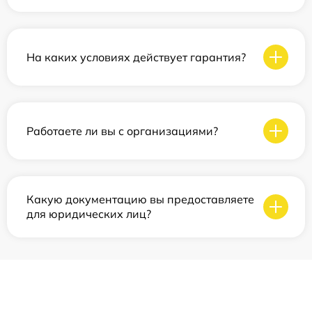
На каких условиях действует гарантия?
Работаете ли вы с организациями?
Какую документацию вы предоставляете
для юридических лиц?