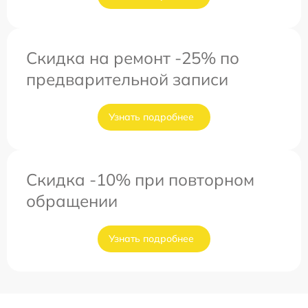
Скидка на ремонт -25% по
предварительной записи
Узнать подробнее
Скидка -10% при повторном
обращении
Узнать подробнее