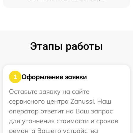
Этапы работы
Оформление заявки
1
Оставьте заявку на сайте
сервисного центра Zanussi. Наш
оператор ответит на Ваш запрос
для уточнения стоимости и сроков
ремонта Вашего устройства