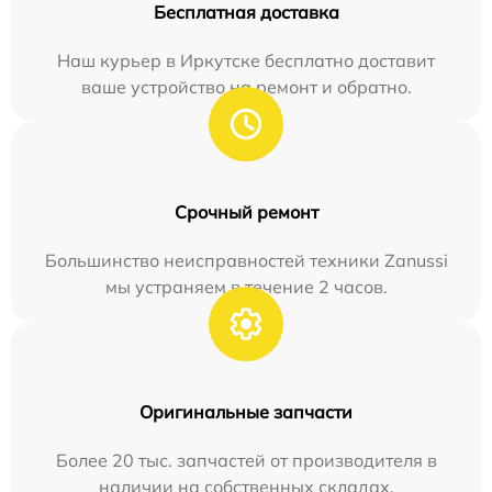
Бесплатная доставка
Наш курьер в Иркутске бесплатно доставит
ваше устройство на ремонт и обратно.
Срочный ремонт
Большинство неисправностей техники Zanussi
мы устраняем в течение 2 часов.
Оригинальные запчасти
Более 20 тыс. запчастей от производителя в
наличии на собственных складах.