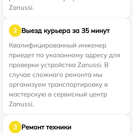
Zanussi.
Выезд курьера за 35 минут
2
Квалифицированный инженер
приедет по указанному адресу для
проверки устройства Zanussi. В
случае сложного ремонта мы
организуем транспортировку в
мастерскую в сервисный центр
Zanussi.
Ремонт техники
3