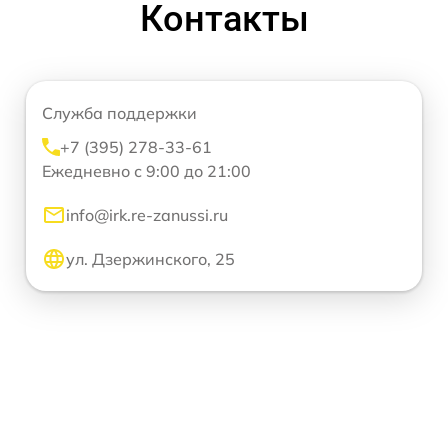
Контакты
Служба поддержки
+7 (395) 278-33-61
Ежедневно с 9:00 до 21:00
info@irk.re-zanussi.ru
ул. Дзержинского, 25