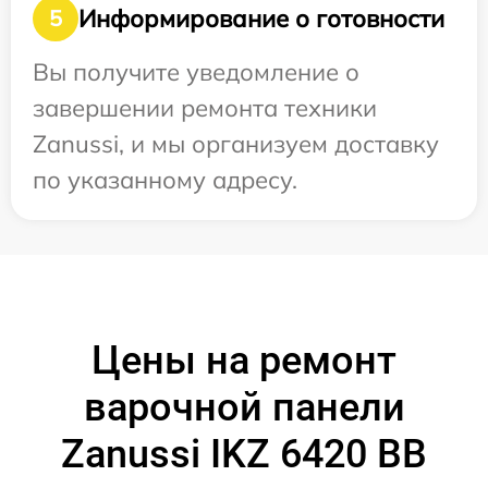
Информирование о готовности
5
Вы получите уведомление о
завершении ремонта техники
Zanussi, и мы организуем доставку
по указанному адресу.
Цены на ремонт
варочной панели
Zanussi IKZ 6420 BB