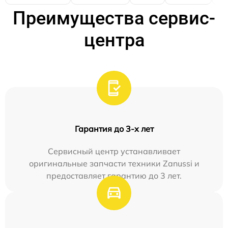
Преимущества сервис-
центра
Гарантия до 3-х лет
Сервисный центр устанавливает
оригинальные запчасти техники Zanussi и
предоставляет гарантию до 3 лет.