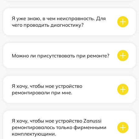
Я уже знаю, в чем неисправность. Для
чего проводить диагностику?
Можно ли присутствовать при ремонте?
Я хочу, чтобы мое устройство
ремонтировали при мне.
Я хочу, чтобы мое устройство Zanussi
ремонтировалось только фирменными
комплектующими.