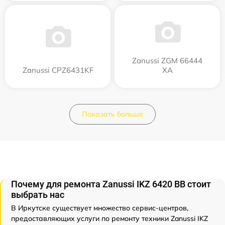
Zanussi ZGM 66444
Zanussi CPZ6431KF
XA
Показать больше
Почему для ремонта Zanussi IKZ 6420 BB стоит
выбрать нас
В Иркутске существует множество сервис-центров,
предоставляющих услуги по ремонту техники Zanussi IKZ