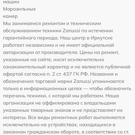
машин
Морозильных
камер
Мы занимаемся ремонтом и техническим
обслуживанием техники Zanussi по истечении
гарантийного периода. Наш центр в Иркутске
работает независимо и не имеет официальной
авторизации от производителя. Цены на ремонт,
указанные на сайте, носят исключительно
ознакомительный характер и не являются публичной
офертой согласно п. 2 ст. 437 ГК РФ. Названия и
обозначения торговой марки Zanussi упоминаются
только в информационных целях — чтобы обозначить
перечень техники, с которой мы работаем. Наша
организация не аффилирована с владельцами
указанных товарных знаков и не представляет их
интересы. Все виды ремонтных работ выполняются
исключительно на устройствах, находящихся в
законном гражданском обороте, в соответствии со ст.