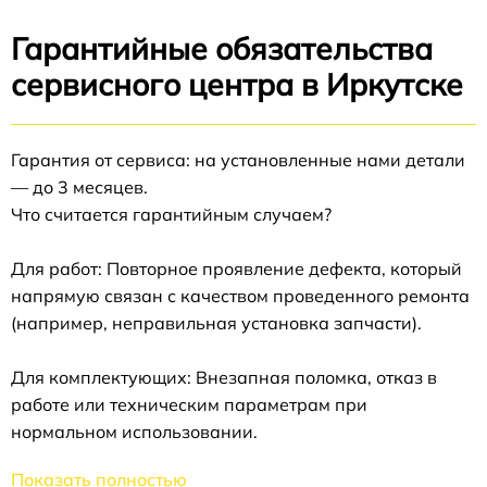
Гарантийные обязательства
сервисного центра в Иркутске
Гарантия от сервиса: на установленные нами детали
— до 3 месяцев.
Что считается гарантийным случаем?
Для работ: Повторное проявление дефекта, который
напрямую связан с качеством проведенного ремонта
(например, неправильная установка запчасти).
Для комплектующих: Внезапная поломка, отказ в
работе или техническим параметрам при
нормальном использовании.
Показать полностью