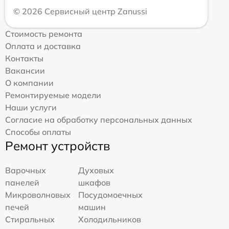
© 2026 Сервисный центр Zanussi
Стоимость ремонта
Оплата и доставка
Контакты
Вакансии
О компании
Ремонтируемые модели
Наши услуги
Согласие на обработку персональных данных
Способы оплаты
Ремонт устройств
Варочных
Духовых
панелей
шкафов
Микроволновых
Посудомоечных
печей
машин
Стиральных
Холодильников