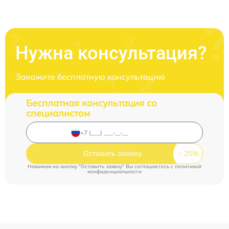
Нужна консультация?
Закажите бесплатную консультацию
Бесплатная консультация со
специалистом
Оставить заявку
Нажимая на кнопку "Оставить заявку" Вы соглашаетесь c
политикой
конфиденциальности