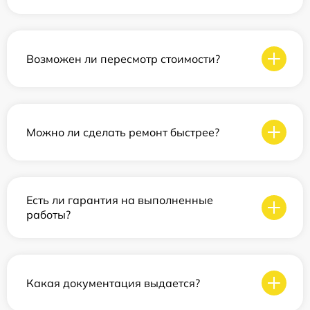
Возможен ли пересмотр стоимости?
Можно ли сделать ремонт быстрее?
Есть ли гарантия на выполненные
работы?
Какая документация выдается?