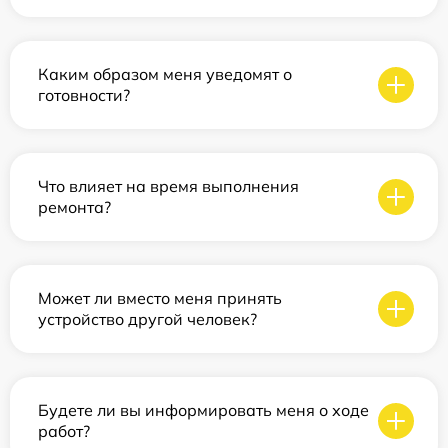
Каким образом меня уведомят о
готовности?
Что влияет на время выполнения
ремонта?
Может ли вместо меня принять
устройство другой человек?
Будете ли вы информировать меня о ходе
работ?