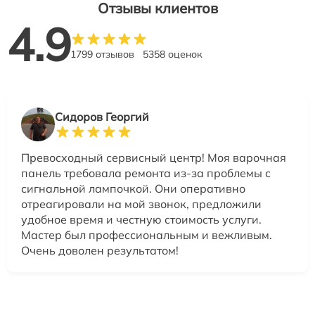
Отзывы клиентов
4.9
1799 отзывов
5358 оценок
Сидоров Георгий
Превосходный сервисный центр! Моя варочная
панель требовала ремонта из-за проблемы с
сигнальной лампочкой. Они оперативно
отреагировали на мой звонок, предложили
удобное время и честную стоимость услуги.
Мастер был профессиональным и вежливым.
Очень доволен результатом!