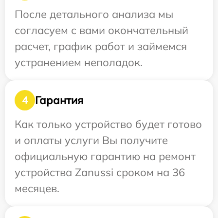
После детального анализа мы
согласуем с вами окончательный
расчет, график работ и займемся
устранением неполадок.
Гарантия
4
Как только устройство будет готово
и оплаты услуги Вы получите
официальную гарантию на ремонт
устройства Zanussi сроком на 36
месяцев.