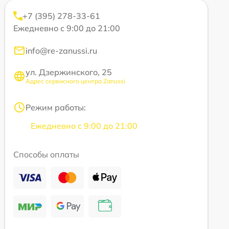
+7 (395) 278-33-61
Ежедневно с 9:00 до 21:00
info@re-zanussi.ru
ул. Дзержинского, 25
Адрес сервисного центра Zanussi
Режим работы:
Ежедневно с 9:00 до 21:00
Способы оплаты