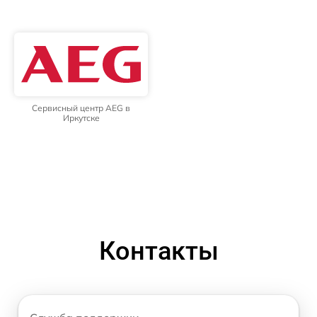
Сервисный центр AEG в
Иркутске
Контакты