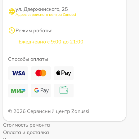
ул. Дзержинского, 25
Адрес сервисного центра Zanussi
Режим работы:
Ежедневно с 9:00 до 21:00
Способы оплаты
© 2026 Сервисный центр Zanussi
Стоимость ремонта
Оплата и доставка