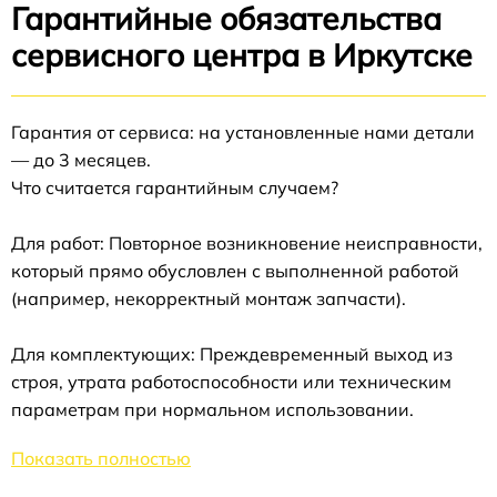
Гарантийные обязательства
сервисного центра в Иркутске
Гарантия от сервиса: на установленные нами детали
— до 3 месяцев.
Что считается гарантийным случаем?
Для работ: Повторное возникновение неисправности,
который прямо обусловлен с выполненной работой
(например, некорректный монтаж запчасти).
Для комплектующих: Преждевременный выход из
строя, утрата работоспособности или техническим
параметрам при нормальном использовании.
Показать полностью