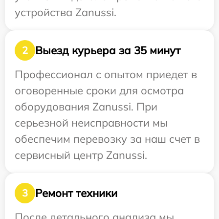
устройства Zanussi.
Выезд курьера за 35 минут
2
Профессионал с опытом приедет в
оговоренные сроки для осмотра
оборудования Zanussi. При
серьезной неисправности мы
обеспечим перевозку за наш счет в
сервисный центр Zanussi.
Ремонт техники
3
После детального анализа мы