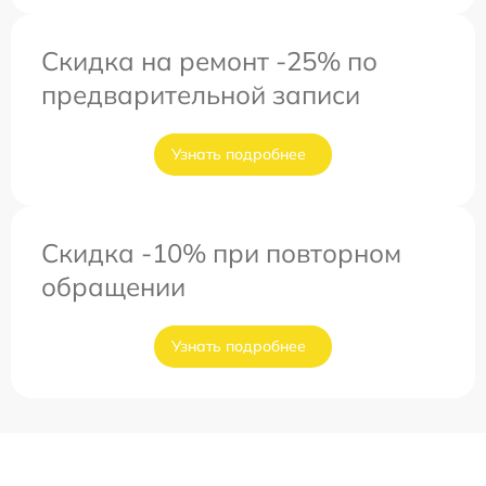
Скидка на ремонт -25% по
предварительной записи
Узнать подробнее
Скидка -10% при повторном
обращении
Узнать подробнее