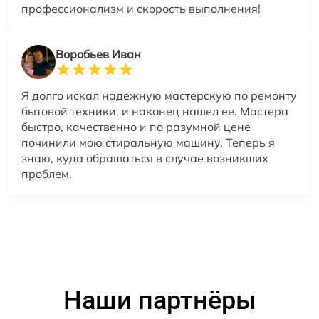
профессионализм и скорость выполнения!
Воробьев Иван
Я долго искал надежную мастерскую по ремонту
бытовой техники, и наконец нашел ее. Мастера
быстро, качественно и по разумной цене
починили мою стиральную машину. Теперь я
знаю, куда обращаться в случае возникших
проблем.
Наши партнёры