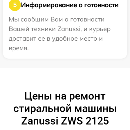
Информирование о готовности
5
Мы сообщим Вам о готовности
Вашей техники Zanussi, и курьер
доставит ее в удобное место и
время.
Цены на ремонт
стиральной машины
Zanussi ZWS 2125