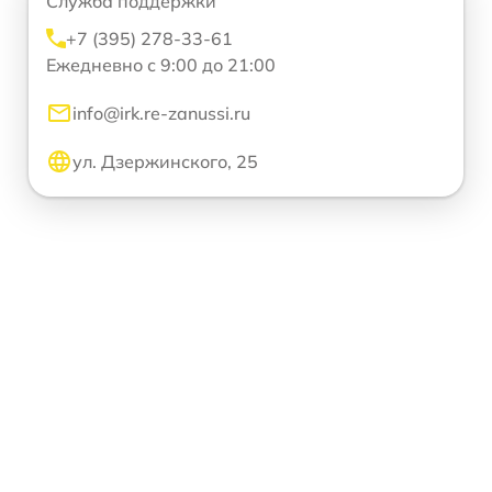
Служба поддержки
+7 (395) 278-33-61
Ежедневно с 9:00 до 21:00
info@irk.re-zanussi.ru
ул. Дзержинского, 25