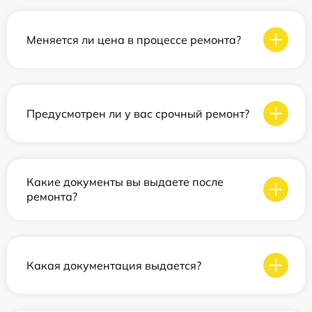
Меняется ли цена в процессе ремонта?
Предусмотрен ли у вас срочный ремонт?
Какие документы вы выдаете после
ремонта?
Какая документация выдается?