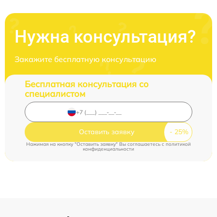
Нужна консультация?
Закажите бесплатную консультацию
Бесплатная консультация со
специалистом
Оставить заявку
Нажимая на кнопку "Оставить заявку" Вы соглашаетесь c
политикой
конфиденциальности