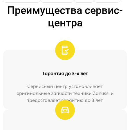
Преимущества сервис-
центра
Гарантия до 3-х лет
Сервисный центр устанавливает
оригинальные запчасти техники Zanussi и
предоставляет гарантию до 3 лет.