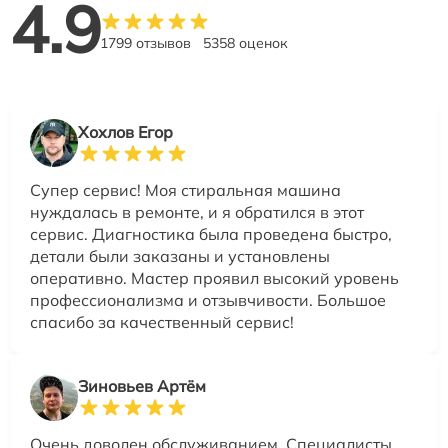
4.9
1799 отзывов
5358 оценок
Хохлов Егор
Супер сервис! Моя стиральная машина
нуждалась в ремонте, и я обратился в этот
сервис. Диагностика была проведена быстро,
детали были заказаны и установлены
оперативно. Мастер проявил высокий уровень
профессионализма и отзывчивости. Большое
спасибо за качественный сервис!
Зиновьев Артём
Очень доволен обслуживанием. Специалисты