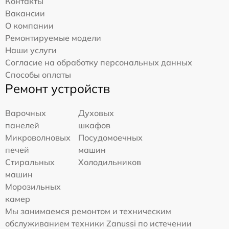
Контакты
Вакансии
О компании
Ремонтируемые модели
Наши услуги
Согласие на обработку персональных данных
Способы оплаты
Ремонт устройств
Варочных
Духовых
панелей
шкафов
Микроволновых
Посудомоечных
печей
машин
Стиральных
Холодильников
машин
Морозильных
камер
Мы занимаемся ремонтом и техническим
обслуживанием техники Zanussi по истечении