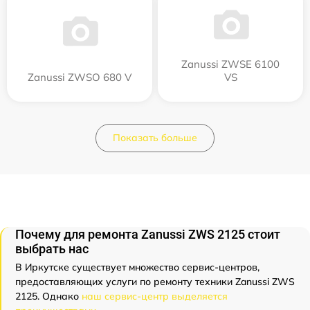
Zanussi ZWSE 6100
Zanussi ZWSO 680 V
VS
Показать больше
Почему для ремонта Zanussi ZWS 2125 стоит
выбрать нас
В Иркутске существует множество сервис-центров,
предоставляющих услуги по ремонту техники Zanussi ZWS
2125. Однако
наш сервис-центр выделяется