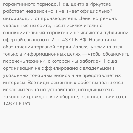
гарантийного периода. Наш центр в Иркутске
работает независимо и не имеет официальной
авторизации от производителя. Цены на ремонт,
указанные на сайте, носят исключительно
ознакомительный характер и не являются публичной
офертой согласно п. 2 ст. 437 ГК РФ. Названия и
обозначения торговой марки Zanussi упоминаются
только в информационных целях — чтобы обозначить
перечень техники, с которой мы работаем. Наша
организация не аффилирована с владельцами
указанных товарных знаков и не представляет их
интересы. Все виды ремонтных работ выполняются
исключительно на устройствах, находящихся в
законном гражданском обороте, в соответствии со ст.
1487 ГК РФ.