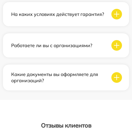
На каких условиях действует гарантия?
Работаете ли вы с организациями?
Какие документы вы оформляете для
организаций?
Отзывы клиентов