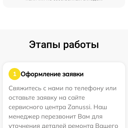
Этапы работы
Оформление заявки
1
Свяжитесь с нами по телефону или
оставьте заявку на сайте
сервисного центра Zanussi. Наш
менеджер перезвонит Вам для
уточнения деталей ремонта Вашего