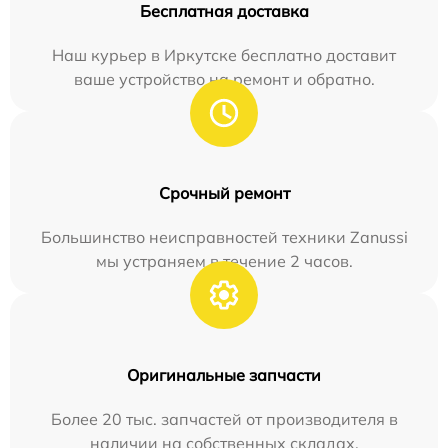
Бесплатная доставка
Наш курьер в Иркутске бесплатно доставит
ваше устройство на ремонт и обратно.
Срочный ремонт
Большинство неисправностей техники Zanussi
мы устраняем в течение 2 часов.
Оригинальные запчасти
Более 20 тыс. запчастей от производителя в
наличии на собственных складах.