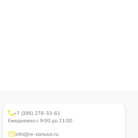
+7 (395) 278-33-61
Ежедневно с 9:00 до 21:00
info@re-zanussi.ru