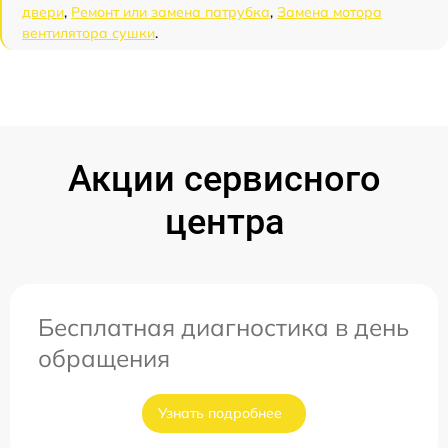
двери
,
Ремонт или замена патрубка
,
Замена мотора
вентилятора сушки
.
Акции сервисного
центра
Бесплатная диагностика в день
обращения
Узнать подробнее