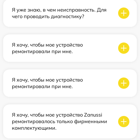
Я уже знаю, в чем неисправность. Для
чего проводить диагностику?
Я хочу, чтобы мое устройство
ремонтировали при мне.
Я хочу, чтобы мое устройство
ремонтировали при мне.
Я хочу, чтобы мое устройство Zanussi
ремонтировалось только фирменными
комплектующими.