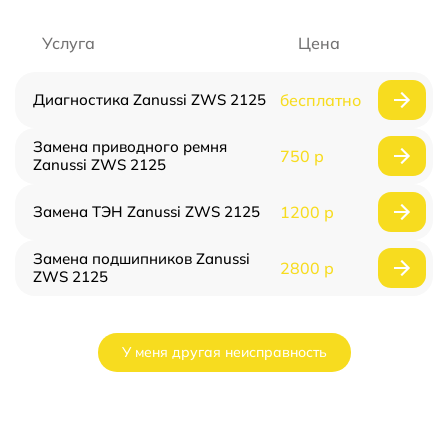
Услуга
Цена
Диагностика Zanussi ZWS 2125
бесплатно
Замена приводного ремня
750 р
Zanussi ZWS 2125
Замена ТЭН Zanussi ZWS 2125
1200 р
Замена подшипников Zanussi
2800 р
ZWS 2125
У меня другая неисправность