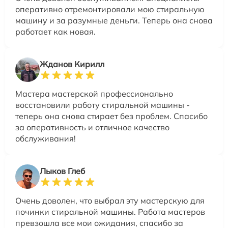
оперативно отремонтировали мою стиральную
машину и за разумные деньги. Теперь она снова
работает как новая.
Жданов Кирилл
Мастера мастерской профессионально
восстановили работу стиральной машины -
теперь она снова стирает без проблем. Спасибо
за оперативность и отличное качество
обслуживания!
Лыков Глеб
Очень доволен, что выбрал эту мастерскую для
починки стиральной машины. Работа мастеров
превзошла все мои ожидания, спасибо за