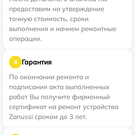
предоставим на утверждение
точную стоимость, сроки
выполнения и начнем ремонтные
операции.
Гарантия
4
По окончании ремонта и
подписания акта выполненных
работ Вы получите фирменный
сертификат на ремонт устройства
Zanussi сроком до 3 лет.