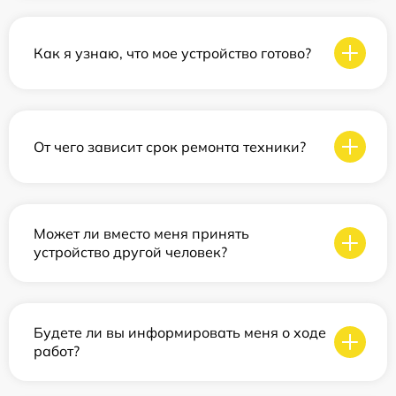
Как я узнаю, что мое устройство готово?
От чего зависит срок ремонта техники?
Может ли вместо меня принять
устройство другой человек?
Будете ли вы информировать меня о ходе
работ?