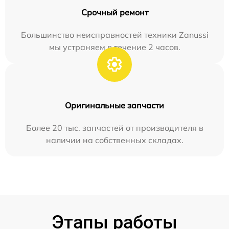
Срочный ремонт
Большинство неисправностей техники Zanussi
мы устраняем в течение 2 часов.
Оригинальные запчасти
Более 20 тыс. запчастей от производителя в
наличии на собственных складах.
Этапы работы