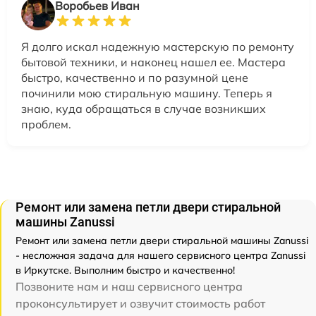
Воробьев Иван
Я долго искал надежную мастерскую по ремонту
бытовой техники, и наконец нашел ее. Мастера
быстро, качественно и по разумной цене
починили мою стиральную машину. Теперь я
знаю, куда обращаться в случае возникших
проблем.
Ремонт или замена петли двери стиральной
машины Zanussi
Ремонт или замена петли двери стиральной машины Zanussi
- несложная задача для нашего сервисного центра Zanussi
в Иркутске. Выполним быстро и качественно!
Позвоните нам и наш сервисного центра
проконсультирует и озвучит стоимость работ