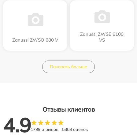
Zanussi ZWSE 6100
Zanussi ZWSO 680 V
VS
Показать больше
Отзывы клиентов
4.9
1799 отзывов
5358 оценок