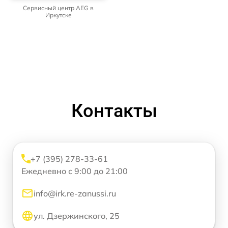
Сервисный центр AEG в
Иркутске
Контакты
+7 (395) 278-33-61
Ежедневно с 9:00 до 21:00
info@irk.re-zanussi.ru
ул. Дзержинского, 25