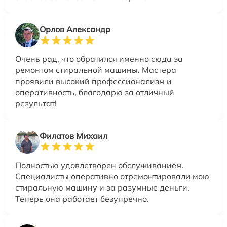
Орлов Александр
Очень рад, что обратился именно сюда за
ремонтом стиральной машины. Мастера
проявили высокий профессионализм и
оперативность, благодарю за отличный
результат!
Филатов Михаил
Полностью удовлетворен обслуживанием.
Специалисты оперативно отремонтировали мою
стиральную машину и за разумные деньги.
Теперь она работает безупречно.