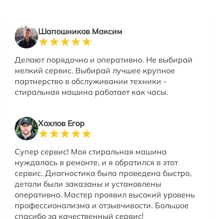
Шапошников Максим
Делают порядочно и оперативно. Не выбирай
мелкий сервис. Выбирай лучшее крупное
партнерство в обслуживании техники -
стиральная машина работает как часы.
Хохлов Егор
Супер сервис! Моя стиральная машина
нуждалась в ремонте, и я обратился в этот
сервис. Диагностика была проведена быстро,
детали были заказаны и установлены
оперативно. Мастер проявил высокий уровень
профессионализма и отзывчивости. Большое
спасибо за качественный сервис!