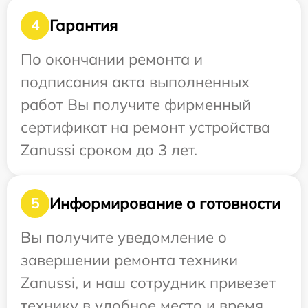
Гарантия
4
По окончании ремонта и
подписания акта выполненных
работ Вы получите фирменный
сертификат на ремонт устройства
Zanussi сроком до 3 лет.
Информирование о готовности
5
Вы получите уведомление о
завершении ремонта техники
Zanussi, и наш сотрудник привезет
технику в удобное место и время.