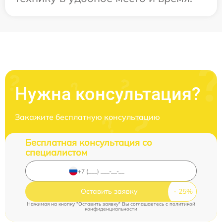
Нужна консультация?
Закажите бесплатную консультацию
Бесплатная консультация со
специалистом
Оставить заявку
Нажимая на кнопку "Оставить заявку" Вы соглашаетесь c
политикой
конфиденциальности