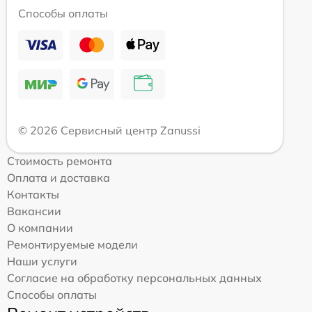
Способы оплаты
© 2026 Сервисный центр Zanussi
Стоимость ремонта
Оплата и доставка
Контакты
Вакансии
О компании
Ремонтируемые модели
Наши услуги
Согласие на обработку персональных данных
Способы оплаты