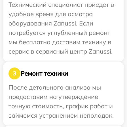
Технический специалист приедет в
удобное время для осмотра
оборудования Zanussi. Если
потребуется углубленный ремонт
мы бесплатно доставим технику в
сервис в сервисный центр Zanussi.
Ремонт техники
3
После детального анализа мы
предоставим на утверждение
точную стоимость, график работ и
займемся устранением неполадок.