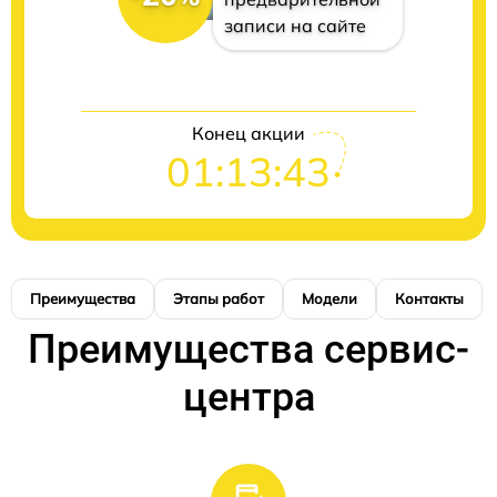
записи на сайте
Конец акции
01:13:42
Преимущества
Этапы работ
Модели
Контакты
Преимущества сервис-
центра