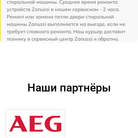
стиральной машины. Среднее время ремонта
устройств Zanussi в нашем сервисном - 2 часа.
Ремонт или замена петли двери стиральной
машины Zanussi выполняется на выезде, если не
требует сложного ремонта. Наш курьер доставит
технику в сервисный центр Zanussi и обратно.
Наши партнёры