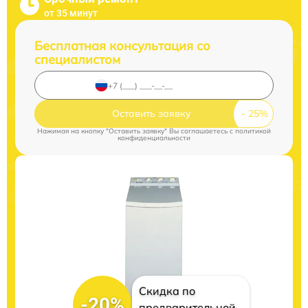
от 35 минут
Бесплатная консультация со
специалистом
Оставить заявку
Нажимая на кнопку "Оставить заявку" Вы соглашаетесь c
политикой
конфиденциальности
Скидка по
-20%
предварительной