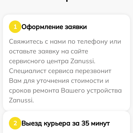
Оформление заявки
1
Свяжитесь с нами по телефону или
оставьте заявку на сайте
сервисного центра Zanussi.
Специалист сервиса перезвонит
Вам для уточнения стоимости и
сроков ремонта Вашего устройства
Zanussi.
Выезд курьера за 35 минут
2