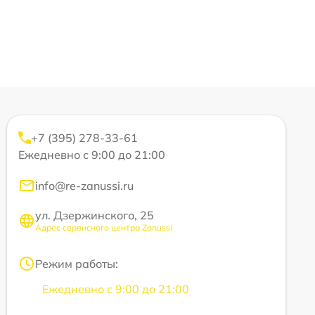
+7 (395) 278-33-61
Ежедневно с 9:00 до 21:00
info@re-zanussi.ru
ул. Дзержинского, 25
Адрес сервисного центра Zanussi
Режим работы:
Ежедневно с 9:00 до 21:00