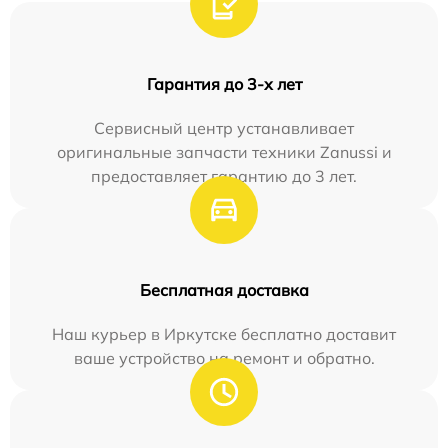
Гарантия до 3-х лет
Сервисный центр устанавливает
оригинальные запчасти техники Zanussi и
предоставляет гарантию до 3 лет.
Бесплатная доставка
Наш курьер в Иркутске бесплатно доставит
ваше устройство на ремонт и обратно.