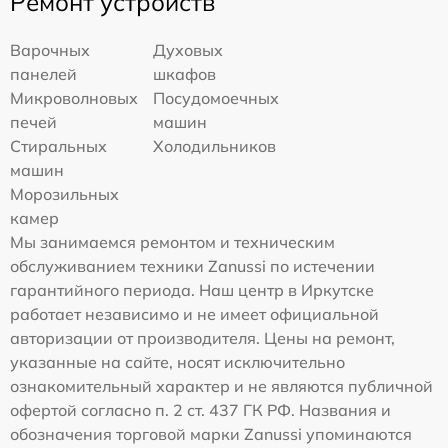
Ремонт устройств
Варочных
Духовых
панелей
шкафов
Микроволновых
Посудомоечных
печей
машин
Стиральных
Холодильников
машин
Морозильных
камер
Мы занимаемся ремонтом и техническим
обслуживанием техники Zanussi по истечении
гарантийного периода. Наш центр в Иркутске
работает независимо и не имеет официальной
авторизации от производителя. Цены на ремонт,
указанные на сайте, носят исключительно
ознакомительный характер и не являются публичной
офертой согласно п. 2 ст. 437 ГК РФ. Названия и
обозначения торговой марки Zanussi упоминаются