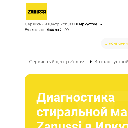
Сервисный центр Zanussi
в Иркутске
Ежедневно с 9:00 до 21:00
О компании
Сервисный центр Zanussi
Каталог устро
Диагностика
стиральной м
Zanussi в Ирку