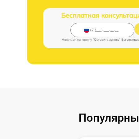
Бесплатная консультац
Нажимая на кнопку "Оставить заявку" Вы соглаш
Популярны