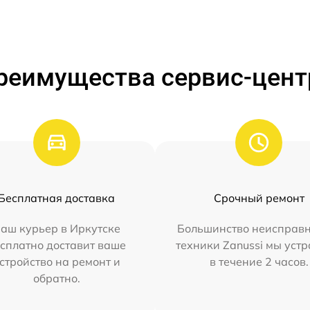
реимущества сервис-цент
Бесплатная доставка
Срочный ремонт
аш курьер в Иркутске
Большинство неисправн
сплатно доставит ваше
техники Zanussi мы уст
стройство на ремонт и
в течение 2 часов.
обратно.