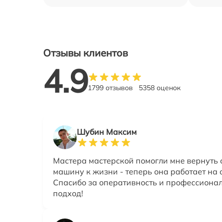
Отзывы клиентов
4.9
1799 отзывов
5358 оценок
Шубин Максим
Мастера мастерской помогли мне вернуть
машину к жизни - теперь она работает на 
Спасибо за оперативность и профессиона
подход!