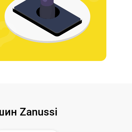
ин Zanussi