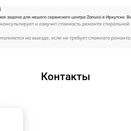
i
ая задача для нашего сервисного центра Zanussi в Иркутске. В
консультирует и озвучит стоимость ремонта стиральной
олняется на выезде, если не требует сложного ремонта.
Контакты