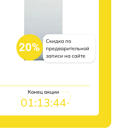
Скидка по
20%
предварительной
записи на сайте
Конец акции
01:13:43