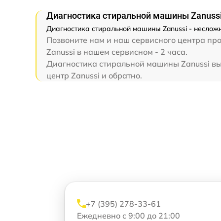
Диагностика стиральной машины Zanuss
Диагностика стиральной машины Zanussi - несложн
Позвоните нам и наш сервисного центра про
Zanussi в нашем сервисном - 2 часа.
Диагностика стиральной машины Zanussi вып
центр Zanussi и обратно.
+7 (395) 278-33-61
Ежедневно с 9:00 до 21:00