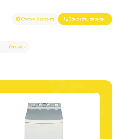
Статус ремонта
Заказать звонок
ы
Отзывы