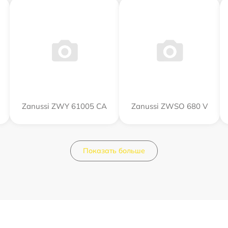
Zanussi ZWY 61005 CA
Zanussi ZWSO 680 V
Показать больше