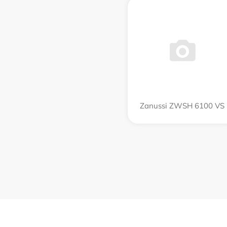
Zanussi ZWSH 6100 VS