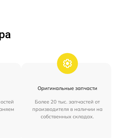
ра
Оригинальные запчасти
остей
Более 20 тыс. запчастей от
раняем
производителя в наличии на
собственных складах.