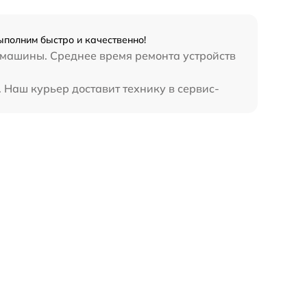
ыполним быстро и качественно!
 машины. Среднее время ремонта устройств
 Наш курьер доставит технику в сервис-