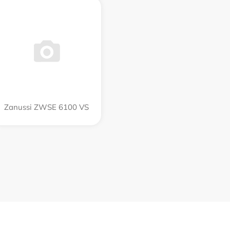
Zanussi ZWSE 6100 VS