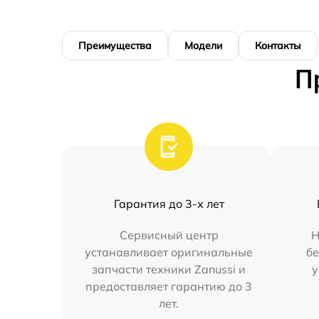
Преимущества
Модели
Контакты
П
Гарантия до 3-х лет
Сервисный центр
Н
устанавливает оригинальные
бе
запчасти техники Zanussi и
у
предоставляет гарантию до 3
лет.