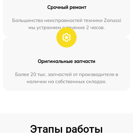
Срочный ремонт
Большинство неисправностей техники Zanussi
мы устраняем в течение 2 часов.
Оригинальные запчасти
Более 20 тыс. запчастей от производителя в
наличии на собственных складах.
Этапы работы