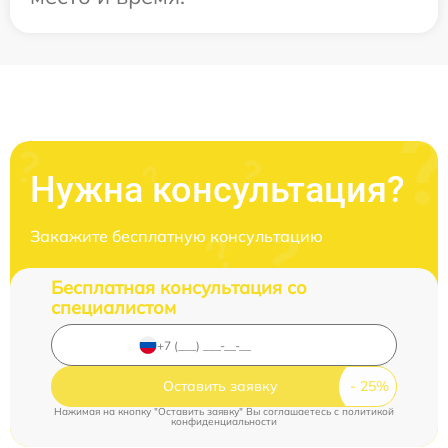
Нужна консультация?
Закажите бесплатную консультацию
Бесплатная консультация со
специалистом
Оставить заявку
Нажимая на кнопку "Оставить заявку" Вы соглашаетесь c
политикой
конфиденциальности