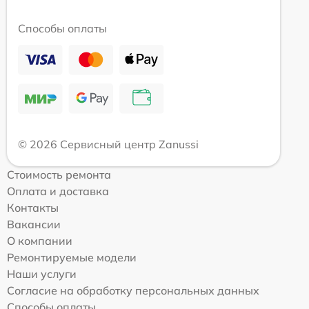
Способы оплаты
© 2026 Сервисный центр Zanussi
Стоимость ремонта
Оплата и доставка
Контакты
Вакансии
О компании
Ремонтируемые модели
Наши услуги
Согласие на обработку персональных данных
Способы оплаты