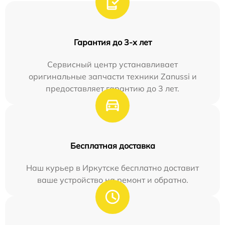
Гарантия до 3-х лет
Сервисный центр устанавливает
оригинальные запчасти техники Zanussi и
предоставляет гарантию до 3 лет.
Бесплатная доставка
Наш курьер в Иркутске бесплатно доставит
ваше устройство на ремонт и обратно.