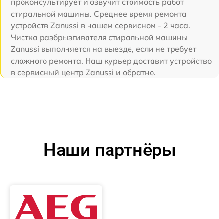
проконсультирует и озвучит стоимость работ
стиральной машины. Среднее время ремонта
устройств Zanussi в нашем сервисном - 2 часа.
Чистка разбрызгивателя стиральной машины
Zanussi выполняется на выезде, если не требует
сложного ремонта. Наш курьер доставит устройство
в сервисный центр Zanussi и обратно.
Наши партнёры