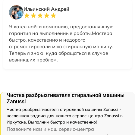
Ильинский Андрей
Я хотел найти компанию, предоставлявшую
гарантия на выполненные работы.Мастера
быстро, качественно и недорого
отремонтировали мою стиральную машину.
Теперь я знаю, куда обращаться в случае
возникших проблем.
Чистка разбрызгивателя стиральной машины
Zanussi
Чистка разбрызгивателя стиральной машины Zanussi -
несложная задача для нашего сервис-центра Zanussi в
Иркутске. Выполним быстро и качественно!
Позвоните нам и наш сервис-центра