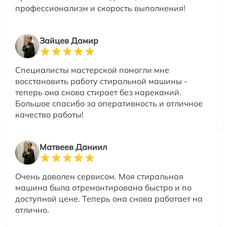
профессионализм и скорость выполнения!
Зайцев Дамир
Специалисты мастерской помогли мне
восстановить работу стиральной машины -
теперь она снова стирает без нареканий.
Большое спасибо за оперативность и отличное
качество работы!
Матвеев Даниил
Очень доволен сервисом. Моя стиральная
машина была отремонтирована быстро и по
доступной цене. Теперь она снова работает на
отлично.