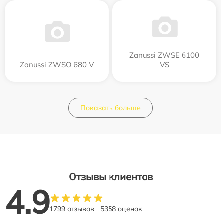
Zanussi ZWSE 6100
Zanussi ZWSO 680 V
VS
Показать больше
Отзывы клиентов
4.9
1799 отзывов
5358 оценок