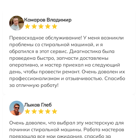
Комаров Владимир
Превосходное обслуживание! У меня возникли
проблемы со стиральной машиной, и я
обратился в этот сервис. Диагностика была
проведена быстро, запчасти доставлены
оперативно, и мастер приехал на следующий
день, чтобы провести ремонт. Очень доволен их
профессионализмом и отзывчивостью. Спасибо
за отличную работу!
Лыков Глеб
Очень доволен, что выбрал эту мастерскую для
починки стиральной машины. Работа мастеров
превзошла все мои ожидания, спасибо за