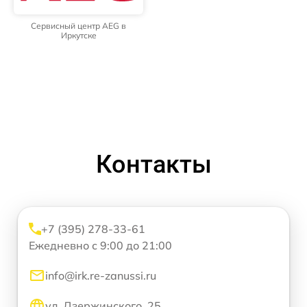
Сервисный центр AEG в
Иркутске
Контакты
+7 (395) 278-33-61
Ежедневно с 9:00 до 21:00
info@irk.re-zanussi.ru
ул. Дзержинского, 25