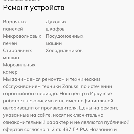
Ремонт устройств
Варочных
Духовых
панелей
шкафов
Микроволновых
Посудомоечных
печей
машин
Стиральных
Холодильников
машин
Морозильных
камер
Мы занимаемся ремонтом и техническим
обслуживанием техники Zanussi по истечении
гарантийного периода. Наш центр в Иркутске
работает независимо и не имеет официальной
авторизации от производителя. Цены на ремонт,
указанные на сайте, носят исключительно
ознакомительный характер и не являются публичной
офертой согласно п. 2 ст. 437 ГК РФ. Названия и