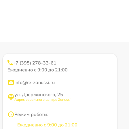
+7 (395) 278-33-61
Ежедневно с 9:00 до 21:00
info@re-zanussi.ru
ул. Дзержинского, 25
Адрес сервисного центра Zanussi
Режим работы:
Ежедневно с 9:00 до 21:00