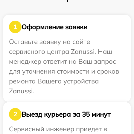
Оформление заявки
1
Оставьте заявку на сайте
сервисного центра Zanussi. Наш
менеджер ответит на Ваш запрос
для уточнения стоимости и сроков
ремонта Вашего устройства
Zanussi.
Выезд курьера за 35 минут
2
Сервисный инженер приедет в