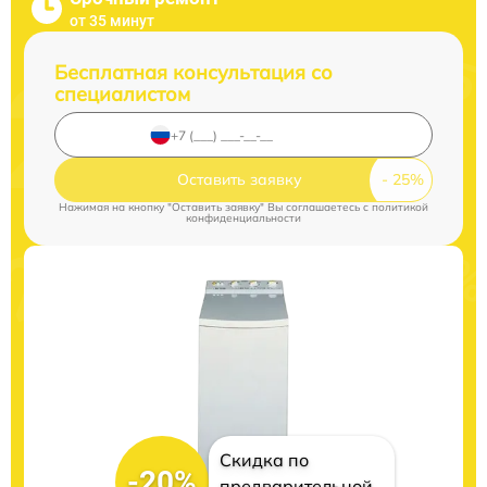
от 35 минут
Бесплатная консультация со
специалистом
Оставить заявку
Нажимая на кнопку "Оставить заявку" Вы соглашаетесь c
политикой
конфиденциальности
Скидка по
-20%
предварительной