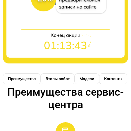
записи на сайте
Конец акции
01:13:42
Преимущества
Этапы работ
Модели
Контакты
Преимущества сервис-
центра