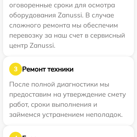
оговоренные сроки для осмотра
оборудования Zanussi. В случае
сложного ремонта мы обеспечим
перевозку за наш счет в сервисный
центр Zanussi.
Ремонт техники
3
После полной диагностики мы
предоставим на утверждение смету
работ, сроки выполнения и
займемся устранением неполадок.