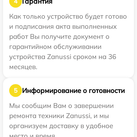
Гарантия
4
Как только устройство будет готово
и подписания акта выполненных
работ Вы получите документ о
гарантийном обслуживании
устройства Zanussi сроком на 36
месяцев.
Информирование о готовности
5
Мы сообщим Вам о завершении
ремонта техники Zanussi, и мы
организуем доставку в удобное
место и время.