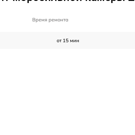
Время ремонта
от 15 мин