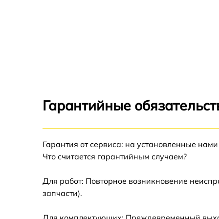
Гарантийные обязательств
Гарантия от сервиса: на установленные нами
Что считается гарантийным случаем?
Для работ: Повторное возникновение неиспр
запчасти).
Для комплектующих: Преждевременный выход 