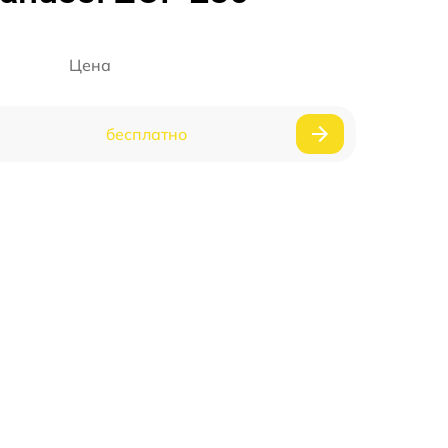
Цена
бесплатно