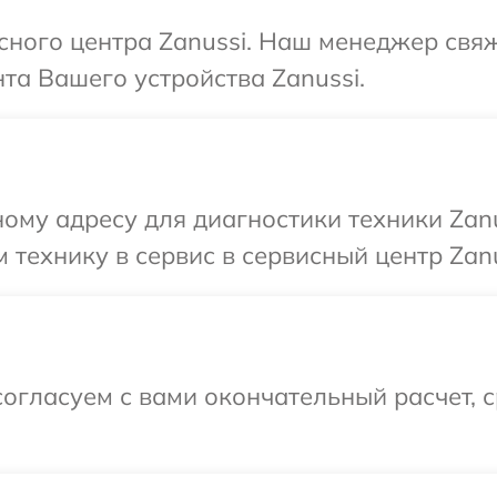
исного центра Zanussi. Наш менеджер свя
а Вашего устройства Zanussi.
ому адресу для диагностики техники Zanu
 технику в сервис в сервисный центр Zanu
огласуем с вами окончательный расчет, 