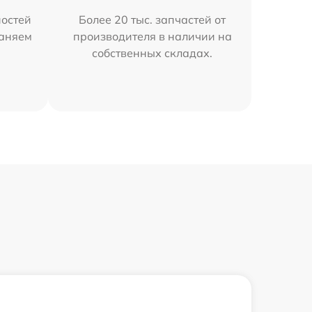
остей
Более 20 тыс. запчастей от
раняем
производителя в наличии на
собственных складах.