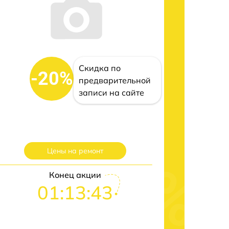
Скидка по
-20%
предварительной
записи на сайте
Цены на ремонт
Конец акции
01:13:42