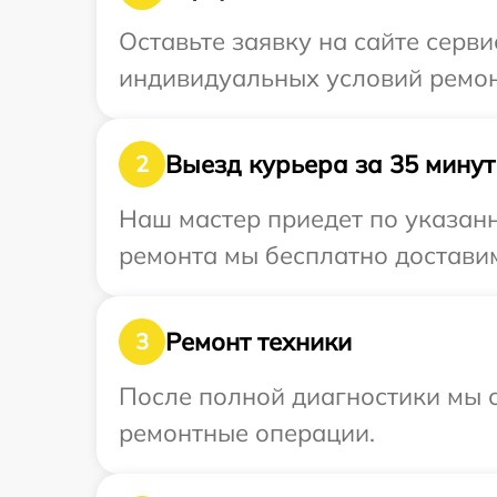
Оставьте заявку на сайте серв
индивидуальных условий ремонт
Выезд курьера за 35 минут
2
Наш мастер приедет по указанн
ремонта мы бесплатно доставим
Ремонт техники
3
После полной диагностики мы с
ремонтные операции.