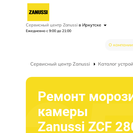
Сервисный центр Zanussi
в Иркутске
Ежедневно с 9:00 до 21:00
О компании
Сервисный центр Zanussi
Каталог устро
Ремонт мороз
камеры
Zanussi ZCF 28