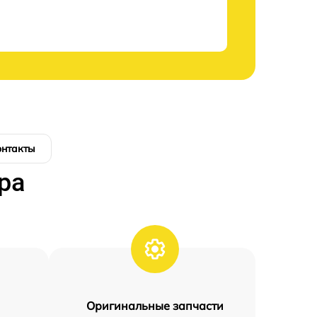
онтакты
ра
Оригинальные запчасти