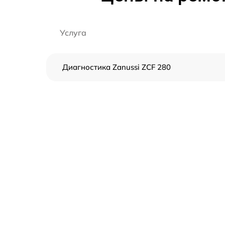
Услуга
Диагностика Zanussi ZCF 280