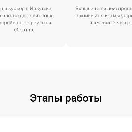
аш курьер в Иркутске
Большинство неисправн
сплатно доставит ваше
техники Zanussi мы уст
стройство на ремонт и
в течение 2 часов.
обратно.
Этапы работы