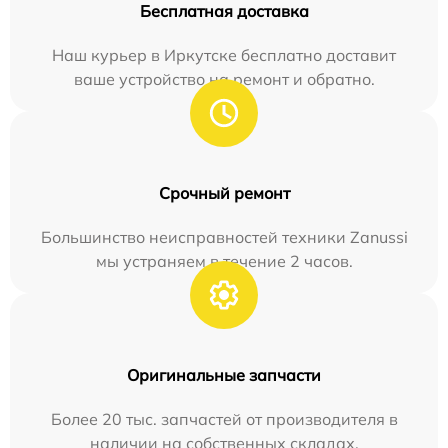
Бесплатная доставка
Наш курьер в Иркутске бесплатно доставит
ваше устройство на ремонт и обратно.
Срочный ремонт
Большинство неисправностей техники Zanussi
мы устраняем в течение 2 часов.
Оригинальные запчасти
Более 20 тыс. запчастей от производителя в
наличии на собственных складах.