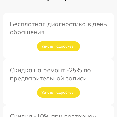
Бесплатная диагностика в день
обращения
Узнать подробнее
Скидка на ремонт -25% по
предварительной записи
Узнать подробнее
Скидка -10% при повторном