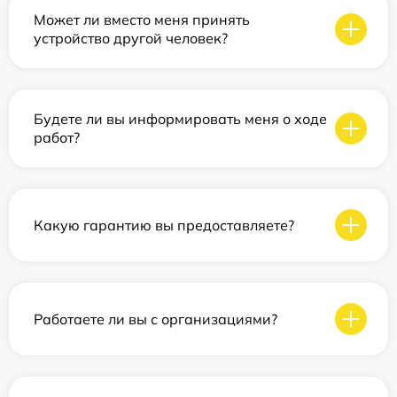
Может ли вместо меня принять
устройство другой человек?
Будете ли вы информировать меня о ходе
работ?
Какую гарантию вы предоставляете?
Работаете ли вы с организациями?