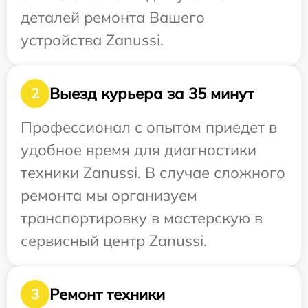
деталей ремонта Вашего
устройства Zanussi.
Выезд курьера за 35 минут
2
Профессионал с опытом приедет в
удобное время для диагностики
техники Zanussi. В случае сложного
ремонта мы организуем
транспортировку в мастерскую в
сервисный центр Zanussi.
Ремонт техники
3