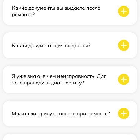
Какие документы вы выдаете после
ремонта?
Какая документация выдается?
Я уже знаю, в чем неисправность. Для
чего проводить диагностику?
Можно ли присутствовать при ремонте?