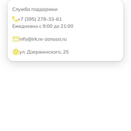
Служба поддержки
+7 (395) 278-33-61
Ежедневно с 9:00 до 21:00
info@irk.re-zanussi.ru
ул. Дзержинского, 25