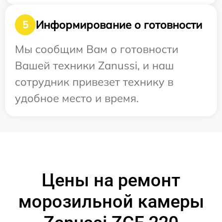
Информирование о готовности
5
Мы сообщим Вам о готовности
Вашей техники Zanussi, и наш
сотрудник привезет технику в
удобное место и время.
Цены на ремонт
морозильной камеры