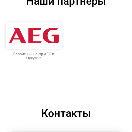
Наши партнёры
Сервисный центр AEG в
Иркутске
Контакты