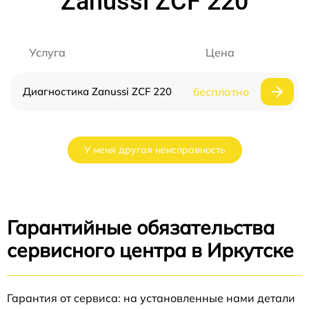
Zanussi ZCF 220
Услуга
Цена
Диагностика Zanussi ZCF 220
бесплатно
У меня другая неисправность
Гарантийные обязательства
сервисного центра в Иркутске
Гарантия от сервиса: на установленные нами детали