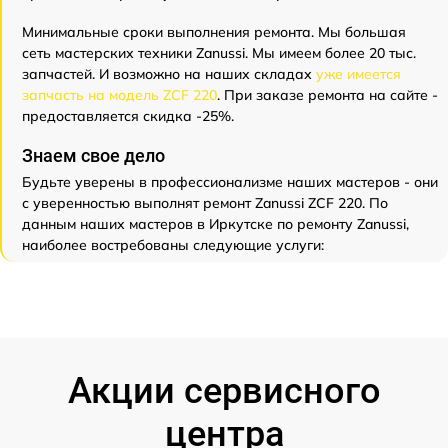
Минимальные сроки выполнения ремонта. Мы большая
сеть мастерских техники Zanussi. Мы имеем более 20 тыс.
запчастей. И возможно на наших складах
уже имеется
запчасть на модель ZCF 220
. При заказе ремонта на сайте -
предоставляется скидка -25%.
Знаем свое дело
Будьте уверены в профессионализме наших мастеров - они
с уверенностью выполнят ремонт Zanussi ZCF 220. По
данным наших мастеров в Иркутске по ремонту Zanussi,
наиболее востребованы следующие услуги:
Акции сервисного
центра