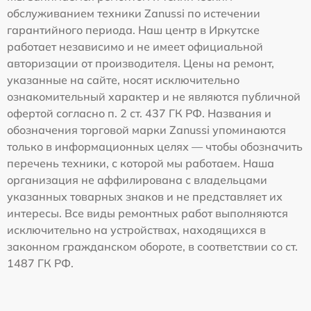
обслуживанием техники Zanussi по истечении
гарантийного периода. Наш центр в Иркутске
работает независимо и не имеет официальной
авторизации от производителя. Цены на ремонт,
указанные на сайте, носят исключительно
ознакомительный характер и не являются публичной
офертой согласно п. 2 ст. 437 ГК РФ. Названия и
обозначения торговой марки Zanussi упоминаются
только в информационных целях — чтобы обозначить
перечень техники, с которой мы работаем. Наша
организация не аффилирована с владельцами
указанных товарных знаков и не представляет их
интересы. Все виды ремонтных работ выполняются
исключительно на устройствах, находящихся в
законном гражданском обороте, в соответствии со ст.
1487 ГК РФ.