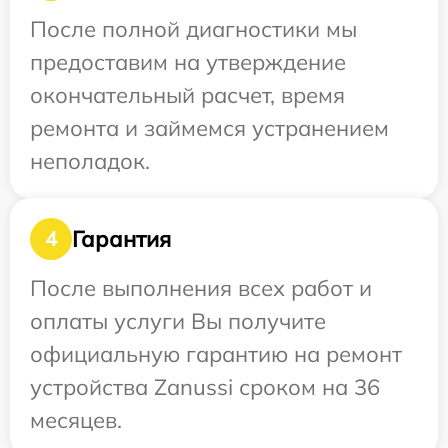
После полной диагностики мы
предоставим на утверждение
окончательный расчет, время
ремонта и займемся устранением
неполадок.
Гарантия
4
После выполнения всех работ и
оплаты услуги Вы получите
официальную гарантию на ремонт
устройства Zanussi сроком на 36
месяцев.