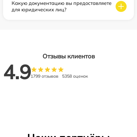
Какую документацию вы предоставляете
для юридических лиц?
Отзывы клиентов
4.9
1799 отзывов
5358 оценок