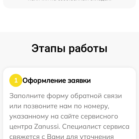
Этапы работы
Оформление заявки
1
Заполните форму обратной связи
или позвоните нам по номеру,
указанному на сайте сервисного
центра Zanussi. Специалист сервиса
свяжется с Вами для уточнения