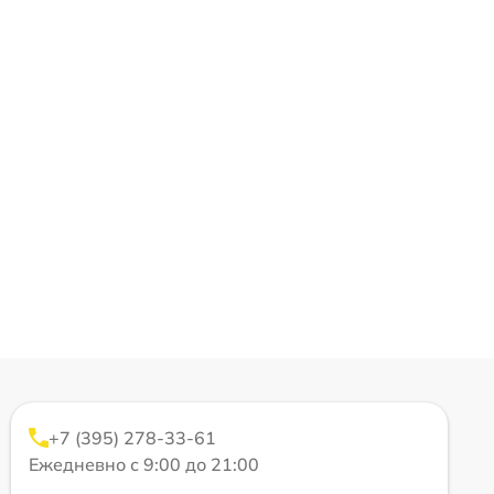
+7 (395) 278-33-61
Ежедневно с 9:00 до 21:00