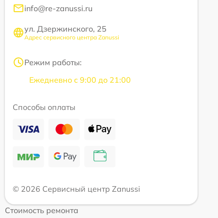
info@re-zanussi.ru
ул. Дзержинского, 25
Адрес сервисного центра Zanussi
Режим работы:
Ежедневно с 9:00 до 21:00
Способы оплаты
© 2026 Сервисный центр Zanussi
Стоимость ремонта