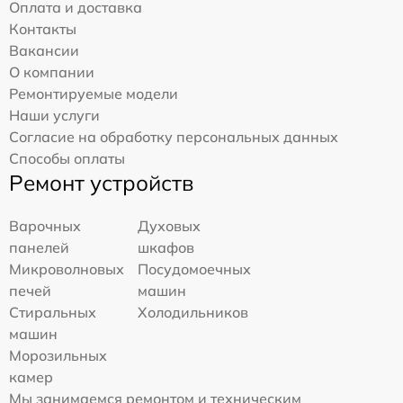
Оплата и доставка
Контакты
Вакансии
О компании
Ремонтируемые модели
Наши услуги
Согласие на обработку персональных данных
Способы оплаты
Ремонт устройств
Варочных
Духовых
панелей
шкафов
Микроволновых
Посудомоечных
печей
машин
Стиральных
Холодильников
машин
Морозильных
камер
Мы занимаемся ремонтом и техническим