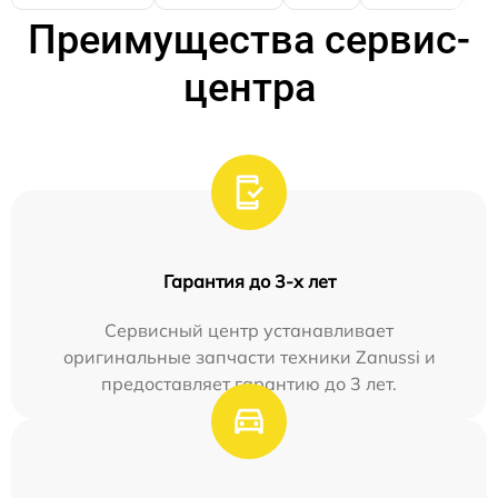
Преимущества сервис-
центра
Гарантия до 3-х лет
Сервисный центр устанавливает
оригинальные запчасти техники Zanussi и
предоставляет гарантию до 3 лет.