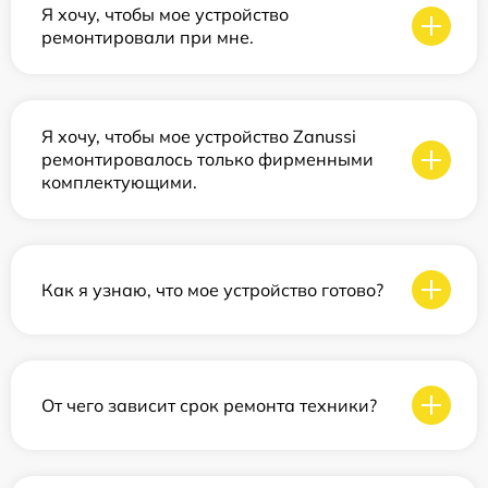
Я хочу, чтобы мое устройство
ремонтировали при мне.
Я хочу, чтобы мое устройство Zanussi
ремонтировалось только фирменными
комплектующими.
Как я узнаю, что мое устройство готово?
От чего зависит срок ремонта техники?