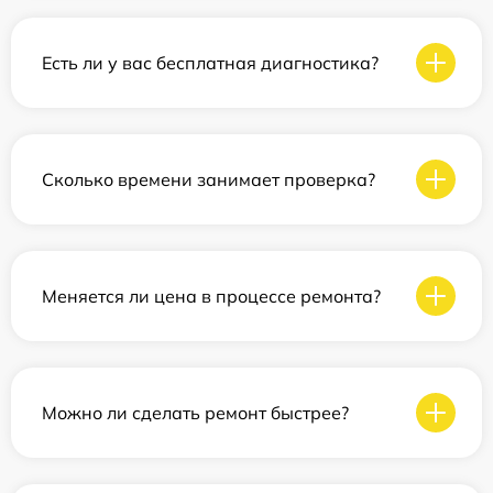
Есть ли у вас бесплатная диагностика?
Сколько времени занимает проверка?
Меняется ли цена в процессе ремонта?
Можно ли сделать ремонт быстрее?