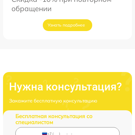
обращении
Узнать подробнее
Нужна консультация?
Закажите бесплатную консультацию
Бесплатная консультация со
специалистом