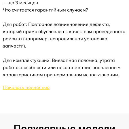
— до 3 месяцев.
Что считается гарантийным случаем?
Для работ: Повторное возникновение дефекта,
который прямо обусловлен с качеством проведенного
ремонта (например, неправильная установка
запчасти).
Для комплектующих: Внезапная поломка, утрата
работоспособности или несоответствие заявленным
характеристикам при нормальном использовании.
Показать полностью
Популярные модели