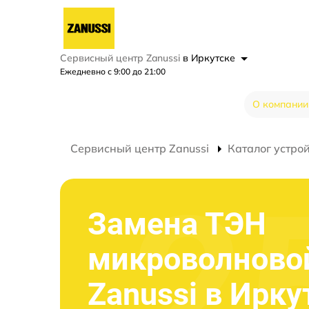
Сервисный центр Zanussi
в Иркутске
Ежедневно с 9:00 до 21:00
О компании
Сервисный центр Zanussi
Каталог устро
Замена ТЭН
микроволново
Zanussi в Ирку