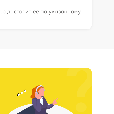
ер доставит ее по указанному