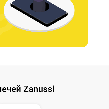
ечей Zanussi