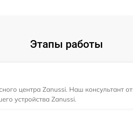
Этапы работы
сного центра Zanussi. Наш консультант о
его устройства Zanussi.