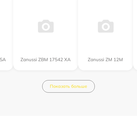
 SA
Zanussi ZBM 17542 XA
Zanussi ZM 12M
Показать больше