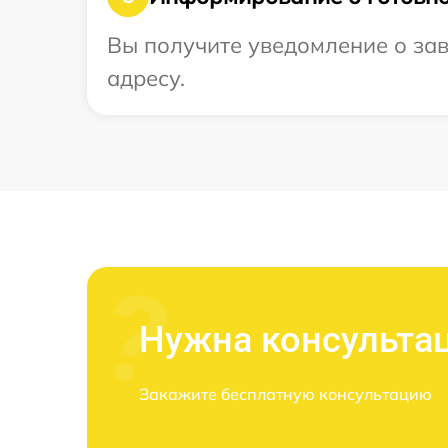
Вы получите уведомление о зав
адресу.
Нужна консульта
Закажите бесплатную консультацию