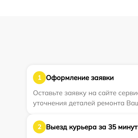
Оформление заявки
1
Оставьте заявку на сайте серви
уточнения деталей ремонта Ваш
Выезд курьера за 35 минут
2