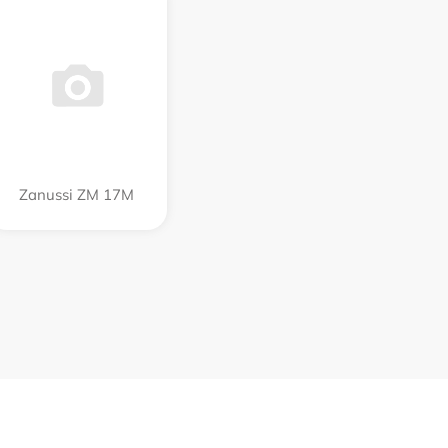
Zanussi ZM 17M