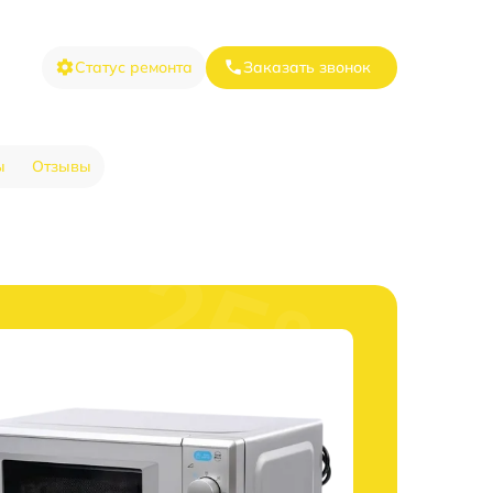
Статус ремонта
Заказать звонок
ы
Отзывы