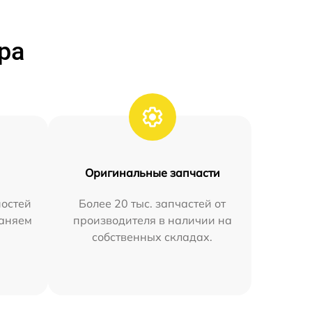
ра
Оригинальные запчасти
остей
Более 20 тыс. запчастей от
раняем
производителя в наличии на
собственных складах.