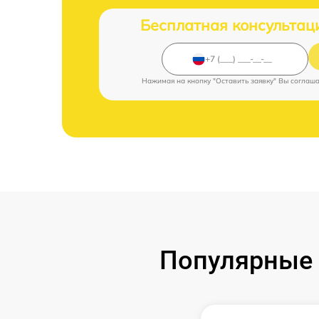
Бесплатная консультац
Нажимая на кнопку "Оставить заявку" Вы соглаш
Популярные 