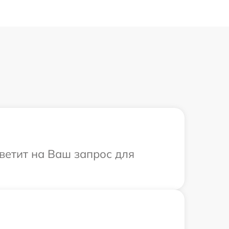
тветит на Ваш запрос для