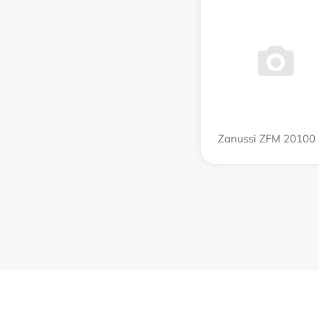
Zanussi ZFM 20100