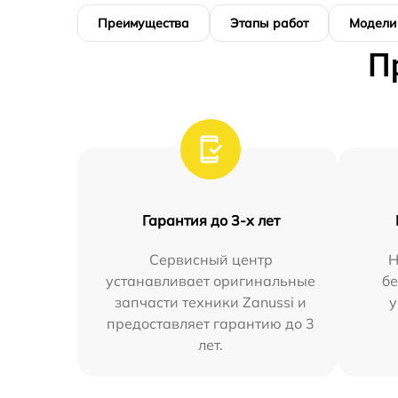
Преимущества
Этапы работ
Модели
П
Гарантия до 3-х лет
Сервисный центр
Н
устанавливает оригинальные
бе
запчасти техники Zanussi и
у
предоставляет гарантию до 3
лет.