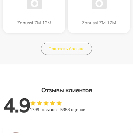
Zanussi ZM 12M
Zanussi ZM 17M
Показать больше
Отзывы клиентов
4.9
1799 отзывов
5358 оценок