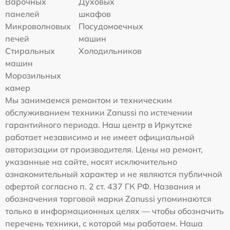
Варочных
Духовых
панелей
шкафов
Микроволновых
Посудомоечных
печей
машин
Стиральных
Холодильников
машин
Морозильных
камер
Мы занимаемся ремонтом и техническим
обслуживанием техники Zanussi по истечении
гарантийного периода. Наш центр в Иркутске
работает независимо и не имеет официальной
авторизации от производителя. Цены на ремонт,
указанные на сайте, носят исключительно
ознакомительный характер и не являются публичной
офертой согласно п. 2 ст. 437 ГК РФ. Названия и
обозначения торговой марки Zanussi упоминаются
только в информационных целях — чтобы обозначить
перечень техники, с которой мы работаем. Наша