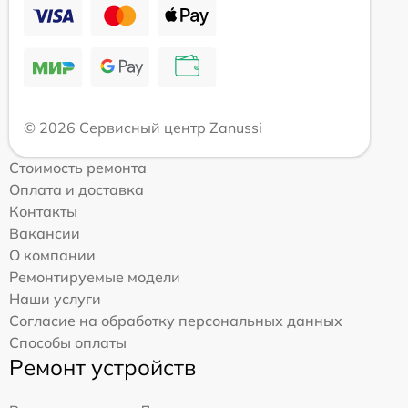
© 2026 Сервисный центр Zanussi
Стоимость ремонта
Оплата и доставка
Контакты
Вакансии
О компании
Ремонтируемые модели
Наши услуги
Согласие на обработку персональных данных
Способы оплаты
Ремонт устройств