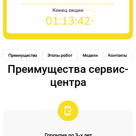
Конец акции
01:13:41
Преимущества
Этапы работ
Модели
Контакты
Преимущества сервис-
центра
Гарантия до 3-х лет