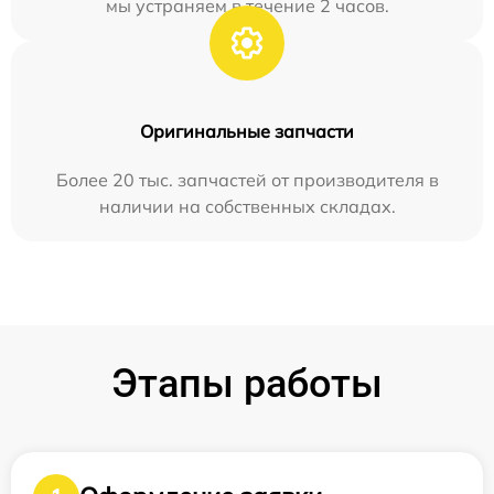
мы устраняем в течение 2 часов.
Оригинальные запчасти
Более 20 тыс. запчастей от производителя в
наличии на собственных складах.
Этапы работы