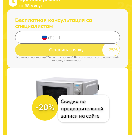
от 35 минут
Бесплатная консультация со
специалистом
Оставить заявку
Нажимая на кнопку "Оставить заявку" Вы соглашаетесь c
политикой
конфиденциальности
Скидка по
-20%
предварительной
записи на сайте