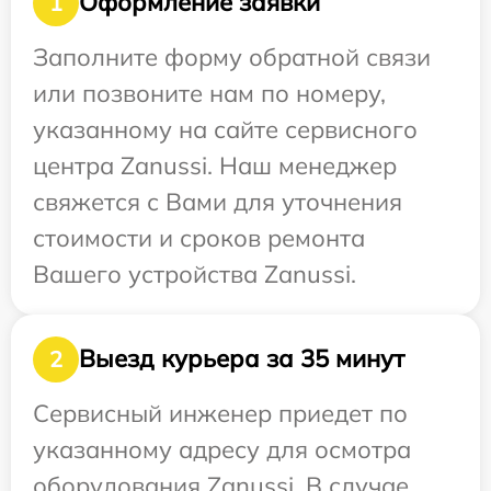
Оформление заявки
1
Заполните форму обратной связи
или позвоните нам по номеру,
указанному на сайте сервисного
центра Zanussi. Наш менеджер
свяжется с Вами для уточнения
стоимости и сроков ремонта
Вашего устройства Zanussi.
Выезд курьера за 35 минут
2
Сервисный инженер приедет по
указанному адресу для осмотра
оборудования Zanussi. В случае