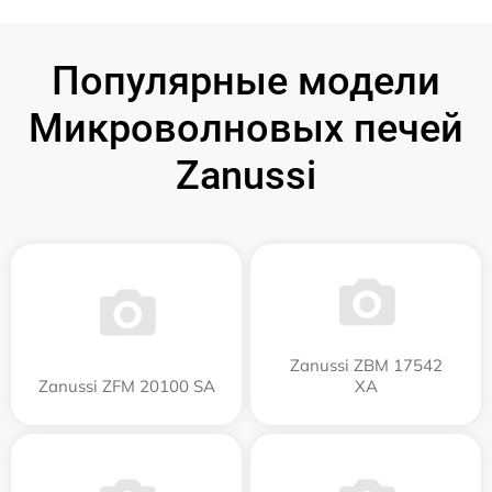
Популярные модели
Микроволновых печей
Zanussi
Zanussi ZBM 17542
Zanussi ZFM 20100 SA
XA