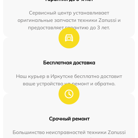
Сервисный центр устанавливает
оригинальные запчасти техники Zanussi и
предоставляет гарантию до 3 лет.
Бесплатная доставка
Наш курьер в Иркутске бесплатно доставит
ваше устройство на ремонт и обратно.
Срочный ремонт
Большинство неисправностей техники Zanussi