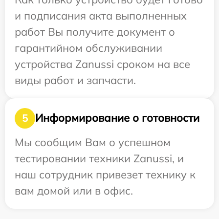
и подписания акта выполненных
работ Вы получите документ о
гарантийном обслуживании
устройства Zanussi сроком на все
виды работ и запчасти.
Информирование о готовности
5
Мы сообщим Вам о успешном
тестировании техники Zanussi, и
наш сотрудник привезет технику к
вам домой или в офис.