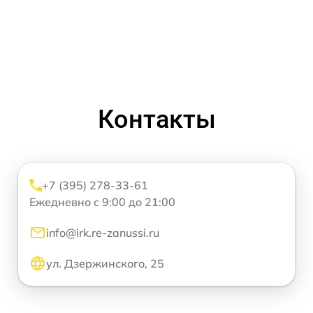
Контакты
+7 (395) 278-33-61
Ежедневно с 9:00 до 21:00
info@irk.re-zanussi.ru
ул. Дзержинского, 25