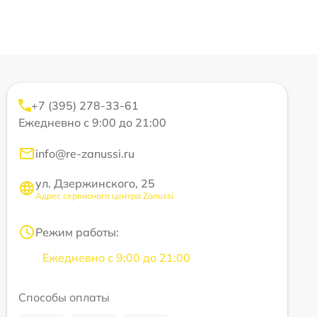
+7 (395) 278-33-61
Ежедневно с 9:00 до 21:00
info@re-zanussi.ru
ул. Дзержинского, 25
Адрес сервисного центра Zanussi
Режим работы:
Ежедневно с 9:00 до 21:00
Способы оплаты