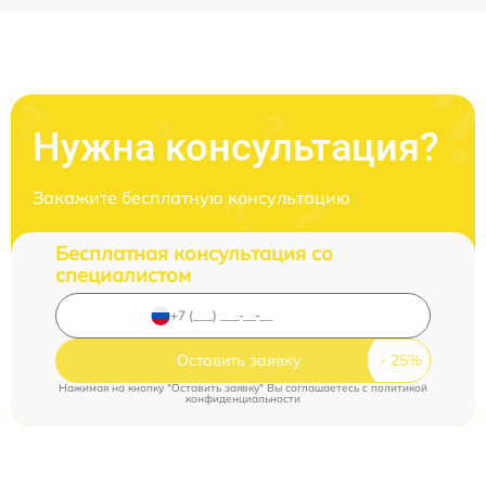
Нужна консультация?
Закажите бесплатную консультацию
Бесплатная консультация со
специалистом
Оставить заявку
Нажимая на кнопку "Оставить заявку" Вы соглашаетесь c
политикой
конфиденциальности