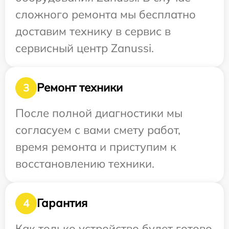
сложного ремонта мы бесплатно
доставим технику в сервис в
сервисный центр Zanussi.
Ремонт техники
3
После полной диагностики мы
согласуем с вами смету работ,
время ремонта и приступим к
восстановлению техники.
Гарантия
4
Как только устройство будет готово