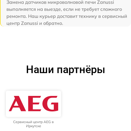
Замена датчиков микроволновой печи Zanussi
выполняется на выезде, если не требует сложного
ремонта. Наш курьер доставит технику в сервисный
центр Zanussi и обратно.
Наши партнёры
Сервисный центр AEG в
Иркутске