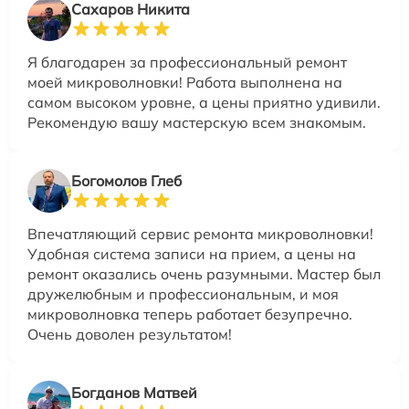
Сахаров Никита
Я благодарен за профессиональный ремонт
моей микроволновки! Работа выполнена на
самом высоком уровне, а цены приятно удивили.
Рекомендую вашу мастерскую всем знакомым.
Богомолов Глеб
Впечатляющий сервис ремонта микроволновки!
Удобная система записи на прием, а цены на
ремонт оказались очень разумными. Мастер был
дружелюбным и профессиональным, и моя
микроволновка теперь работает безупречно.
Очень доволен результатом!
Богданов Матвей