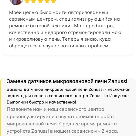
Моей целью было найти авторизованный
сервисным центром, специализирующийся на
ремонте бытовой техники.. Мастера быстро,
качественно и недорого отремонтировали мою
микроволновую печь. Теперь я знаю, куда
обращаться в случае возникших проблем.
Замена датчиков микроволновой печи Zanussi
Замена датчиков микроволновой печи Zanussi - несложная
задача для нашего сервисного центра Zanussi в Иркутске.
Выполним быстро и качественно!
Позвоните нам и наш сервисного центра
проконсультирует и озвучит стоимость работ
микроволновой печи. Среднее время ремонта
устройств Zanussi в нашем сервисном - 2 часа.