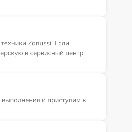
ехники Zanussi. Если
терскую в сервисный центр
и выполнения и приступим к