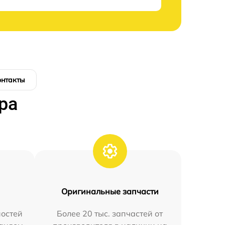
онтакты
ра
Оригинальные запчасти
остей
Более 20 тыс. запчастей от