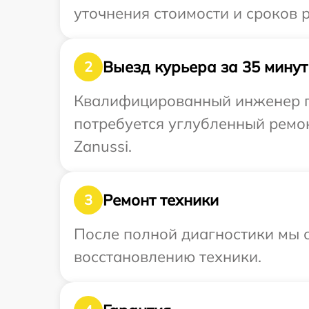
уточнения стоимости и сроков 
Выезд курьера за 35 минут
2
Квалифицированный инженер пр
потребуется углубленный ремо
Zanussi.
Ремонт техники
3
После полной диагностики мы с
восстановлению техники.