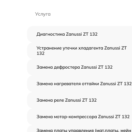
Услуга
Диагностика Zanussi ZT 132
Устранение утечки хладагента Zanussi ZT
132
Замена дефростера Zanussi ZT 132
Замена нагревателя оттайки Zanussi ZT 132
Замена реле Zanussi ZT 132
Замена мотор-компрессора Zanussi ZT 132
Замена платы управления (мат.платы, мейн