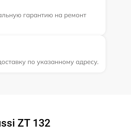
иальную гарантию на ремонт
доставку по указанному адресу.
ssi ZT 132