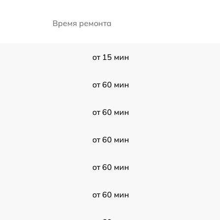
Время ремонта
от 15 мин
от 60 мин
от 60 мин
от 60 мин
от 60 мин
от 60 мин