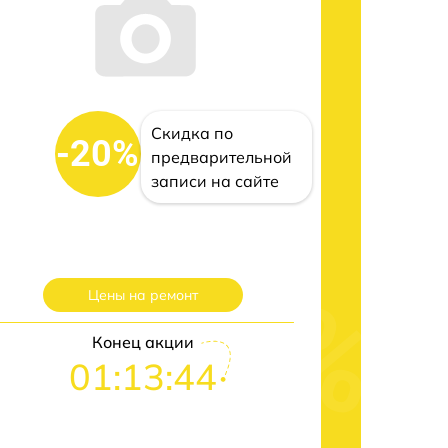
Скидка по
-20%
предварительной
записи на сайте
Цены на ремонт
Конец акции
01:13:43