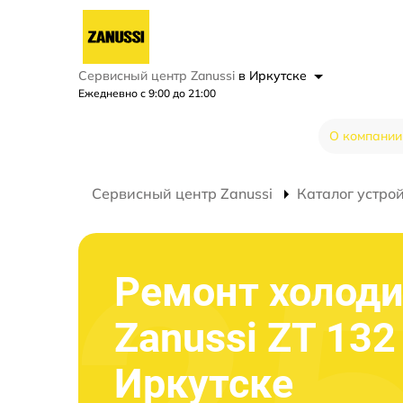
Сервисный центр Zanussi
в Иркутске
Ежедневно с 9:00 до 21:00
О компании
Сервисный центр Zanussi
Каталог устро
Ремонт холод
Zanussi ZT 132
Иркутске