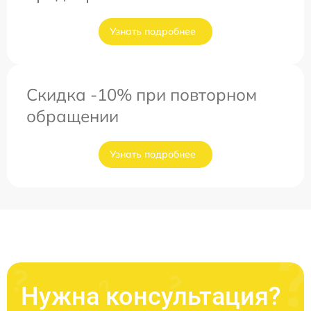
Узнать подробнее
Скидка -10% при повторном
обращении
Узнать подробнее
Нужна консультация?