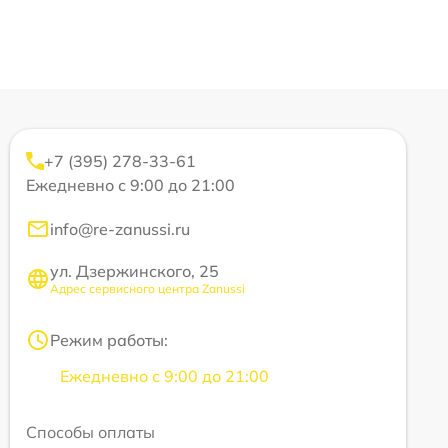
+7 (395) 278-33-61
Ежедневно с 9:00 до 21:00
info@re-zanussi.ru
ул. Дзержинского, 25
Адрес сервисного центра Zanussi
Режим работы:
Ежедневно с 9:00 до 21:00
Способы оплаты