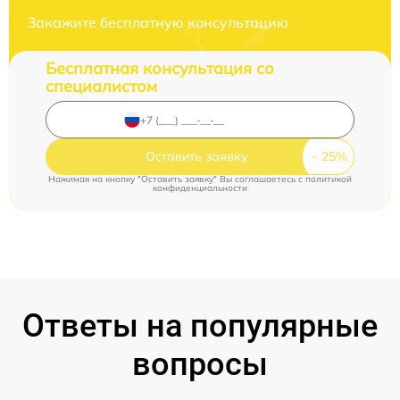
Закажите бесплатную консультацию
Бесплатная консультация со
специалистом
Оставить заявку
Нажимая на кнопку "Оставить заявку" Вы соглашаетесь c
политикой
конфиденциальности
Ответы на популярные
вопросы