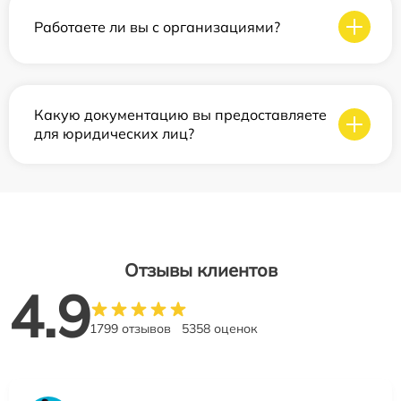
Работаете ли вы с организациями?
Какую документацию вы предоставляете
для юридических лиц?
Отзывы клиентов
4.9
1799 отзывов
5358 оценок