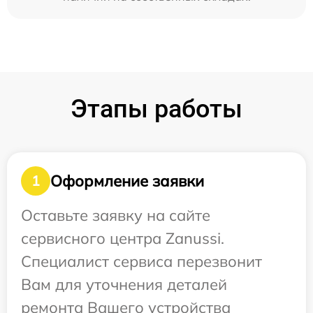
Этапы работы
Оформление заявки
1
Оставьте заявку на сайте
сервисного центра Zanussi.
Специалист сервиса перезвонит
Вам для уточнения деталей
ремонта Вашего устройства