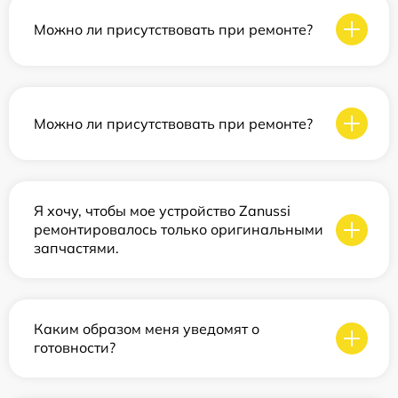
Можно ли присутствовать при ремонте?
Можно ли присутствовать при ремонте?
Я хочу, чтобы мое устройство Zanussi
ремонтировалось только оригинальными
запчастями.
Каким образом меня уведомят о
готовности?