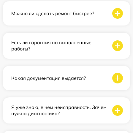
Можно ли сделать ремонт быстрее?
Есть ли гарантия на выполненные
работы?
Какая документация выдается?
Я уже знаю, в чем неисправность. Зачем
нужна диагностика?