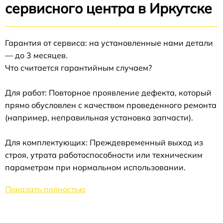
сервисного центра в Иркутске
Гарантия от сервиса: на установленные нами детали
— до 3 месяцев.
Что считается гарантийным случаем?
Для работ: Повторное проявление дефекта, который
прямо обусловлен с качеством проведенного ремонта
(например, неправильная установка запчасти).
Для комплектующих: Преждевременный выход из
строя, утрата работоспособности или техническим
параметрам при нормальном использовании.
Показать полностью