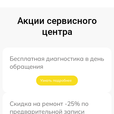
Акции сервисного
центра
Бесплатная диагностика в день
обращения
Узнать подробнее
Скидка на ремонт -25% по
предварительной записи