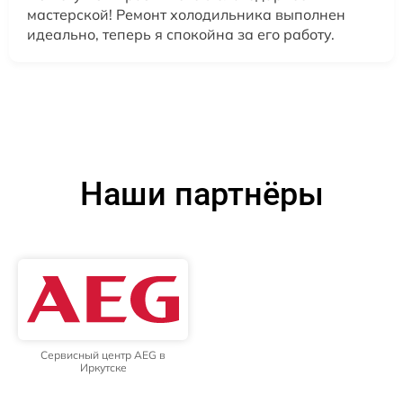
мастерской! Ремонт холодильника выполнен
идеально, теперь я спокойна за его работу.
Наши партнёры
Сервисный центр AEG в
Иркутске