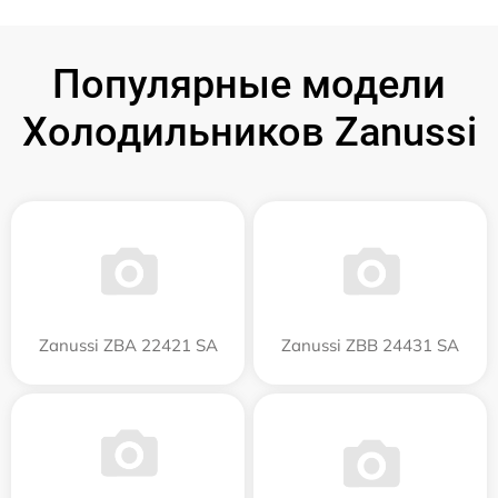
Популярные модели
Холодильников Zanussi
Zanussi ZBA 22421 SA
Zanussi ZBB 24431 SA