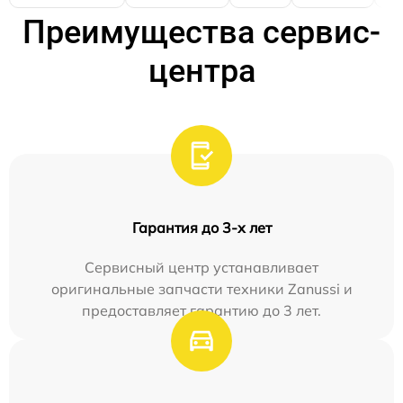
Преимущества сервис-
центра
Гарантия до 3-х лет
Сервисный центр устанавливает
оригинальные запчасти техники Zanussi и
предоставляет гарантию до 3 лет.