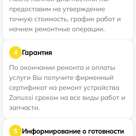
предоставим на утверждение
точную стоимость, график работ и
начнем ремонтные операции.
Гарантия
4
По окончании ремонта и оплаты
услуги Вы получите фирменный
сертификат на ремонт устройства
Zanussi сроком на все виды работ и
запчасти.
Информирование о готовности
5