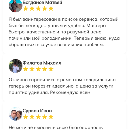
Богданов Матвей
Я был заинтересован в поиске сервиса, который
был бы легкодоступным и удобно. Мастера
быстро, качественно и по разумной цене
починили мой холодильник. Теперь я знаю, куда
обращаться в случае возникших проблем.
Филатов Михаил
Отлично справились с ремонтом холодильника -
теперь он морозит идеально, а цена за услуги
приятно удивила. Рекомендую всем!
Сурков Иван
Не могу не выразить свою благодарность