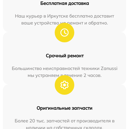
Бесплатная доставка
Наш курьер в Иркутске бесплатно доставит
ваше устройство на ремонт и обратно.
Срочный ремонт
Большинство неисправностей техники Zanussi
мы устраняем в течение 2 часов.
Оригинальные запчасти
Более 20 тыс. запчастей от производителя в
наличии на собственных складах.