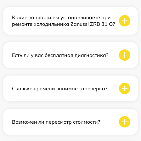
Какие запчасти вы устанавливаете при
ремонте холодильника Zanussi ZRB 31 O?
Есть ли у вас бесплатная диагностика?
Сколько времени занимает проверка?
Возможен ли пересмотр стоимости?