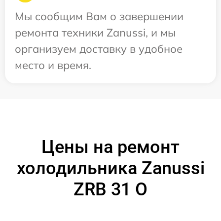
Мы сообщим Вам о завершении
ремонта техники Zanussi, и мы
организуем доставку в удобное
место и время.
Цены на ремонт
холодильника Zanussi
ZRB 31 O