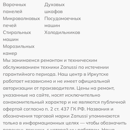
Варочных
Духовых
панелей
шкафов
Микроволновых
Посудомоечных
печей
машин
Стиральных
Холодильников
машин
Морозильных
камер
Мы занимаемся ремонтом и техническим
обслуживанием техники Zanussi по истечении
гарантийного периода. Наш центр в Иркутске
работает независимо и не имеет официальной
авторизации от производителя. Цены на ремонт,
указанные на сайте, носят исключительно
ознакомительный характер и не являются публичной
офертой согласно п. 2 ст. 437 ГК РФ. Названия и
обозначения торговой марки Zanussi упоминаются
только в информационных целях — чтобы обозначить
перечень техники, с которой мы работаем. Наша