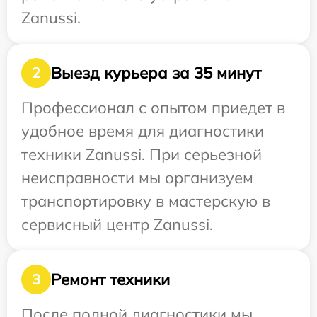
Zanussi.
Выезд курьера за 35 минут
2
Профессионал с опытом приедет в
удобное время для диагностики
техники Zanussi. При серьезной
неисправности мы организуем
транспортировку в мастерскую в
сервисный центр Zanussi.
Ремонт техники
3
После полной диагностики мы