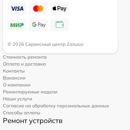
© 2026 Сервисный центр Zanussi
Стоимость ремонта
Оплата и доставка
Контакты
Вакансии
О компании
Ремонтируемые модели
Наши услуги
Согласие на обработку персональных данных
Способы оплаты
Ремонт устройств