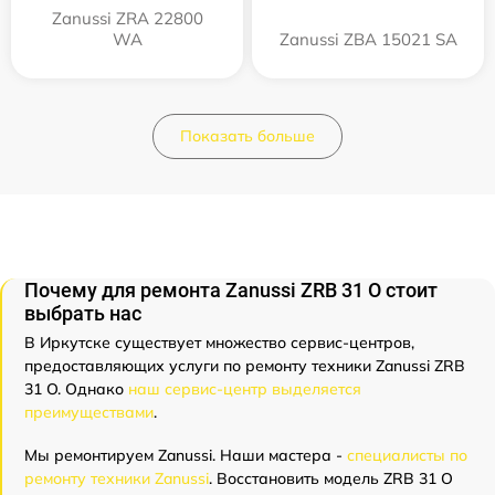
Zanussi ZRA 22800
WA
Zanussi ZBA 15021 SA
Показать больше
Почему для ремонта Zanussi ZRB 31 O стоит
выбрать нас
В Иркутске существует множество сервис-центров,
предоставляющих услуги по ремонту техники Zanussi ZRB
31 O. Однако
наш сервис-центр выделяется
преимуществами
.
Мы ремонтируем Zanussi. Наши мастера -
специалисты по
ремонту техники Zanussi
. Восстановить модель ZRB 31 O