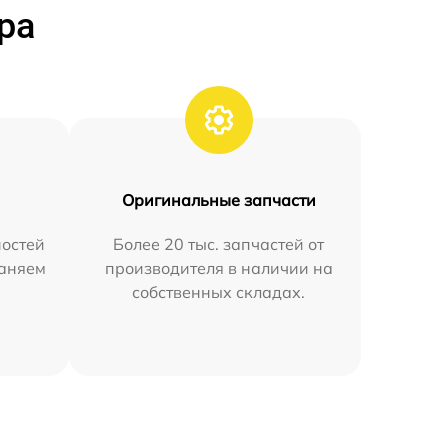
ра
Оригинальные запчасти
остей
Более 20 тыс. запчастей от
раняем
производителя в наличии на
собственных складах.