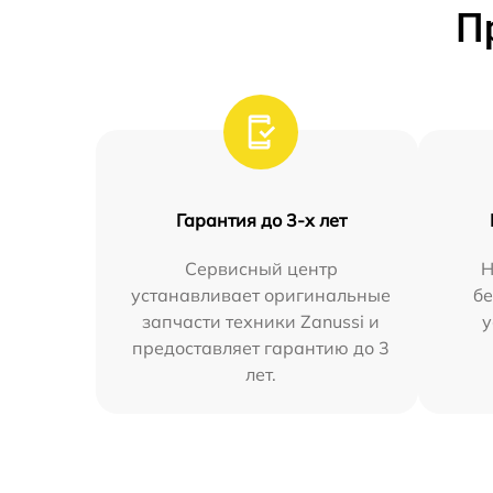
П
Гарантия до 3-х лет
Сервисный центр
Н
устанавливает оригинальные
бе
запчасти техники Zanussi и
у
предоставляет гарантию до 3
лет.