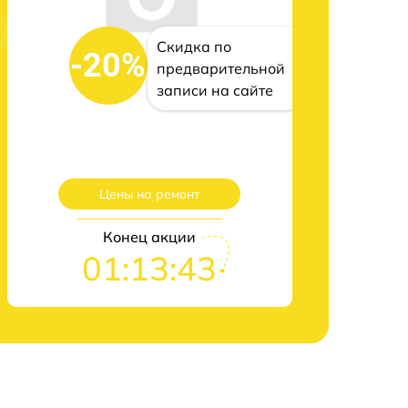
Скидка по
-20%
предварительной
записи на сайте
Цены на ремонт
Конец акции
01:13:42