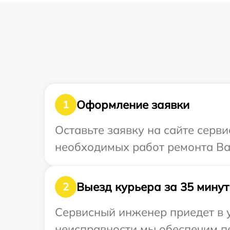
Оформление заявки
1
Оставьте заявку на сайте серв
необходимых работ ремонта Ваш
Выезд курьера за 35 минут
2
Сервисный инженер приедет в у
неисправности мы обеспечим пе