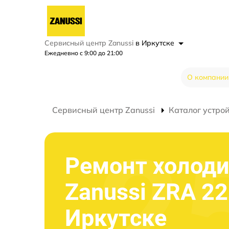
Сервисный центр Zanussi
в Иркутске
Ежедневно с 9:00 до 21:00
О компании
Сервисный центр Zanussi
Каталог устро
Ремонт холод
Zanussi ZRA 2
Иркутске