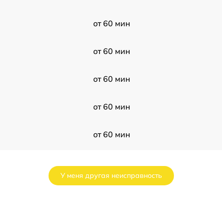
от 60 мин
от 60 мин
от 60 мин
от 60 мин
от 60 мин
i
от 60 мин
У меня другая неисправность
от 60 мин
от 60 мин