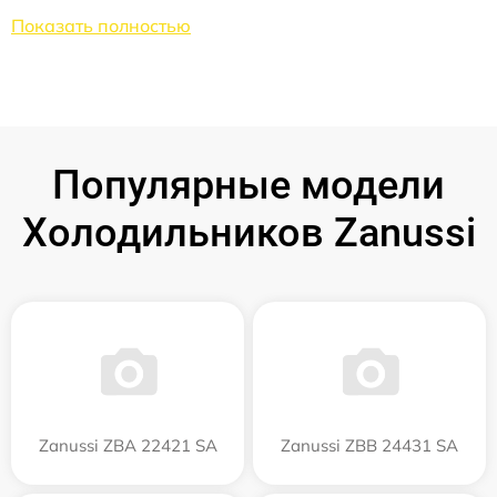
Показать полностью
Популярные модели
Холодильников Zanussi
Zanussi ZBA 22421 SA
Zanussi ZBB 24431 SA