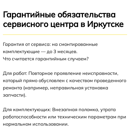
Гарантийные обязательства
сервисного центра в Иркутске
Гарантия от сервиса: на смонтированные
комплектующие — до 3 месяцев.
Что считается гарантийным случаем?
Для работ: Повторное проявление неисправности,
который прямо обусловлен с качеством проведенного
ремонта (например, неправильная установка
запчасти).
Для комплектующих: Внезапная поломка, утрата
работоспособности или техническим параметрам при
нормальном использовании.