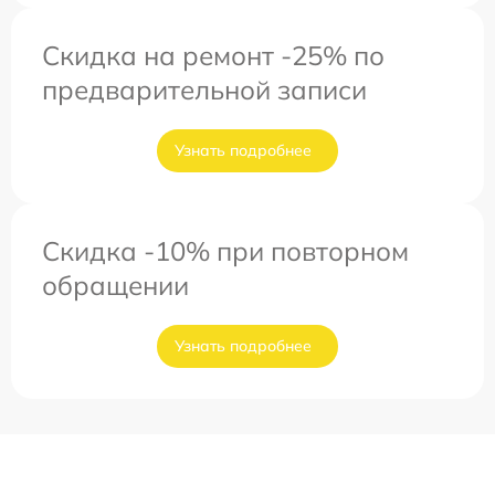
Скидка на ремонт -25% по
предварительной записи
Узнать подробнее
Скидка -10% при повторном
обращении
Узнать подробнее