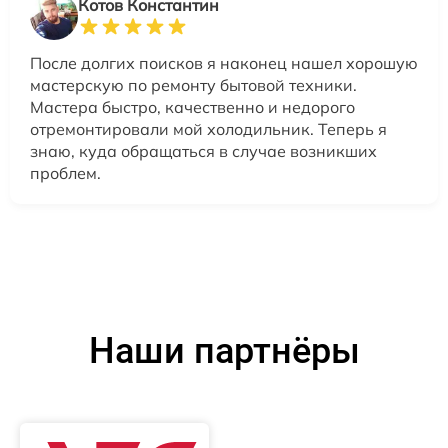
Котов Константин
После долгих поисков я наконец нашел хорошую
мастерскую по ремонту бытовой техники.
Мастера быстро, качественно и недорого
отремонтировали мой холодильник. Теперь я
знаю, куда обращаться в случае возникших
проблем.
Наши партнёры