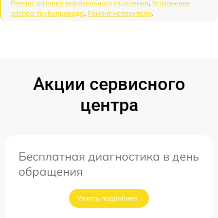
Ремонт датчика морозильного отделения
,
Устранение
засора трубопровода
,
Ремонт испарителя
.
Акции сервисного
центра
Бесплатная диагностика в день
обращения
Узнать подробнее