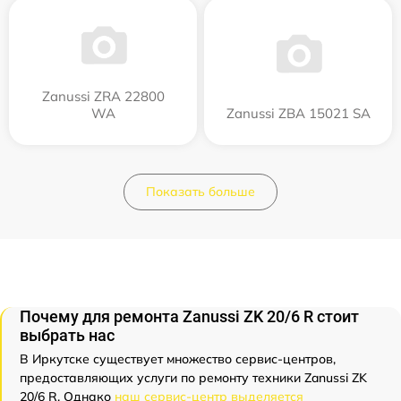
Zanussi ZRA 22800
WA
Zanussi ZBA 15021 SA
Показать больше
Почему для ремонта Zanussi ZK 20/6 R стоит
выбрать нас
В Иркутске существует множество сервис-центров,
предоставляющих услуги по ремонту техники Zanussi ZK
20/6 R. Однако
наш сервис-центр выделяется