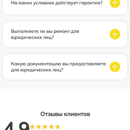
На каких условиях действует гарантия?
Выполняете ли вы ремонт для
юридических лиц?
Какую документацию вы предоставляете
для юридических лиц?
Отзывы клиентов
4.9