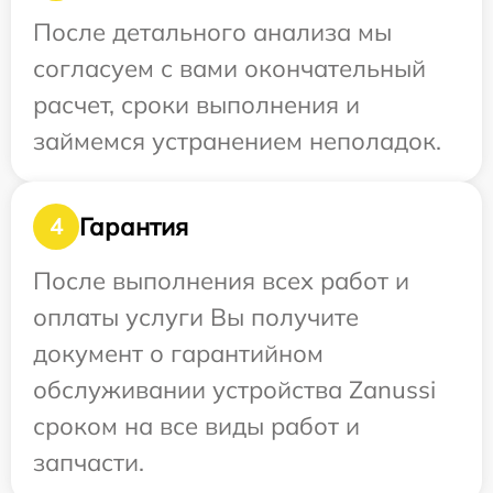
После детального анализа мы
согласуем с вами окончательный
расчет, сроки выполнения и
займемся устранением неполадок.
Гарантия
4
После выполнения всех работ и
оплаты услуги Вы получите
документ о гарантийном
обслуживании устройства Zanussi
сроком на все виды работ и
запчасти.