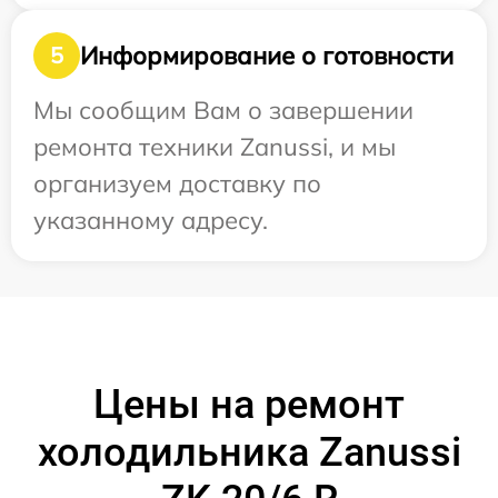
Информирование о готовности
5
Мы сообщим Вам о завершении
ремонта техники Zanussi, и мы
организуем доставку по
указанному адресу.
Цены на ремонт
холодильника Zanussi