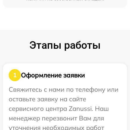
Этапы работы
Оформление заявки
1
Свяжитесь с нами по телефону или
оставьте заявку на сайте
сервисного центра Zanussi. Наш
менеджер перезвонит Вам для
уточнения необходимых работ