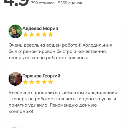
1799 отзывов
5358 оценок
Авдеева Мария
Очень довольна вашей работой! Холодильник
был отремонтирован быстро и качественно,
теперь он снова работает как часы.
Горюнов Георгий
Блестяще справились с ремонтом холодильника
- теперь он работает как часы, и цена за услуги
приятно удивила. Рекомендую данную
компанию!