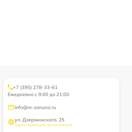
+7 (395) 278-33-61
Ежедневно с 9:00 до 21:00
info@re-zanussi.ru
ул. Дзержинского, 25
Адрес сервисного центра Zanussi