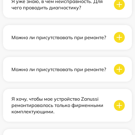
Я уже знаю, в чем неисправность. Для
чего проводить диагностику?
Можно ли присутствовать при ремонте?
Можно ли присутствовать при ремонте?
Я хочу, чтобы мое устройство Zanussi
ремонтировалось только фирменными
комплектующими.