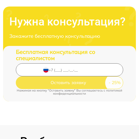
Нужна консультация?
Закажите бесплатную консультацию
Бесплатная консультация со
специалистом
Оставить заявку
Нажимая на кнопку "Оставить заявку" Вы соглашаетесь c
политикой
конфиденциальности