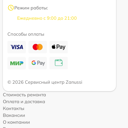
Режим работы:
Ежедневно с 9:00 до 21:00
Способы оплаты
© 2026 Сервисный центр Zanussi
Стоимость ремонта
Оплата и доставка
Контакты
Вакансии
О компании