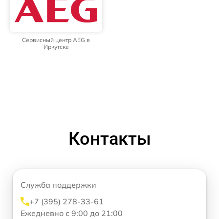
Сервисный центр AEG в
Иркутске
Контакты
Служба поддержки
+7 (395) 278-33-61
Ежедневно с 9:00 до 21:00