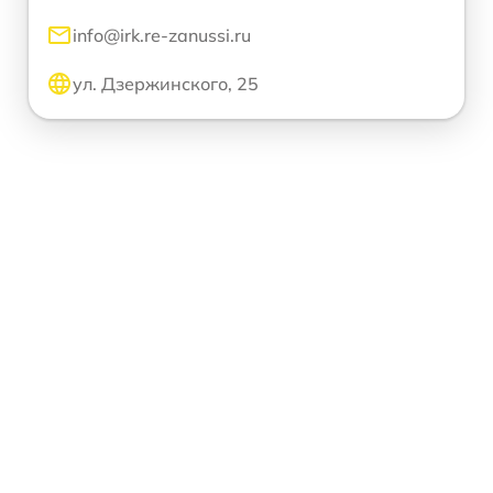
info@irk.re-zanussi.ru
ул. Дзержинского, 25