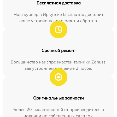
Бесплатная доставка
Наш курьер в Иркутске бесплатно доставит
ваше устройство на ремонт и обратно.
Срочный ремонт
Большинство неисправностей техники Zanussi
мы устраняем в течение 2 часов.
Оригинальные запчасти
Более 20 тыс. запчастей от производителя в
наличии на собственных складах.