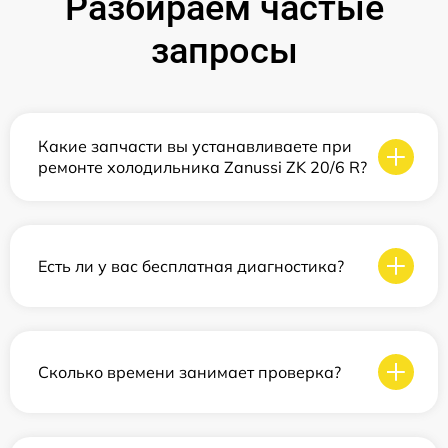
Разбираем частые
запросы
Какие запчасти вы устанавливаете при
ремонте холодильника Zanussi ZK 20/6 R?
Есть ли у вас бесплатная диагностика?
Сколько времени занимает проверка?