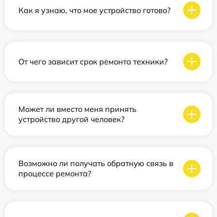
Как я узнаю, что мое устройство готово?
От чего зависит срок ремонта техники?
Может ли вместо меня принять
устройство другой человек?
Возможно ли получать обратную связь в
процессе ремонта?