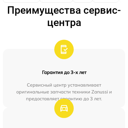
Преимущества сервис-
центра
Гарантия до 3-х лет
Сервисный центр устанавливает
оригинальные запчасти техники Zanussi и
предоставляет гарантию до 3 лет.