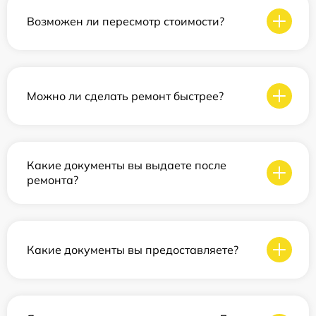
Возможен ли пересмотр стоимости?
Можно ли сделать ремонт быстрее?
Какие документы вы выдаете после
ремонта?
Какие документы вы предоставляете?