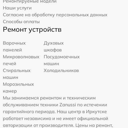
Ремонтируемые модели
Наши услуги
Согласие на обработку персональных данных
Способы оплаты
Ремонт устройств
Варочных
Духовых
панелей
шкафов
Микроволновых
Посудомоечных
печей
машин
Стиральных
Холодильников
машин
Морозильных
камер
Мы занимаемся ремонтом и техническим
обслуживанием техники Zanussi по истечении
гарантийного периода. Наш центр в Иркутске
работает независимо и не имеет официальной
авторизации от производителя. Цены на ремонт,