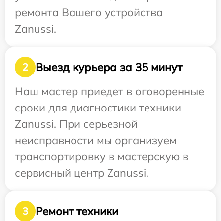
ремонта Вашего устройства
Zanussi.
Выезд курьера за 35 минут
2
Наш мастер приедет в оговоренные
сроки для диагностики техники
Zanussi. При серьезной
неисправности мы организуем
транспортировку в мастерскую в
сервисный центр Zanussi.
Ремонт техники
3