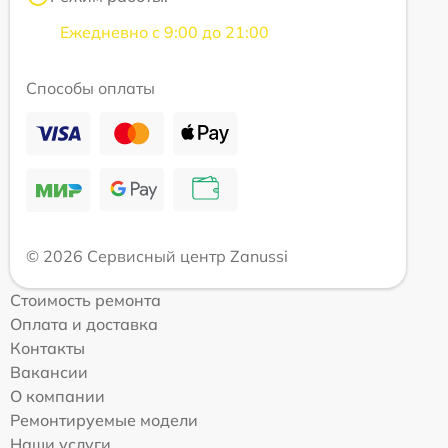
Ежедневно с 9:00 до 21:00
Способы оплаты
© 2026 Сервисный центр Zanussi
Стоимость ремонта
Оплата и доставка
Контакты
Вакансии
О компании
Ремонтируемые модели
Наши услуги