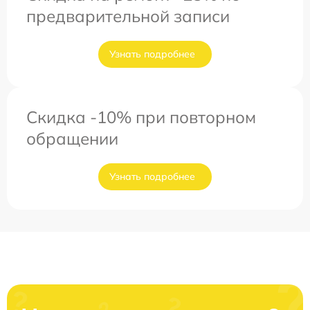
предварительной записи
Узнать подробнее
Скидка -10% при повторном
обращении
Узнать подробнее