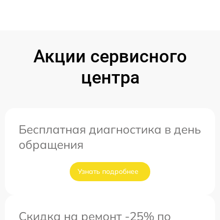
Акции сервисного
центра
Бесплатная диагностика в день
обращения
Узнать подробнее
Скидка на ремонт -25% по