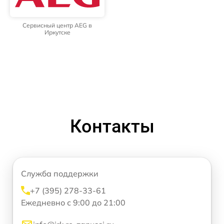
Сервисный центр AEG в
Иркутске
Контакты
Служба поддержки
+7 (395) 278-33-61
Ежедневно с 9:00 до 21:00