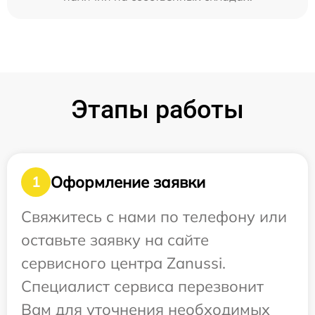
Этапы работы
Оформление заявки
1
Свяжитесь с нами по телефону или
оставьте заявку на сайте
сервисного центра Zanussi.
Специалист сервиса перезвонит
Вам для уточнения необходимых