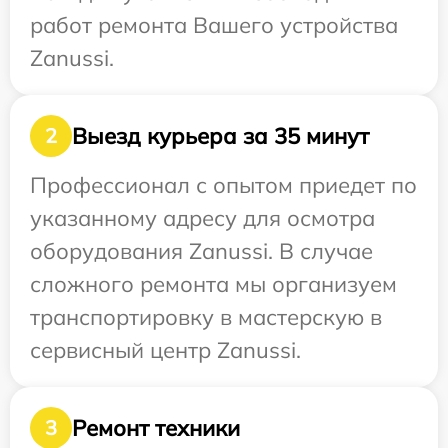
работ ремонта Вашего устройства
Zanussi.
Выезд курьера за 35 минут
2
Профессионал с опытом приедет по
указанному адресу для осмотра
оборудования Zanussi. В случае
сложного ремонта мы организуем
транспортировку в мастерскую в
сервисный центр Zanussi.
Ремонт техники
3