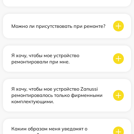
Можно ли присутствовать при ремонте?
Я хочу, чтобы мое устройство
ремонтировали при мне.
Я хочу, чтобы мое устройство Zanussi
ремонтировалось только фирменными
комплектующими.
Каким образом меня уведомят о