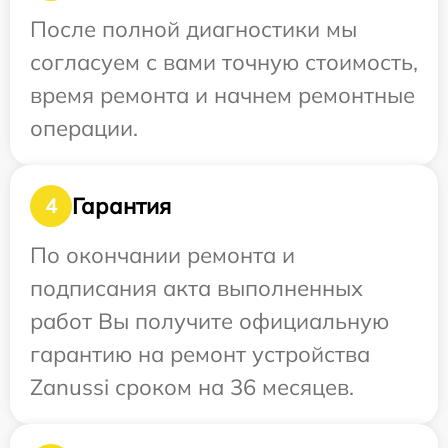
После полной диагностики мы
согласуем с вами точную стоимость,
время ремонта и начнем ремонтные
операции.
Гарантия
4
По окончании ремонта и
подписания акта выполненных
работ Вы получите официальную
гарантию на ремонт устройства
Zanussi сроком на 36 месяцев.