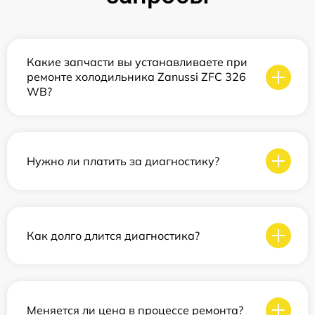
Какие запчасти вы устанавливаете при
ремонте холодильника Zanussi ZFC 326
WB?
Нужно ли платить за диагностику?
Как долго длится диагностика?
Меняется ли цена в процессе ремонта?