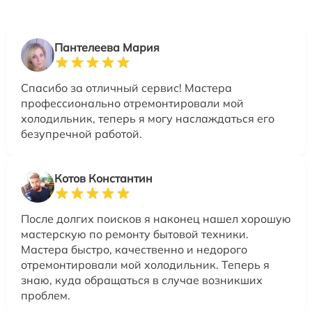
Пантелеева Мария
Спасибо за отличный сервис! Мастера
профессионально отремонтировали мой
холодильник, теперь я могу наслаждаться его
безупречной работой.
Котов Константин
После долгих поисков я наконец нашел хорошую
мастерскую по ремонту бытовой техники.
Мастера быстро, качественно и недорого
отремонтировали мой холодильник. Теперь я
знаю, куда обращаться в случае возникших
проблем.