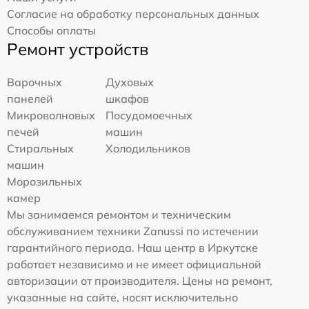
Согласие на обработку персональных данных
Способы оплаты
Ремонт устройств
Варочных
Духовых
панелей
шкафов
Микроволновых
Посудомоечных
печей
машин
Стиральных
Холодильников
машин
Морозильных
камер
Мы занимаемся ремонтом и техническим
обслуживанием техники Zanussi по истечении
гарантийного периода. Наш центр в Иркутске
работает независимо и не имеет официальной
авторизации от производителя. Цены на ремонт,
указанные на сайте, носят исключительно