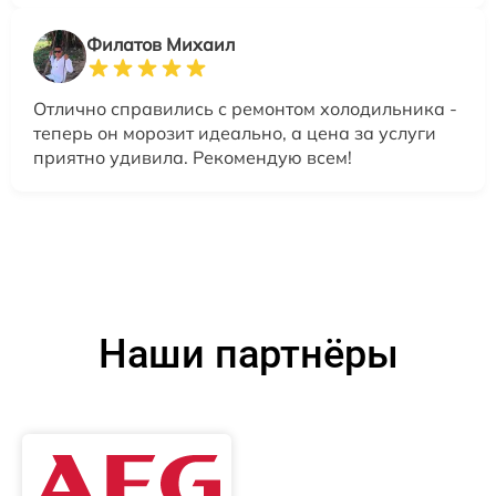
Филатов Михаил
Отлично справились с ремонтом холодильника -
теперь он морозит идеально, а цена за услуги
приятно удивила. Рекомендую всем!
Наши партнёры