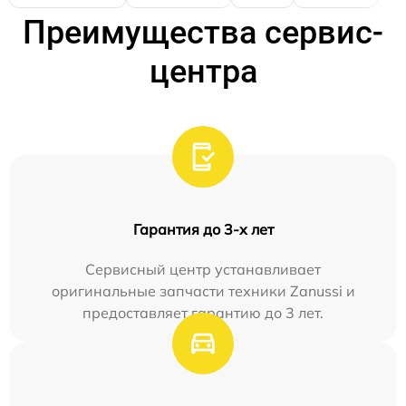
Преимущества сервис-
центра
Гарантия до 3-х лет
Сервисный центр устанавливает
оригинальные запчасти техники Zanussi и
предоставляет гарантию до 3 лет.