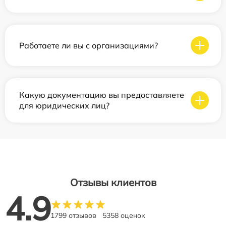
Работаете ли вы с организациями?
Какую документацию вы предоставляете
для юридических лиц?
Отзывы клиентов
4.9
1799 отзывов
5358 оценок