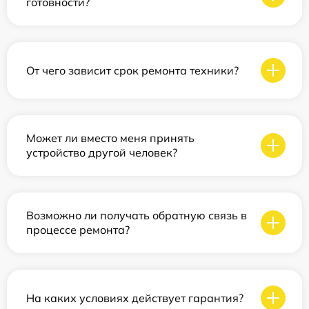
готовности?
От чего зависит срок ремонта техники?
Может ли вместо меня принять
устройство другой человек?
Возможно ли получать обратную связь в
процессе ремонта?
На каких условиях действует гарантия?