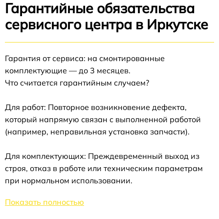
Гарантийные обязательства
сервисного центра в Иркутске
Гарантия от сервиса: на смонтированные
комплектующие — до 3 месяцев.
Что считается гарантийным случаем?
Для работ: Повторное возникновение дефекта,
который напрямую связан с выполненной работой
(например, неправильная установка запчасти).
Для комплектующих: Преждевременный выход из
строя, отказ в работе или техническим параметрам
при нормальном использовании.
Показать полностью