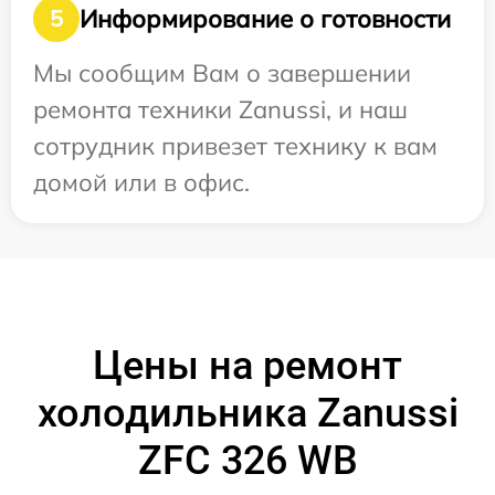
Информирование о готовности
5
Мы сообщим Вам о завершении
ремонта техники Zanussi, и наш
сотрудник привезет технику к вам
домой или в офис.
Цены на ремонт
холодильника Zanussi
ZFC 326 WB