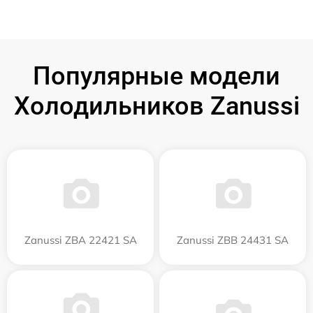
Популярные модели
Холодильников Zanussi
Zanussi ZBA 22421 SA
Zanussi ZBB 24431 SA