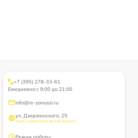
+7 (395) 278-33-61
Ежедневно с 9:00 до 21:00
info@re-zanussi.ru
ул. Дзержинского, 25
Адрес сервисного центра Zanussi
Режим работы: