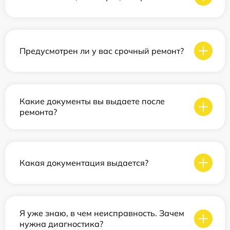
Предусмотрен ли у вас срочный ремонт?
Какие документы вы выдаете после
ремонта?
Какая документация выдается?
Я уже знаю, в чем неисправность. Зачем
нужна диагностика?