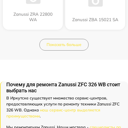
Zanussi ZRA 22800
WA
Zanussi ZBA 15021 SA
Показать больше
Почему для ремонта Zanussi ZFC 326 WB стоит
выбрать нас
В Иркутске существует множество сервис-центров,
предоставляющих услуги по ремонту техники Zanussi ZFC
326 WB. Однако
наш сервис-центр выделяется
преимуществами
.
Мы ремонтируем Zanussi. Наши мастера -
специалисты по