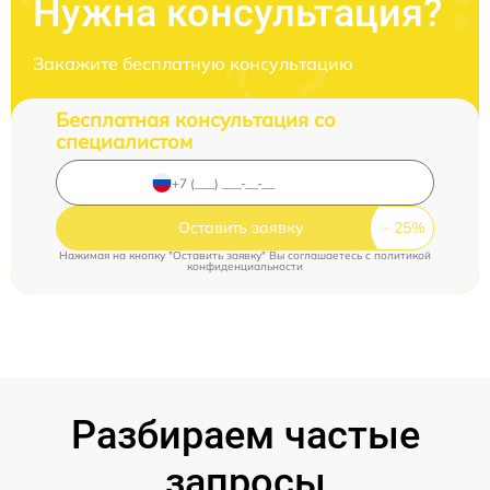
Нужна консультация?
Закажите бесплатную консультацию
Бесплатная консультация со
специалистом
Оставить заявку
Нажимая на кнопку "Оставить заявку" Вы соглашаетесь c
политикой
конфиденциальности
Разбираем частые
запросы