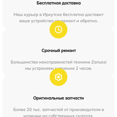
Бесплатная доставка
Наш курьер в Иркутске бесплатно доставит
ваше устройство на ремонт и обратно.
Срочный ремонт
Большинство неисправностей техники Zanussi
мы устраняем в течение 2 часов.
Оригинальные запчасти
Более 20 тыс. запчастей от производителя в
наличии на собственных складах.