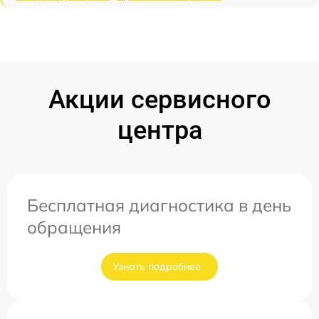
Акции сервисного
центра
Бесплатная диагностика в день
обращения
Узнать подробнее