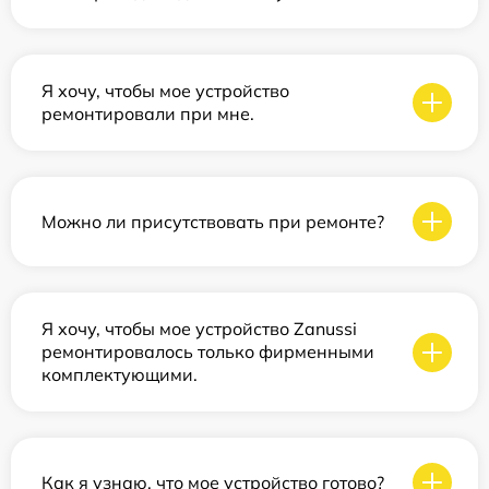
Я хочу, чтобы мое устройство
ремонтировали при мне.
Можно ли присутствовать при ремонте?
Я хочу, чтобы мое устройство Zanussi
ремонтировалось только фирменными
комплектующими.
Как я узнаю, что мое устройство готово?