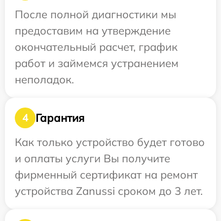
После полной диагностики мы
предоставим на утверждение
окончательный расчет, график
работ и займемся устранением
неполадок.
Гарантия
4
Как только устройство будет готово
и оплаты услуги Вы получите
фирменный сертификат на ремонт
устройства Zanussi сроком до 3 лет.