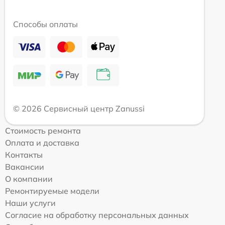
Способы оплаты
© 2026 Сервисный центр Zanussi
Стоимость ремонта
Оплата и доставка
Контакты
Вакансии
О компании
Ремонтируемые модели
Наши услуги
Согласие на обработку персональных данных