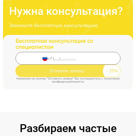
Нужна консультация?
Закажите бесплатную консультацию
Бесплатная консультация со
специалистом
Оставить заявку
Нажимая на кнопку "Оставить заявку" Вы соглашаетесь c
политикой
конфиденциальности
Разбираем частые