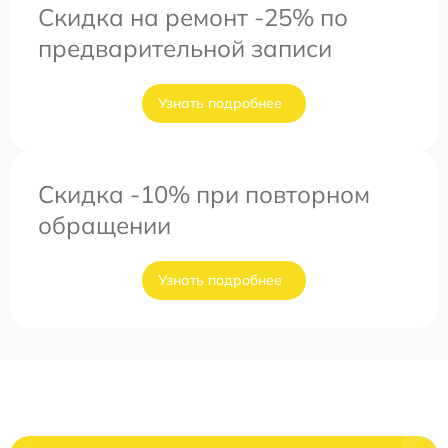
Скидка на ремонт -25% по
предварительной записи
Узнать подробнее
Скидка -10% при повторном
обращении
Узнать подробнее