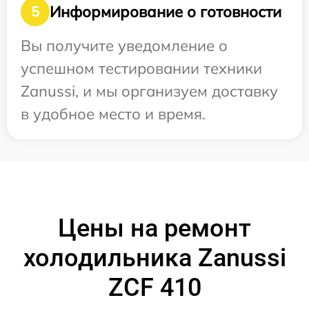
Информирование о готовности
5
Вы получите уведомление о
успешном тестировании техники
Zanussi, и мы организуем доставку
в удобное место и время.
Цены на ремонт
холодильника Zanussi
ZCF 410