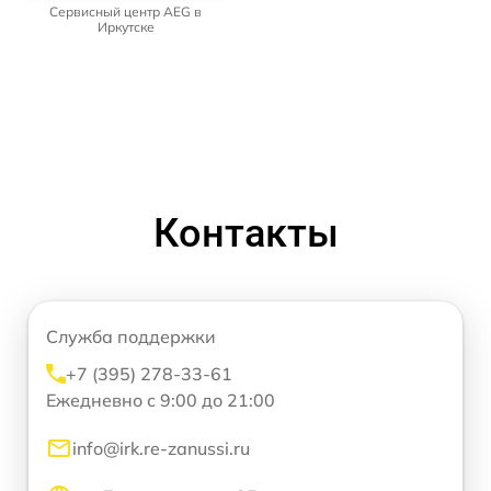
Сервисный центр AEG в
Иркутске
Контакты
Служба поддержки
+7 (395) 278-33-61
Ежедневно с 9:00 до 21:00
info@irk.re-zanussi.ru