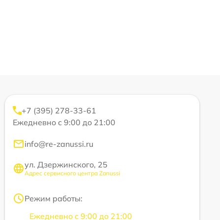
+7 (395) 278-33-61
Ежедневно с 9:00 до 21:00
info@re-zanussi.ru
ул. Дзержинского, 25
Адрес сервисного центра Zanussi
Режим работы:
Ежедневно с 9:00 до 21:00