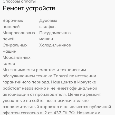
Способы оплаты
Ремонт устройств
Варочных
Духовых
панелей
шкафов
Микроволновых
Посудомоечных
печей
машин
Стиральных
Холодильников
машин
Морозильных
камер
Мы занимаемся ремонтом и техническим
обслуживанием техники Zanussi по истечении
гарантийного периода. Наш центр в Иркутске
работает независимо и не имеет официальной
авторизации от производителя. Цены на ремонт,
указанные на сайте, носят исключительно
ознакомительный характер и не являются публичной
офертой согласно п. 2 ст. 437 ГК РФ. Названия и