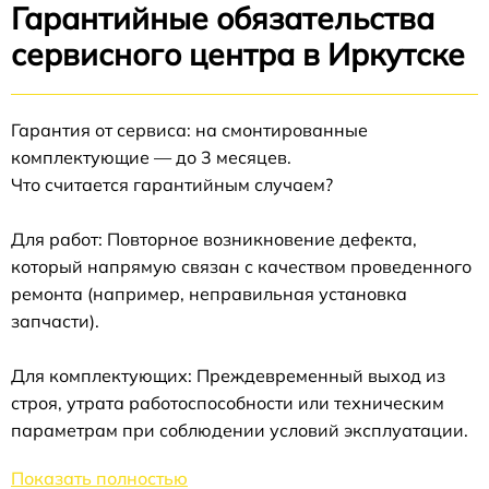
Гарантийные обязательства
сервисного центра в Иркутске
Гарантия от сервиса: на смонтированные
комплектующие — до 3 месяцев.
Что считается гарантийным случаем?
Для работ: Повторное возникновение дефекта,
который напрямую связан с качеством проведенного
ремонта (например, неправильная установка
запчасти).
Для комплектующих: Преждевременный выход из
строя, утрата работоспособности или техническим
параметрам при соблюдении условий эксплуатации.
Показать полностью