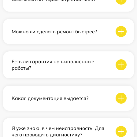
Можно ли сделать ремонт быстрее?
Есть ли гарантия на выполненные
работы?
Какая документация выдается?
Я уже знаю, в чем неисправность. Для
чего проводить диагностику?