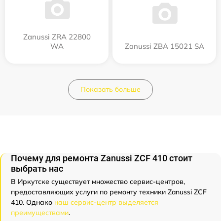
Zanussi ZRA 22800
WA
Zanussi ZBA 15021 SA
Показать больше
Почему для ремонта Zanussi ZCF 410 стоит
выбрать нас
В Иркутске существует множество сервис-центров,
предоставляющих услуги по ремонту техники Zanussi ZCF
410. Однако
наш сервис-центр выделяется
преимуществами
.