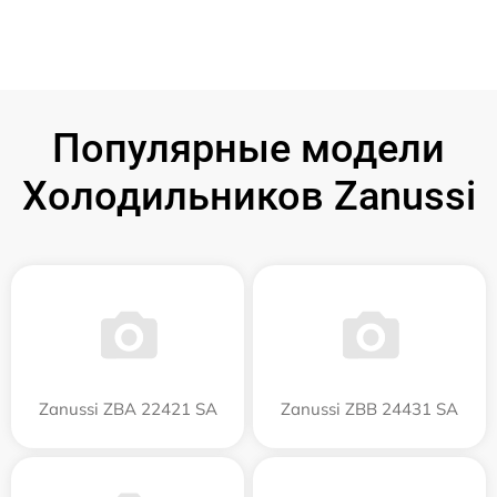
Популярные модели
Холодильников Zanussi
Zanussi ZBA 22421 SA
Zanussi ZBB 24431 SA