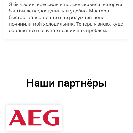
Я был заинтересован в поиске сервиса, который
был бы легкодоступным и удобно. Мастера
быстро, качественно и по разумной цене
починили мой холодильник. Теперь я знаю, куда
обращаться в случае возникших проблем.
Наши партнёры