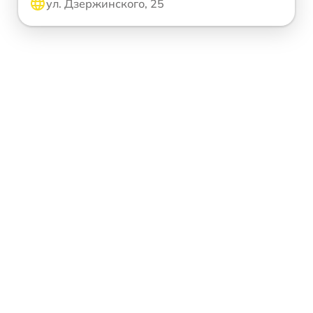
ул. Дзержинского, 25