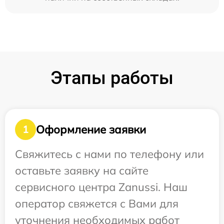
Этапы работы
Оформление заявки
1
Свяжитесь с нами по телефону или
оставьте заявку на сайте
сервисного центра Zanussi. Наш
оператор свяжется с Вами для
уточнения необходимых работ