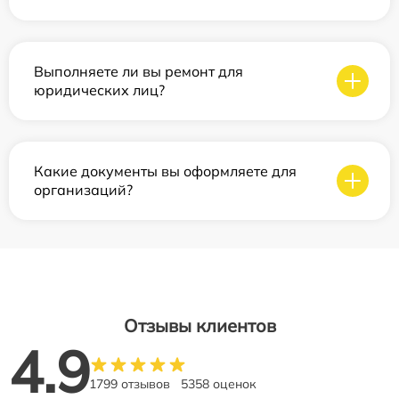
Выполняете ли вы ремонт для
юридических лиц?
Какие документы вы оформляете для
организаций?
Отзывы клиентов
4.9
1799 отзывов
5358 оценок