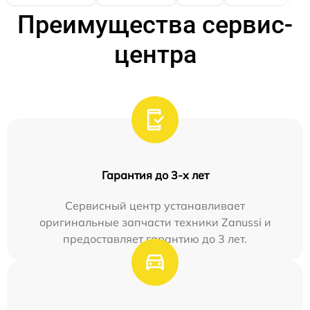
Преимущества сервис-
центра
Гарантия до 3-х лет
Сервисный центр устанавливает
оригинальные запчасти техники Zanussi и
предоставляет гарантию до 3 лет.