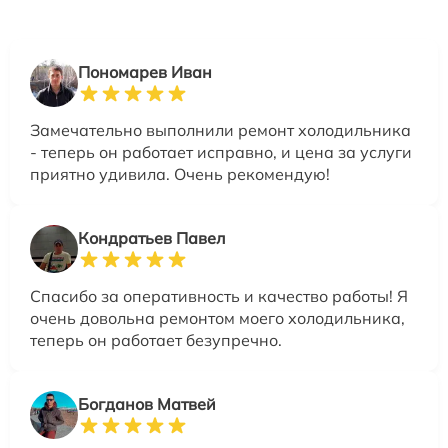
Пономарев Иван
Замечательно выполнили ремонт холодильника
- теперь он работает исправно, и цена за услуги
приятно удивила. Очень рекомендую!
Кондратьев Павел
Спасибо за оперативность и качество работы! Я
очень довольна ремонтом моего холодильника,
теперь он работает безупречно.
Богданов Матвей