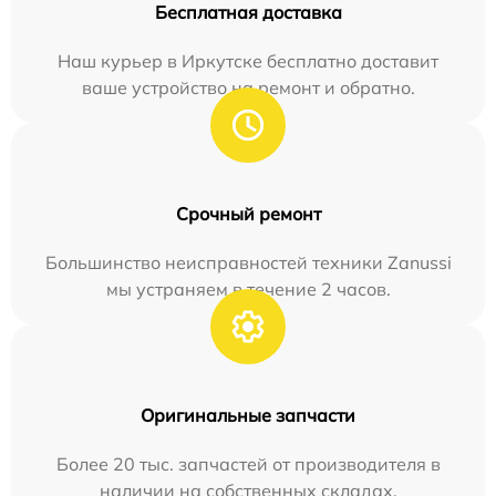
Бесплатная доставка
Наш курьер в Иркутске бесплатно доставит
ваше устройство на ремонт и обратно.
Срочный ремонт
Большинство неисправностей техники Zanussi
мы устраняем в течение 2 часов.
Оригинальные запчасти
Более 20 тыс. запчастей от производителя в
наличии на собственных складах.