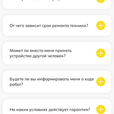
От чего зависит срок ремонта техники?
Может ли вместо меня принять
устройство другой человек?
Будете ли вы информировать меня о ходе
работ?
На каких условиях действует гарантия?