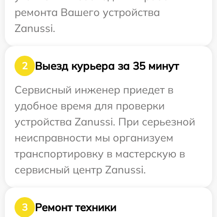
ремонта Вашего устройства
Zanussi.
Выезд курьера за 35 минут
2
Сервисный инженер приедет в
удобное время для проверки
устройства Zanussi. При серьезной
неисправности мы организуем
транспортировку в мастерскую в
сервисный центр Zanussi.
Ремонт техники
3