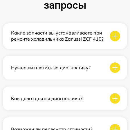
запросы
Какие запчасти вы устанавливаете при
ремонте холодильника Zanussi ZCF 410?
Нужно ли платить за диагностику?
Как долго длится диагностика?
Возможен ли пересмотр стоимости?