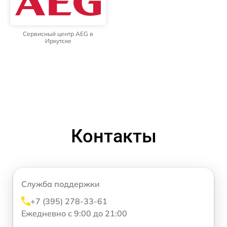
Сервисный центр AEG в
Иркутске
Контакты
Служба поддержки
+7 (395) 278-33-61
Ежедневно с 9:00 до 21:00