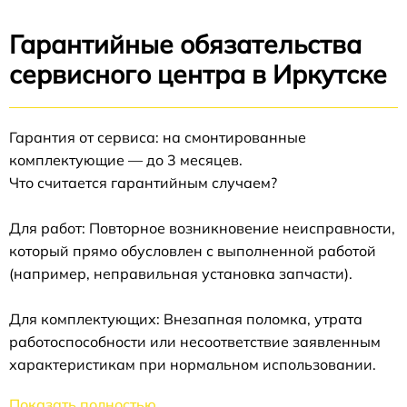
Гарантийные обязательства
сервисного центра в Иркутске
Гарантия от сервиса: на смонтированные
комплектующие — до 3 месяцев.
Что считается гарантийным случаем?
Для работ: Повторное возникновение неисправности,
который прямо обусловлен с выполненной работой
(например, неправильная установка запчасти).
Для комплектующих: Внезапная поломка, утрата
работоспособности или несоответствие заявленным
характеристикам при нормальном использовании.
Показать полностью