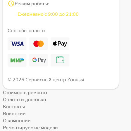
Режим работы:
Ежедневно с 9:00 до 21:00
Способы оплаты
© 2026 Сервисный центр Zanussi
Стоимость ремонта
Оплата и доставка
Контакты
Вакансии
О компании
Ремонтируемые модели