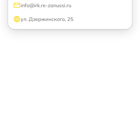
info@irk.re-zanussi.ru
ул. Дзержинского, 25