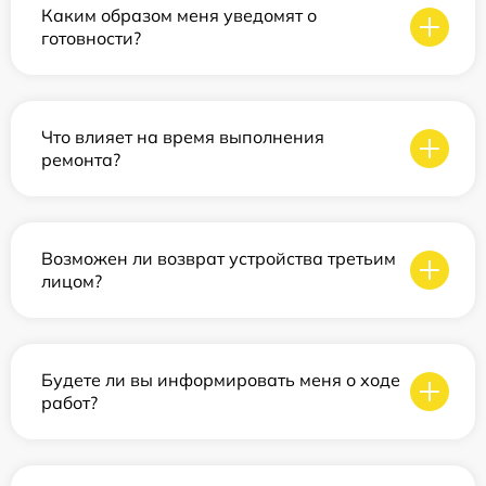
Каким образом меня уведомят о
готовности?
Что влияет на время выполнения
ремонта?
Возможен ли возврат устройства третьим
лицом?
Будете ли вы информировать меня о ходе
работ?