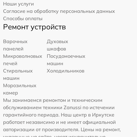
Наши услуги
Согласие на обработку персональных данных
Способы оплаты
Ремонт устройств
Варочных
Духовых
панелей
шкафов
Микроволновых
Посудомоечных
печей
машин
Стиральных
Холодильников
машин
Морозильных
камер
Мы занимаемся ремонтом и техническим
обслуживанием техники Zanussi по истечении
гарантийного периода. Наш центр в Иркутске
работает независимо и не имеет официальной
авторизации от производителя. Цены на ремонт,
указанные на сайте, носят исключительно