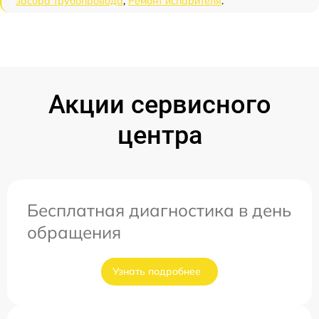
засора трубопровода
,
Ремонт испарителя
.
Акции сервисного
центра
Бесплатная диагностика в день
обращения
Узнать подробнее