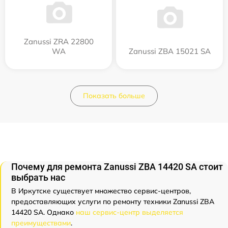
Zanussi ZRA 22800
WA
Zanussi ZBA 15021 SA
Показать больше
Почему для ремонта Zanussi ZBA 14420 SA стоит
выбрать нас
В Иркутске существует множество сервис-центров,
предоставляющих услуги по ремонту техники Zanussi ZBA
14420 SA. Однако
наш сервис-центр выделяется
преимуществами
.