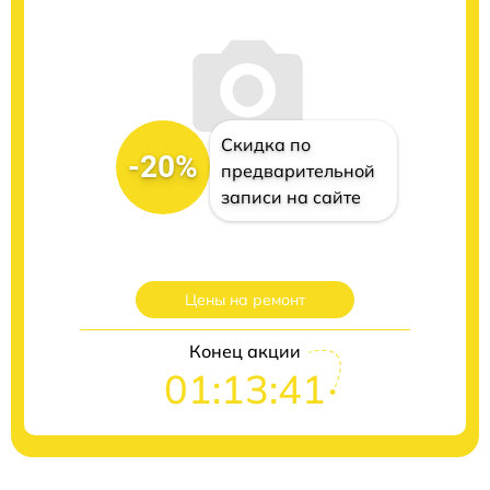
Скидка по
-20%
предварительной
записи на сайте
Цены на ремонт
Конец акции
01:13:40