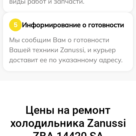
виды работ и запчасти.
Информирование о готовности
5
Мы сообщим Вам о готовности
Вашей техники Zanussi, и курьер
доставит ее по указанному адресу.
Цены на ремонт
холодильника Zanussi