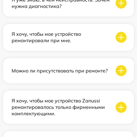
нужна диагностика?
Я хочу, чтобы мое устройство
ремонтировали при мне.
Можно ли присутствовать при ремонте?
Я хочу, чтобы мое устройство Zanussi
ремонтировалось только фирменными
комплектующими.