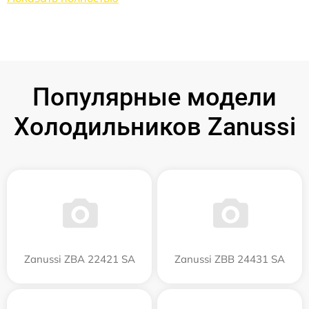
Популярные модели
Холодильников Zanussi
Zanussi ZBA 22421 SA
Zanussi ZBB 24431 SA