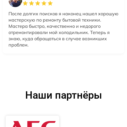
После долгих поисков я наконец нашел хорошую
мастерскую по ремонту бытовой техники.
Мастера быстро, качественно и недорого
отремонтировали мой холодильник. Теперь я
знаю, куда обращаться в случае возникших
проблем.
Наши партнёры