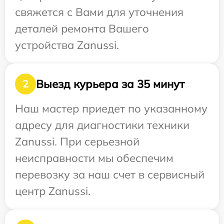
свяжется с Вами для уточнения
деталей ремонта Вашего
устройства Zanussi.
Выезд курьера за 35 минут
2
Наш мастер приедет по указанному
адресу для диагностики техники
Zanussi. При серьезной
неисправности мы обеспечим
перевозку за наш счет в сервисный
центр Zanussi.