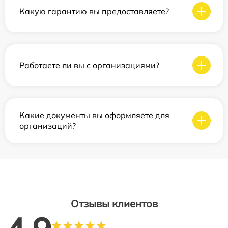
Какую гарантию вы предоставляете?
Работаете ли вы с организациями?
Какие документы вы оформляете для
организаций?
Отзывы клиентов