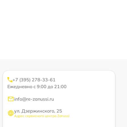
+7 (395) 278-33-61
Ежедневно с 9:00 до 21:00
info@re-zanussi.ru
ул. Дзержинского, 25
Адрес сервисного центра Zanussi