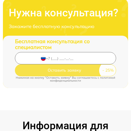
Нужна консультация?
Закажите бесплатную консультацию
Бесплатная консультация со
специалистом
Оставить заявку
Нажимая на кнопку "Оставить заявку" Вы соглашаетесь c
политикой
конфиденциальности
Информация для