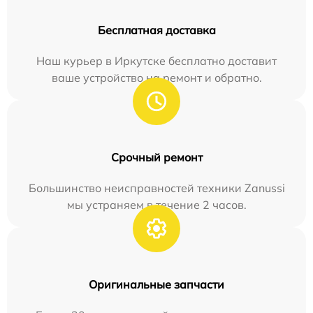
Бесплатная доставка
Наш курьер в Иркутске бесплатно доставит
ваше устройство на ремонт и обратно.
Срочный ремонт
Большинство неисправностей техники Zanussi
мы устраняем в течение 2 часов.
Оригинальные запчасти