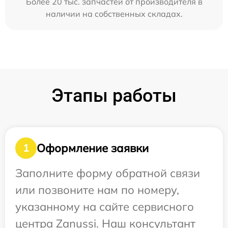
Более 20 тыс. запчастей от производителя в
наличии на собственных складах.
Этапы работы
Оформление заявки
1
Заполните форму обратной связи
или позвоните нам по номеру,
указанному на сайте сервисного
центра Zanussi. Наш консультант