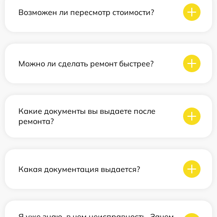
Возможен ли пересмотр стоимости?
Можно ли сделать ремонт быстрее?
Какие документы вы выдаете после
ремонта?
Какая документация выдается?
Я уже знаю, в чем неисправность. Зачем