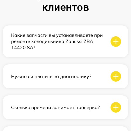
клиентов
Какие запчасти вы устанавливаете при
ремонте холодильника Zanussi ZBA
14420 SA?
Нужно ли платить за диагностику?
Сколько времени занимает проверка?