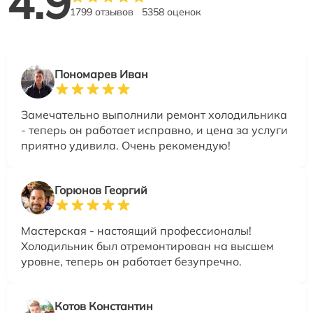
4.9
1799 отзывов
5358 оценок
Пономарев Иван
Замечательно выполнили ремонт холодильника
- теперь он работает исправно, и цена за услуги
приятно удивила. Очень рекомендую!
Горюнов Георгий
Мастерская - настоящий профессионалы!
Холодильник был отремонтирован на высшем
уровне, теперь он работает безупречно.
Котов Константин