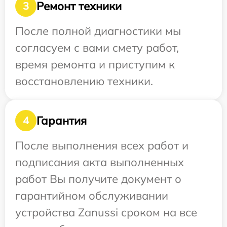
Ремонт техники
3
После полной диагностики мы
согласуем с вами смету работ,
время ремонта и приступим к
восстановлению техники.
Гарантия
4
После выполнения всех работ и
подписания акта выполненных
работ Вы получите документ о
гарантийном обслуживании
устройства Zanussi сроком на все