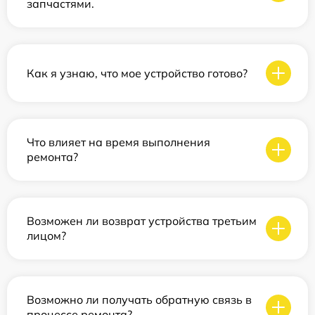
запчастями.
Как я узнаю, что мое устройство готово?
Что влияет на время выполнения
ремонта?
Возможен ли возврат устройства третьим
лицом?
Возможно ли получать обратную связь в
процессе ремонта?