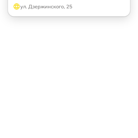
ул. Дзержинского, 25