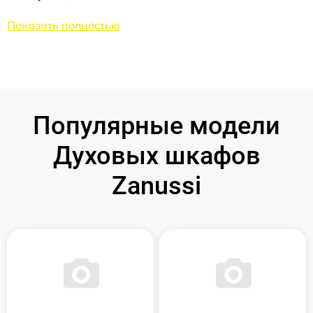
Показать полностью
Популярные модели
Духовых шкафов
Zanussi