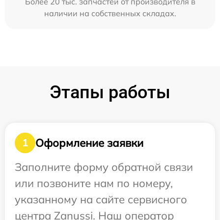
Более 20 тыс. запчастей от производителя в
наличии на собственных складах.
Этапы работы
Оформление заявки
1
Заполните форму обратной связи
или позвоните нам по номеру,
указанному на сайте сервисного
центра Zanussi. Наш оператор