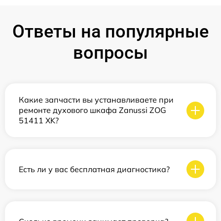
Ответы на популярные
вопросы
Какие запчасти вы устанавливаете при
ремонте духового шкафа Zanussi ZOG
51411 XK?
Есть ли у вас бесплатная диагностика?