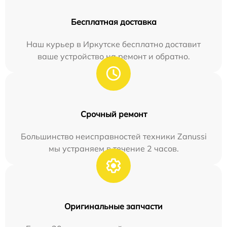
Бесплатная доставка
Наш курьер в Иркутске бесплатно доставит
ваше устройство на ремонт и обратно.
Срочный ремонт
Большинство неисправностей техники Zanussi
мы устраняем в течение 2 часов.
Оригинальные запчасти