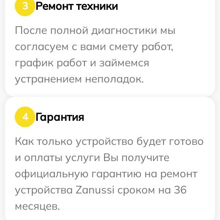
Ремонт техники
3
После полной диагностики мы
согласуем с вами смету работ,
график работ и займемся
устранением неполадок.
Гарантия
4
Как только устройство будет готово
и оплаты услуги Вы получите
официальную гарантию на ремонт
устройства Zanussi сроком на 36
месяцев.