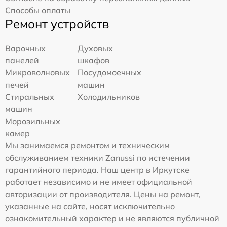
Способы оплаты
Ремонт устройств
Варочных
Духовых
панелей
шкафов
Микроволновых
Посудомоечных
печей
машин
Стиральных
Холодильников
машин
Морозильных
камер
Мы занимаемся ремонтом и техническим
обслуживанием техники Zanussi по истечении
гарантийного периода. Наш центр в Иркутске
работает независимо и не имеет официальной
авторизации от производителя. Цены на ремонт,
указанные на сайте, носят исключительно
ознакомительный характер и не являются публичной