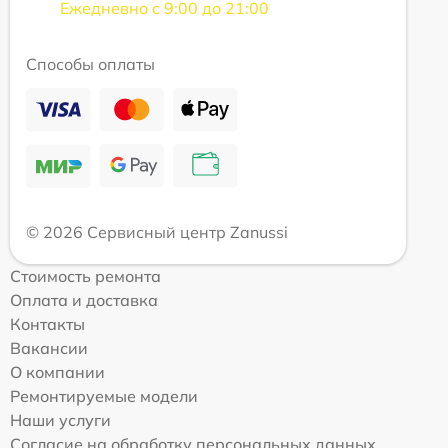
Ежедневно с 9:00 до 21:00
Способы оплаты
© 2026 Сервисный центр Zanussi
Стоимость ремонта
Оплата и доставка
Контакты
Вакансии
О компании
Ремонтируемые модели
Наши услуги
Согласие на обработку персональных данных