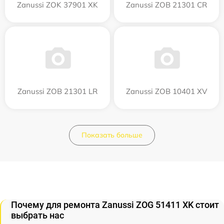
Zanussi ZOK 37901 XK
Zanussi ZOB 21301 CR
Zanussi ZOB 21301 LR
Zanussi ZOB 10401 XV
Показать больше
Почему для ремонта Zanussi ZOG 51411 XK стоит
выбрать нас