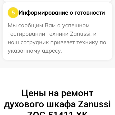
Информирование о готовности
5
Мы сообщим Вам о успешном
тестировании техники Zanussi, и
наш сотрудник привезет технику по
указанному адресу.
Цены на ремонт
духового шкафа Zanussi