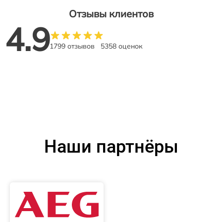
Отзывы клиентов
4.9
1799 отзывов
5358 оценок
Наши партнёры