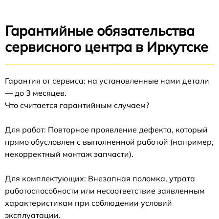
Гарантийные обязательства
сервисного центра в Иркутске
Гарантия от сервиса: на установленные нами детали
— до 3 месяцев.
Что считается гарантийным случаем?
Для работ: Повторное проявление дефекта, который
прямо обусловлен с выполненной работой (например,
некорректный монтаж запчасти).
Для комплектующих: Внезапная поломка, утрата
работоспособности или несоответствие заявленным
характеристикам при соблюдении условий
эксплуатации.