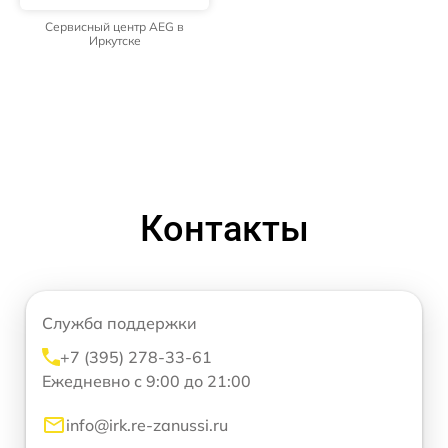
Сервисный центр AEG в
Иркутске
Контакты
Служба поддержки
+7 (395) 278-33-61
Ежедневно с 9:00 до 21:00
info@irk.re-zanussi.ru