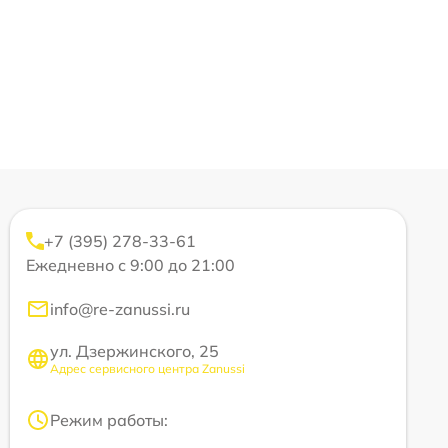
+7 (395) 278-33-61
Ежедневно с 9:00 до 21:00
info@re-zanussi.ru
ул. Дзержинского, 25
Адрес сервисного центра Zanussi
Режим работы: