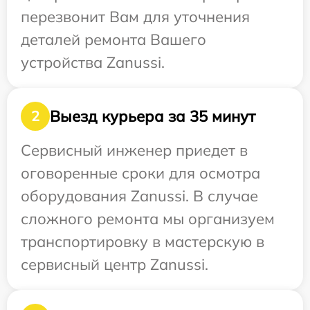
перезвонит Вам для уточнения
деталей ремонта Вашего
устройства Zanussi.
Выезд курьера за 35 минут
2
Сервисный инженер приедет в
оговоренные сроки для осмотра
оборудования Zanussi. В случае
сложного ремонта мы организуем
транспортировку в мастерскую в
сервисный центр Zanussi.