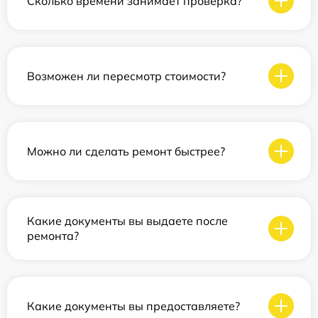
Сколько времени занимает проверка?
Возможен ли пересмотр стоимости?
Можно ли сделать ремонт быстрее?
Какие документы вы выдаете после
ремонта?
Какие документы вы предоставляете?