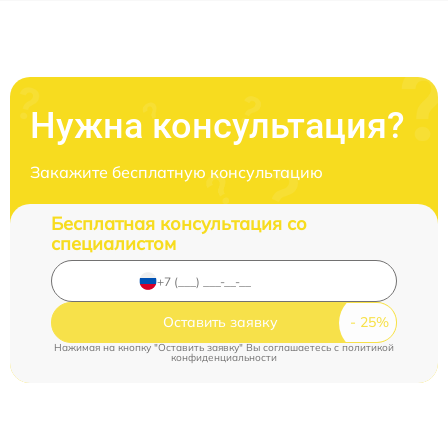
Нужна консультация?
Закажите бесплатную консультацию
Бесплатная консультация со
специалистом
Оставить заявку
Нажимая на кнопку "Оставить заявку" Вы соглашаетесь c
политикой
конфиденциальности