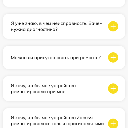
Я уже знаю, в чем неисправность. Зачем
нужна диагностика?
Можно ли присутствовать при ремонте?
Я хочу, чтобы мое устройство
ремонтировали при мне.
Я хочу, чтобы мое устройство Zanussi
ремонтировалось только оригинальными