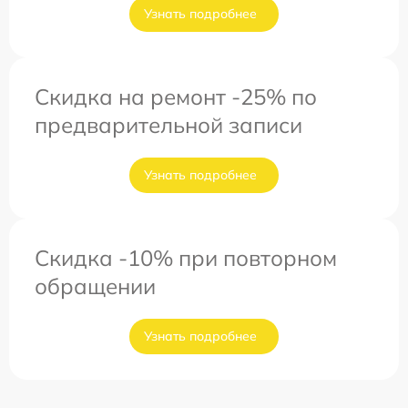
Узнать подробнее
Скидка на ремонт -25% по
предварительной записи
Узнать подробнее
Скидка -10% при повторном
обращении
Узнать подробнее