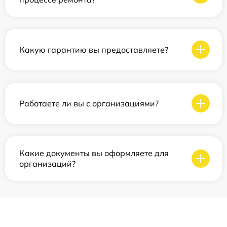
Какую гарантию вы предоставляете?
Работаете ли вы с организациями?
Какие документы вы оформляете для
организаций?