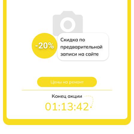
Скидка по
-20%
предварительной
записи на сайте
Цены на ремонт
Конец акции
01:13:40