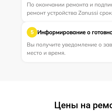
По окончании ремонта и подпи
ремонт устройства Zanussi срок
Информирование о готовно
5
Вы получите уведомление о зав
место и время.
Цены на ремо