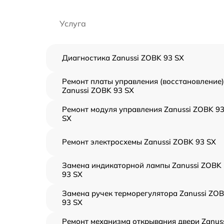
Услуга
Диагностика Zanussi ZOBK 93 SX
Ремонт платы управления (восстановление)
Zanussi ZOBK 93 SX
Ремонт модуля управления Zanussi ZOBK 9
SX
Ремонт электросхемы Zanussi ZOBK 93 SX
Замена индикаторной лампы Zanussi ZOBK
93 SX
Замена ручек терморегулятора Zanussi ZO
93 SX
Ремонт механизма открывания двери Zanus