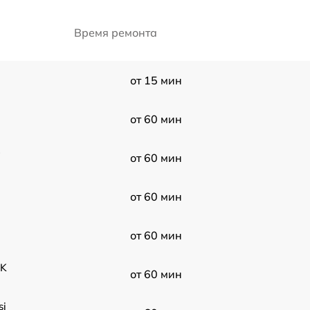
Время ремонта
от 15 мин
от 60 мин
3
от 60 мин
от 60 мин
от 60 мин
BK
от 60 мин
si