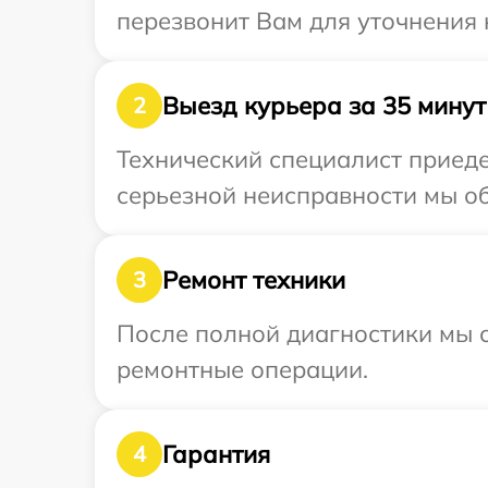
перезвонит Вам для уточнения 
Выезд курьера за 35 минут
2
Технический специалист приеде
серьезной неисправности мы об
Ремонт техники
3
После полной диагностики мы с
ремонтные операции.
Гарантия
4