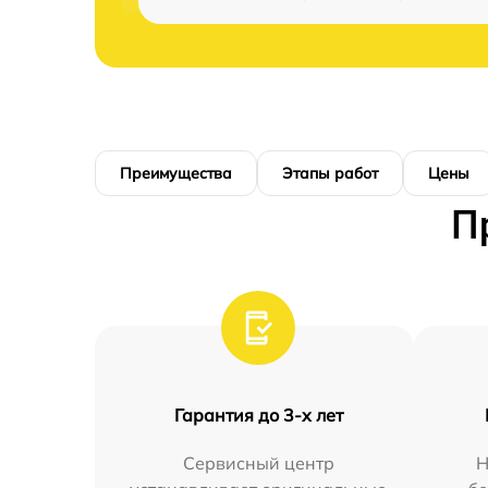
Преимущества
Этапы работ
Цены
П
Гарантия до 3-х лет
Сервисный центр
Н