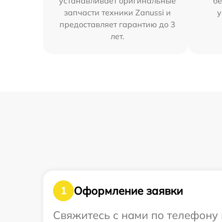
устанавливает оригинальные
бе
запчасти техники Zanussi и
у
предоставляет гарантию до 3
лет.
Оформление заявки
1
Свяжитесь с нами по телефону 