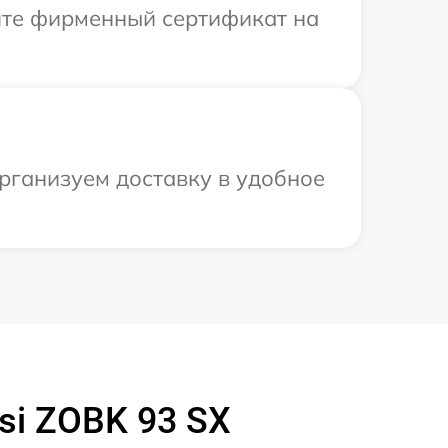
ите фирменный сертификат на
организуем доставку в удобное
si ZOBK 93 SX