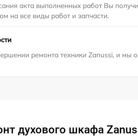
сания акта выполненных работ Вы получ
ом на все виды работ и запчасти.
сти
ершении ремонта техники Zanussi, и мы 
нт духового шкафа Zanus