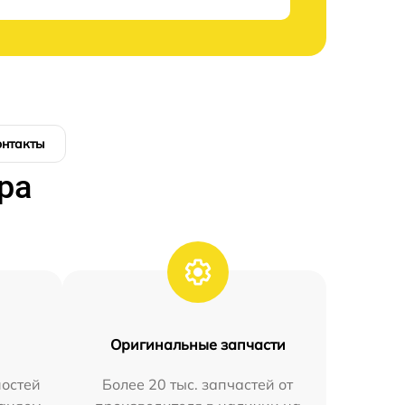
онтакты
ра
Оригинальные запчасти
остей
Более 20 тыс. запчастей от