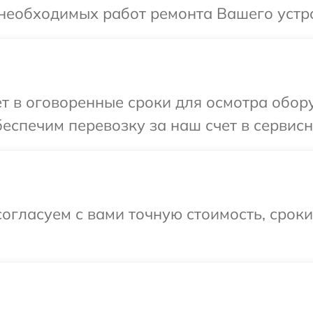
необходимых работ ремонта Вашего устро
т в оговоренные сроки для осмотра обор
еспечим перевозку за наш счет в сервисн
огласуем с вами точную стоимость, срок