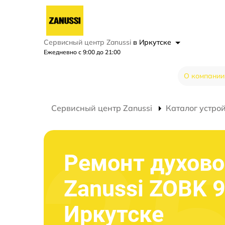
Сервисный центр Zanussi
в Иркутске
Ежедневно с 9:00 до 21:00
О компании
Сервисный центр Zanussi
Каталог устро
Ремонт духово
Zanussi ZOBK 9
Иркутске