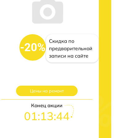
Скидка по
-20%
предварительной
записи на сайте
Цены на ремонт
Конец акции
01:13:43