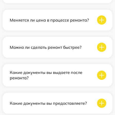
Меняется ли цена в процессе ремонта?
Можно ли сделать ремонт быстрее?
Какие документы вы выдаете после
ремонта?
Какие документы вы предоставляете?