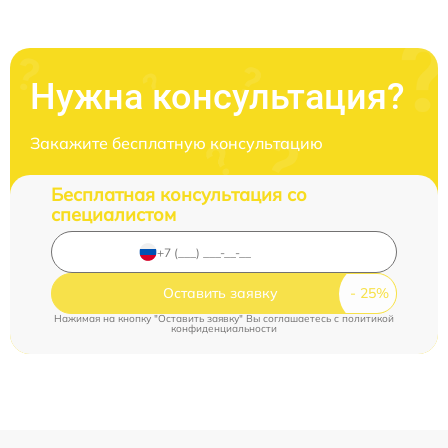
Нужна консультация?
Закажите бесплатную консультацию
Бесплатная консультация со
специалистом
Оставить заявку
Нажимая на кнопку "Оставить заявку" Вы соглашаетесь c
политикой
конфиденциальности