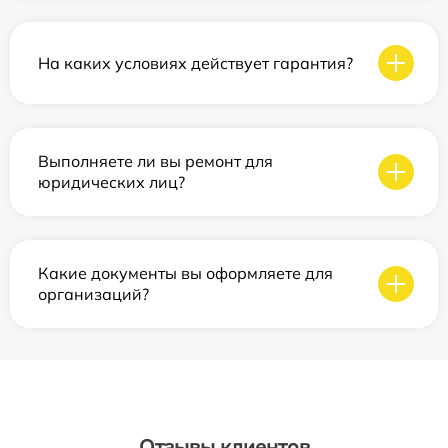
На каких условиях действует гарантия?
Выполняете ли вы ремонт для
юридических лиц?
Какие документы вы оформляете для
организаций?
Отзывы клиентов