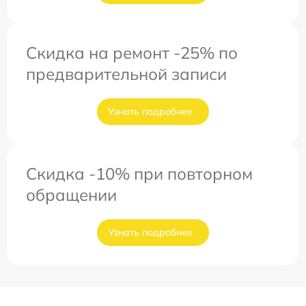
Скидка на ремонт -25% по
предварительной записи
Узнать подробнее
Скидка -10% при повторном
обращении
Узнать подробнее