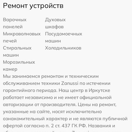
Ремонт устройств
Варочных
Духовых
панелей
шкафов
Микроволновых
Посудомоечных
печей
машин
Стиральных
Холодильников
машин
Морозильных
камер
Мы занимаемся ремонтом и техническим
обслуживанием техники Zanussi по истечении
гарантийного периода. Наш центр в Иркутске
работает независимо и не имеет официальной
авторизации от производителя. Цены на ремонт,
указанные на сайте, носят исключительно
ознакомительный характер и не являются публичной
офертой согласно п. 2 ст. 437 ГК РФ. Названия и