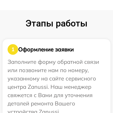
Этапы работы
Оформление заявки
1
Заполните форму обратной связи
или позвоните нам по номеру,
указанному на сайте сервисного
центра Zanussi. Наш менеджер
свяжется с Вами для уточнения
деталей ремонта Вашего
устройства Zanussi.