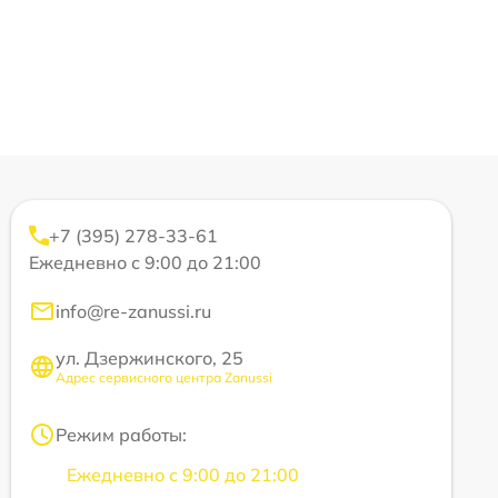
+7 (395) 278-33-61
Ежедневно с 9:00 до 21:00
info@re-zanussi.ru
ул. Дзержинского, 25
Адрес сервисного центра Zanussi
Режим работы:
Ежедневно с 9:00 до 21:00