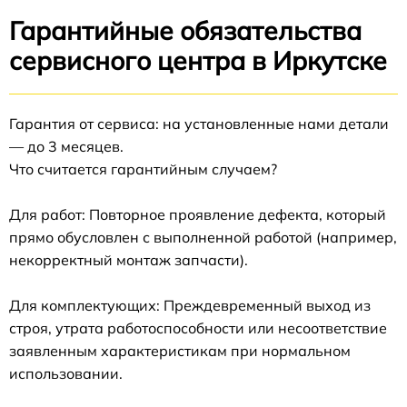
Гарантийные обязательства
сервисного центра в Иркутске
Гарантия от сервиса: на установленные нами детали
— до 3 месяцев.
Что считается гарантийным случаем?
Для работ: Повторное проявление дефекта, который
прямо обусловлен с выполненной работой (например,
некорректный монтаж запчасти).
Для комплектующих: Преждевременный выход из
строя, утрата работоспособности или несоответствие
заявленным характеристикам при нормальном
использовании.