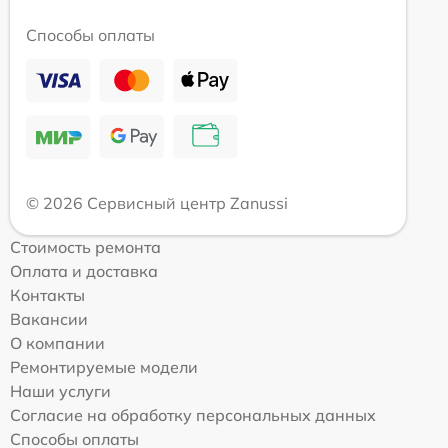
Способы оплаты
© 2026 Сервисный центр Zanussi
Стоимость ремонта
Оплата и доставка
Контакты
Вакансии
О компании
Ремонтируемые модели
Наши услуги
Согласие на обработку персональных данных
Способы оплаты