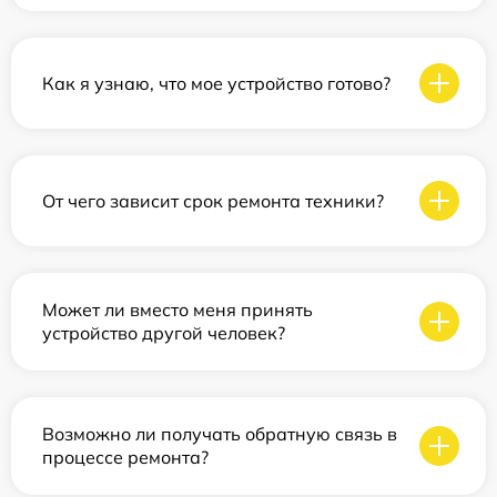
Как я узнаю, что мое устройство готово?
От чего зависит срок ремонта техники?
Может ли вместо меня принять
устройство другой человек?
Возможно ли получать обратную связь в
процессе ремонта?