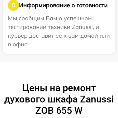
Информирование о готовности
5
Мы сообщим Вам о успешном
тестировании техники Zanussi, и
курьер доставит ее к вам домой или
в офис.
Цены на ремонт
духового шкафа Zanussi
ZOB 655 W