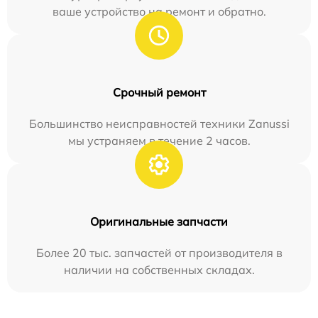
ваше устройство на ремонт и обратно.
Срочный ремонт
Большинство неисправностей техники Zanussi
мы устраняем в течение 2 часов.
Оригинальные запчасти
Более 20 тыс. запчастей от производителя в
наличии на собственных складах.