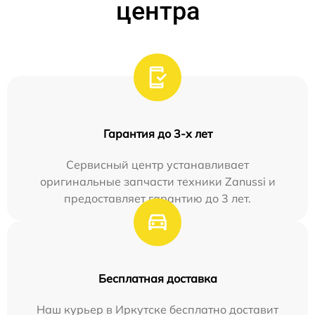
центра
Гарантия до 3-х лет
Сервисный центр устанавливает
оригинальные запчасти техники Zanussi и
предоставляет гарантию до 3 лет.
Бесплатная доставка
Наш курьер в Иркутске бесплатно доставит