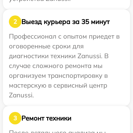
Выезд курьера за 35 минут
2
Профессионал с опытом приедет в
оговоренные сроки для
диагностики техники Zanussi. В
случае сложного ремонта мы
организуем транспортировку в
мастерскую в сервисный центр
Zanussi.
Ремонт техники
3
После детального анализа мы