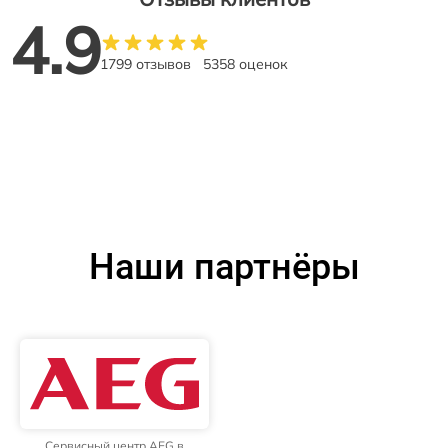
4.9
1799 отзывов
5358 оценок
Наши партнёры
Сервисный центр AEG в