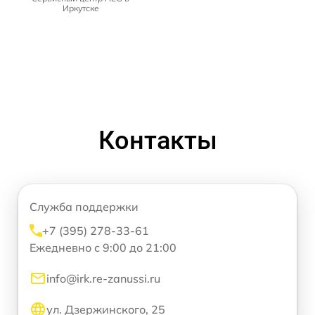
Иркутске
Контакты
Служба поддержки
+7 (395) 278-33-61
Ежедневно с 9:00 до 21:00
info@irk.re-zanussi.ru
ул. Дзержинского, 25