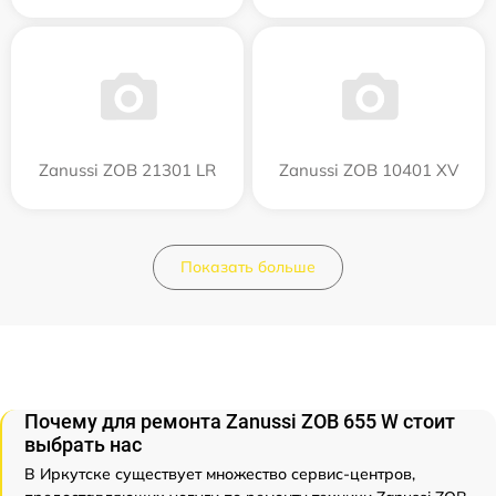
Zanussi ZOB 21301 LR
Zanussi ZOB 10401 XV
Показать больше
Почему для ремонта Zanussi ZOB 655 W стоит
выбрать нас
В Иркутске существует множество сервис-центров,