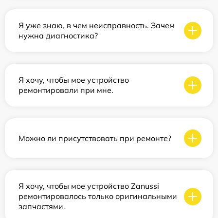
Я уже знаю, в чем неисправность. Зачем
нужна диагностика?
Я хочу, чтобы мое устройство
ремонтировали при мне.
Можно ли присутствовать при ремонте?
Я хочу, чтобы мое устройство Zanussi
ремонтировалось только оригинальными
запчастями.