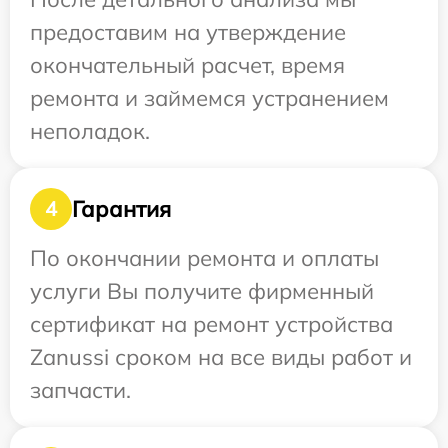
предоставим на утверждение
окончательный расчет, время
ремонта и займемся устранением
неполадок.
Гарантия
4
По окончании ремонта и оплаты
услуги Вы получите фирменный
сертификат на ремонт устройства
Zanussi сроком на все виды работ и
запчасти.