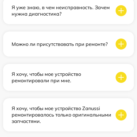
Я уже знаю, в чем неисправность. Зачем
нужна диагностика?
Можно ли присутствовать при ремонте?
Я хочу, чтобы мое устройство
ремонтировали при мне.
Я хочу, чтобы мое устройство Zanussi
ремонтировалось только оригинальными
запчастями.