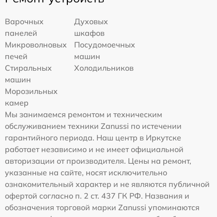
Варочных
Духовых
панелей
шкафов
Микроволновых
Посудомоечных
печей
машин
Стиральных
Холодильников
машин
Морозильных
камер
Мы занимаемся ремонтом и техническим
обслуживанием техники Zanussi по истечении
гарантийного периода. Наш центр в Иркутске
работает независимо и не имеет официальной
авторизации от производителя. Цены на ремонт,
указанные на сайте, носят исключительно
ознакомительный характер и не являются публичной
офертой согласно п. 2 ст. 437 ГК РФ. Названия и
обозначения торговой марки Zanussi упоминаются