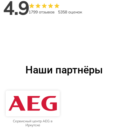
4.9
1799 отзывов
5358 оценок
Наши партнёры
Сервисный центр AEG в
Иркутске