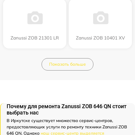
Zanussi ZOB 21301 LR
Zanussi ZOB 10401 XV
Показать больше
Почему для ремонта Zanussi ZOB 646 QN стоит
выбрать нас
В Иркутске существует множество сервис-центров,
предоставляющих услуги по ремонту техники Zanussi ZOB
646 QN. Однако
наш сервис-центр выделяется