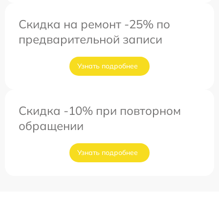
Скидка на ремонт -25% по
предварительной записи
Узнать подробнее
Скидка -10% при повторном
обращении
Узнать подробнее