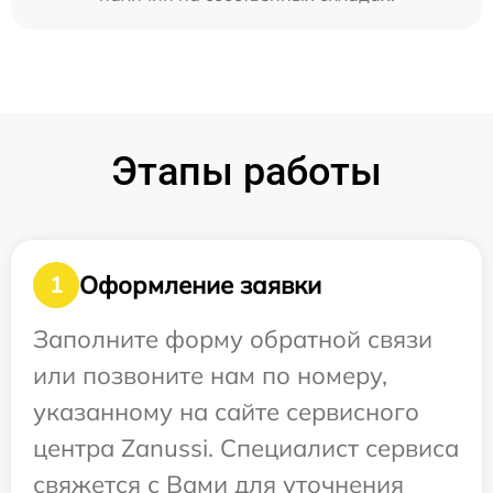
Этапы работы
Оформление заявки
1
Заполните форму обратной связи
или позвоните нам по номеру,
указанному на сайте сервисного
центра Zanussi. Специалист сервиса
свяжется с Вами для уточнения