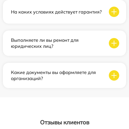
На каких условиях действует гарантия?
Выполняете ли вы ремонт для
юридических лиц?
Какие документы вы оформляете для
организаций?
Отзывы клиентов