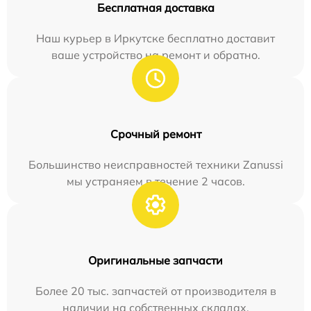
Бесплатная доставка
Наш курьер в Иркутске бесплатно доставит
ваше устройство на ремонт и обратно.
Срочный ремонт
Большинство неисправностей техники Zanussi
мы устраняем в течение 2 часов.
Оригинальные запчасти
Более 20 тыс. запчастей от производителя в
наличии на собственных складах.