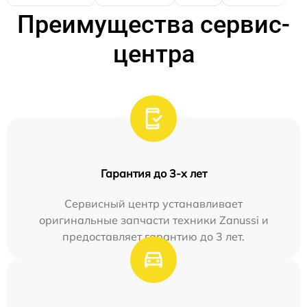
Преимущества сервис-
центра
Гарантия до 3-х лет
Сервисный центр устанавливает
оригинальные запчасти техники Zanussi и
предоставляет гарантию до 3 лет.