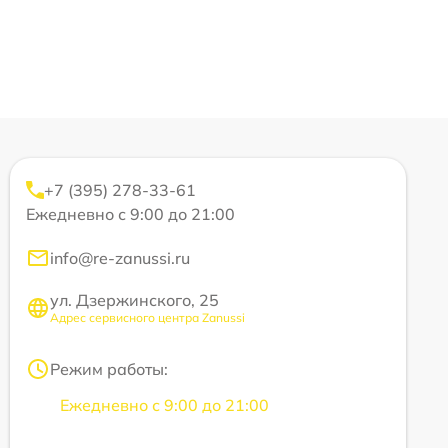
+7 (395) 278-33-61
Ежедневно с 9:00 до 21:00
info@re-zanussi.ru
ул. Дзержинского, 25
Адрес сервисного центра Zanussi
Режим работы:
Ежедневно с 9:00 до 21:00