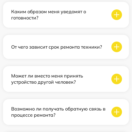
Каким образом меня уведомят о
готовности?
От чего зависит срок ремонта техники?
Может ли вместо меня принять
устройство другой человек?
Возможно ли получать обратную связь в
процессе ремонта?