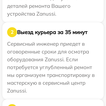
деталей ремонта Вашего
устройства Zanussi.
Выезд курьера за 35 минут
2
Сервисный инженер приедет в
оговоренные сроки для осмотра
оборудования Zanussi. Если
потребуется углубленный ремонт
мы организуем транспортировку в
мастерскую в сервисный центр
Zanussi.