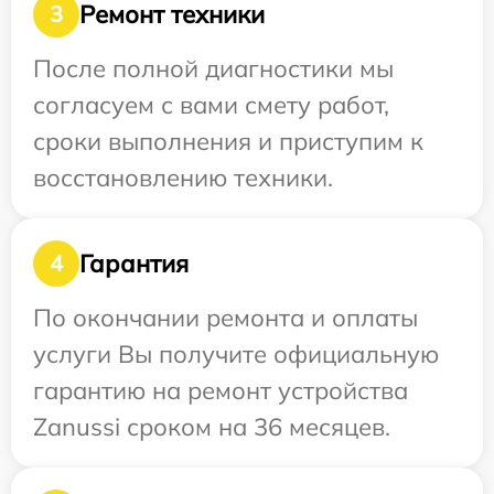
Ремонт техники
3
После полной диагностики мы
согласуем с вами смету работ,
сроки выполнения и приступим к
восстановлению техники.
Гарантия
4
По окончании ремонта и оплаты
услуги Вы получите официальную
гарантию на ремонт устройства
Zanussi сроком на 36 месяцев.