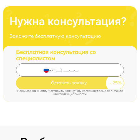
Нужна консультация?
Закажите бесплатную консультацию
Бесплатная консультация со
специалистом
Оставить заявку
Нажимая на кнопку "Оставить заявку" Вы соглашаетесь c
политикой
конфиденциальности