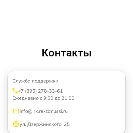
Контакты
Служба поддержки
+7 (395) 278-33-61
Ежедневно с 9:00 до 21:00
info@irk.re-zanussi.ru
ул. Дзержинского, 25