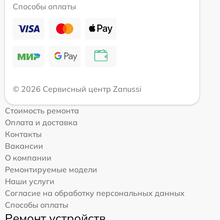
Способы оплаты
© 2026 Сервисный центр Zanussi
Стоимость ремонта
Оплата и доставка
Контакты
Вакансии
О компании
Ремонтируемые модели
Наши услуги
Согласие на обработку персональных данных
Способы оплаты
Ремонт устройств