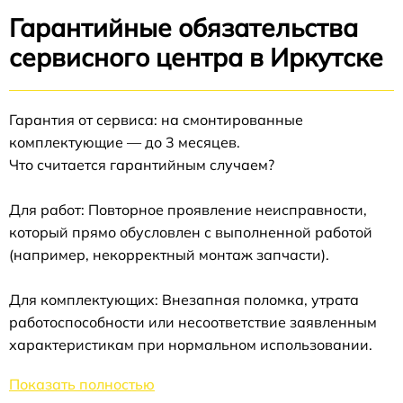
Гарантийные обязательства
сервисного центра в Иркутске
Гарантия от сервиса: на смонтированные
комплектующие — до 3 месяцев.
Что считается гарантийным случаем?
Для работ: Повторное проявление неисправности,
который прямо обусловлен с выполненной работой
(например, некорректный монтаж запчасти).
Для комплектующих: Внезапная поломка, утрата
работоспособности или несоответствие заявленным
характеристикам при нормальном использовании.
Показать полностью