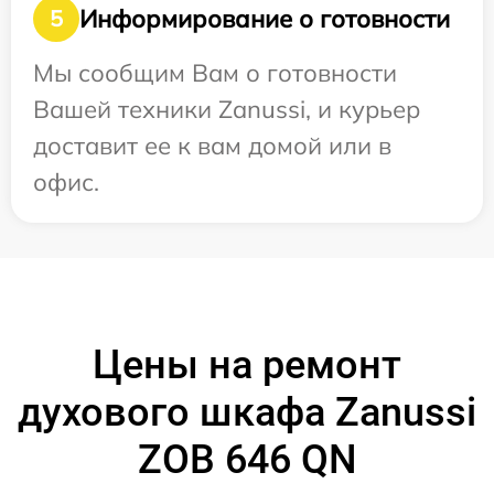
Информирование о готовности
5
Мы сообщим Вам о готовности
Вашей техники Zanussi, и курьер
доставит ее к вам домой или в
офис.
Цены на ремонт
духового шкафа Zanussi
ZOB 646 QN