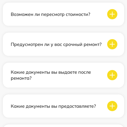
Возможен ли пересмотр стоимости?
Предусмотрен ли у вас срочный ремонт?
Какие документы вы выдаете после
ремонта?
Какие документы вы предоставляете?