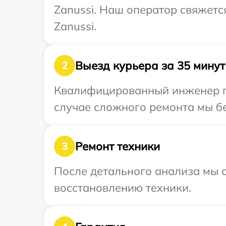
Zanussi. Наш оператор свяжетс
Zanussi.
Выезд курьера за 35 минут
2
Квалифицированный инженер пр
случае сложного ремонта мы бе
Ремонт техники
3
После детального анализа мы с
восстановлению техники.