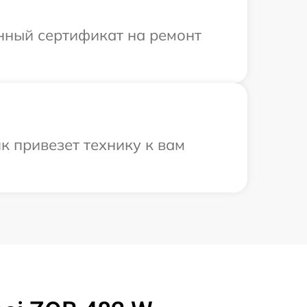
енный сертификат на ремонт
к привезет технику к вам