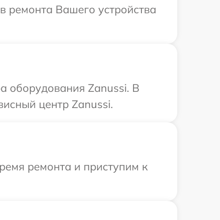
ов ремонта Вашего устройства
 оборудования Zanussi. В
висный центр Zanussi.
ремя ремонта и приступим к