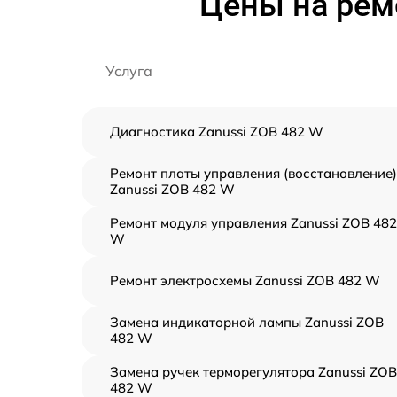
Цены на рем
Услуга
Диагностика Zanussi ZOB 482 W
Ремонт платы управления (восстановление)
Zanussi ZOB 482 W
Ремонт модуля управления Zanussi ZOB 482
W
Ремонт электросхемы Zanussi ZOB 482 W
Замена индикаторной лампы Zanussi ZOB
482 W
Замена ручек терморегулятора Zanussi ZOB
482 W