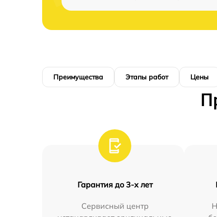
Преимущества
Этапы работ
Цены
П
Гарантия до 3-х лет
Сервисный центр
Н