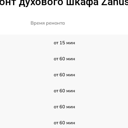
онт духового шкафа Zanus
Время ремонта
от 15 мин
от 60 мин
от 60 мин
от 60 мин
от 60 мин
от 60 мин