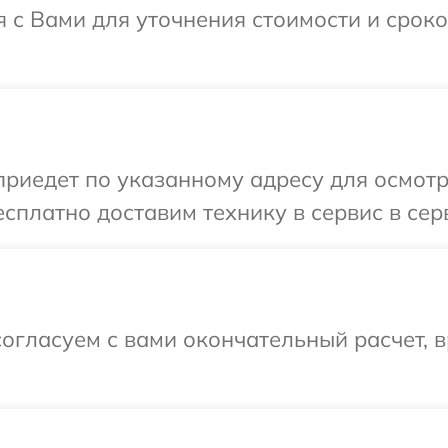
я с Вами для уточнения стоимости и срок
иедет по указанному адресу для осмотра
сплатно доставим технику в сервис в сер
огласуем с вами окончательный расчет, в