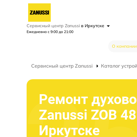
Сервисный центр Zanussi
в Иркутске
Ежедневно с 9:00 до 21:00
О компании
Сервисный центр Zanussi
Каталог устро
Ремонт духово
Zanussi ZOB 48
Иркутске