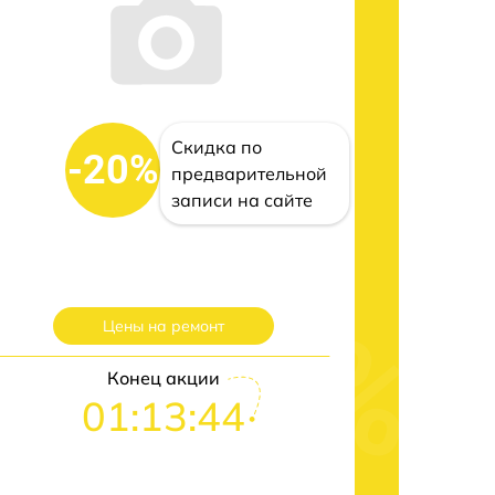
Скидка по
-20%
предварительной
записи на сайте
Цены на ремонт
Конец акции
01:13:43