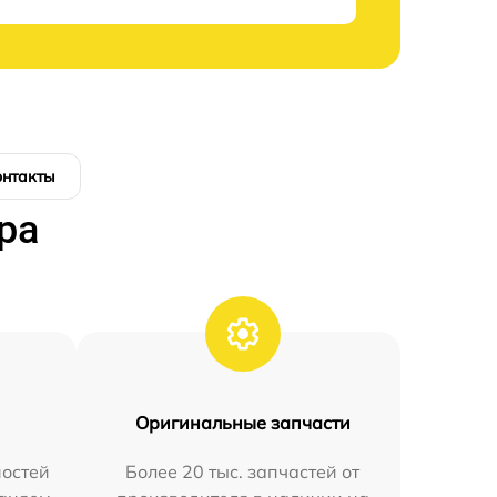
онтакты
ра
Оригинальные запчасти
остей
Более 20 тыс. запчастей от