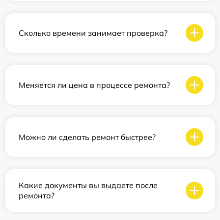
Сколько времени занимает проверка?
Меняется ли цена в процессе ремонта?
Можно ли сделать ремонт быстрее?
Какие документы вы выдаете после
ремонта?