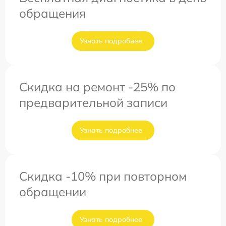
обращения
Узнать подробнее
Скидка на ремонт -25% по
предварительной записи
Узнать подробнее
Скидка -10% при повторном
обращении
Узнать подробнее