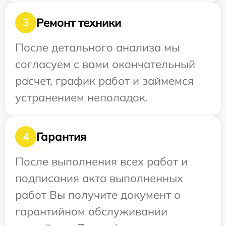
Ремонт техники
3
После детального анализа мы
согласуем с вами окончательный
расчет, график работ и займемся
устранением неполадок.
Гарантия
4
После выполнения всех работ и
подписания акта выполненных
работ Вы получите документ о
гарантийном обслуживании