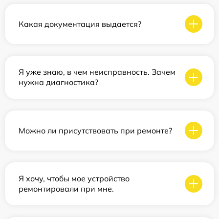
Какая документация выдается?
Я уже знаю, в чем неисправность. Зачем
нужна диагностика?
Можно ли присутствовать при ремонте?
Я хочу, чтобы мое устройство
ремонтировали при мне.