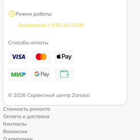
Режим работы:
Ежедневно с 9:00 до 21:00
Способы оплаты
© 2026 Сервисный центр Zanussi
Стоимость ремонта
Оплата и доставка
Контакты
Вакансии
О компании