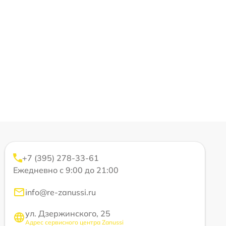
+7 (395) 278-33-61
Ежедневно с 9:00 до 21:00
info@re-zanussi.ru
ул. Дзержинского, 25
Адрес сервисного центра Zanussi