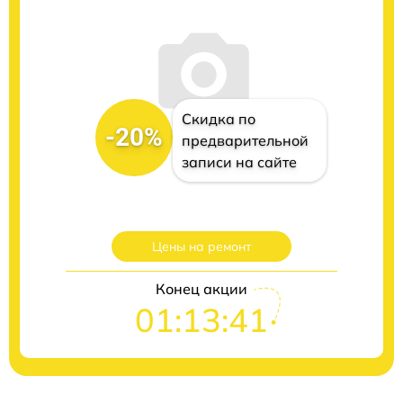
Скидка по
-20%
предварительной
записи на сайте
Цены на ремонт
Конец акции
01:13:40