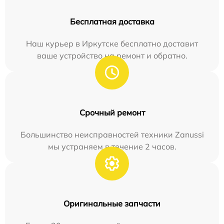
Бесплатная доставка
Наш курьер в Иркутске бесплатно доставит
ваше устройство на ремонт и обратно.
Срочный ремонт
Большинство неисправностей техники Zanussi
мы устраняем в течение 2 часов.
Оригинальные запчасти