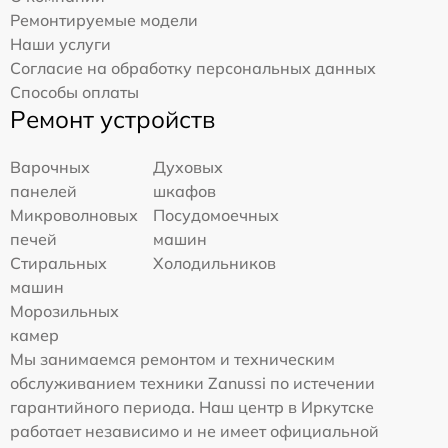
Ремонтируемые модели
Наши услуги
Согласие на обработку персональных данных
Способы оплаты
Ремонт устройств
Варочных
Духовых
панелей
шкафов
Микроволновых
Посудомоечных
печей
машин
Стиральных
Холодильников
машин
Морозильных
камер
Мы занимаемся ремонтом и техническим
обслуживанием техники Zanussi по истечении
гарантийного периода. Наш центр в Иркутске
работает независимо и не имеет официальной