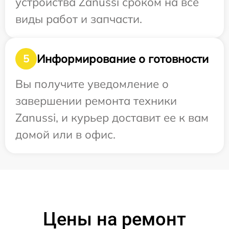
устройства Zanussi сроком на все
виды работ и запчасти.
Информирование о готовности
5
Вы получите уведомление о
завершении ремонта техники
Zanussi, и курьер доставит ее к вам
домой или в офис.
Цены на ремонт