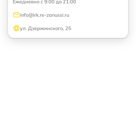
Ежедневно с 9:00 до 21:00
info@irk.re-zanussi.ru
ул. Дзержинского, 25