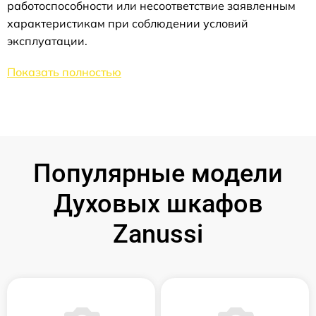
работоспособности или несоответствие заявленным
характеристикам при соблюдении условий
эксплуатации.
Показать полностью
Популярные модели
Духовых шкафов
Zanussi