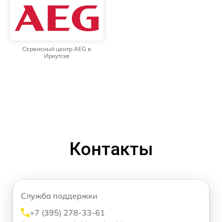
Сервисный центр AEG в
Иркутске
Контакты
Служба поддержки
+7 (395) 278-33-61