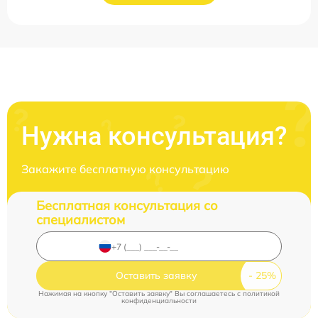
Нужна консультация?
Закажите бесплатную консультацию
Бесплатная консультация со
специалистом
Оставить заявку
Нажимая на кнопку "Оставить заявку" Вы соглашаетесь c
политикой
конфиденциальности