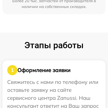
Более 20 тыс. запчастей от производителя в
наличии на собственных складах.
Этапы работы
Оформление заявки
1
Свяжитесь с нами по телефону или
оставьте заявку на сайте
сервисного центра Zanussi. Наш
консультант ответит на Ваш запрос