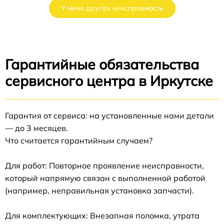
У меня другая неисправность
Гарантийные обязательства
сервисного центра в Иркутске
Гарантия от сервиса: на установленные нами детали
— до 3 месяцев.
Что считается гарантийным случаем?
Для работ: Повторное проявление неисправности,
который напрямую связан с выполненной работой
(например, неправильная установка запчасти).
Для комплектующих: Внезапная поломка, утрата