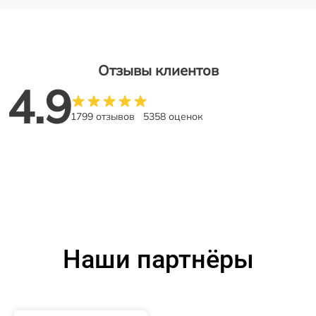
Отзывы клиентов
4.9
1799 отзывов
5358 оценок
Наши партнёры