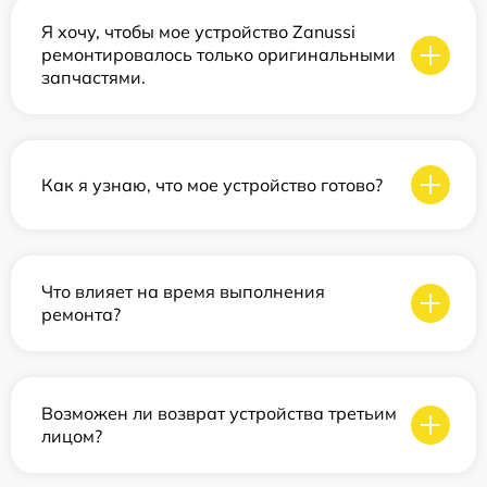
Я хочу, чтобы мое устройство Zanussi
ремонтировалось только оригинальными
запчастями.
Как я узнаю, что мое устройство готово?
Что влияет на время выполнения
ремонта?
Возможен ли возврат устройства третьим
лицом?