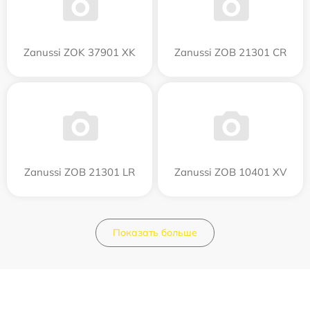
Zanussi ZOK 37901 XK
Zanussi ZOB 21301 CR
Zanussi ZOB 21301 LR
Zanussi ZOB 10401 XV
Показать больше