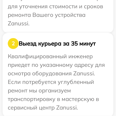
для уточнения стоимости и сроков
ремонта Вашего устройства
Zanussi.
Выезд курьера за 35 минут
2
Квалифицированный инженер
приедет по указанному адресу для
осмотра оборудования Zanussi.
Если потребуется углубленный
ремонт мы организуем
транспортировку в мастерскую в
сервисный центр Zanussi.