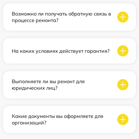
Возможно ли получать обратную связь в
процессе ремонта?
На каких условиях действует гарантия?
Выполняете ли вы ремонт для
юридических лиц?
Какие документы вы оформляете для
организаций?