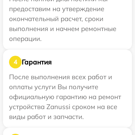
предоставим на утверждение
окончательный расчет, сроки
выполнения и начнем ремонтные
операции.
Гарантия
4
После выполнения всех работ и
оплаты услуги Вы получите
официальную гарантию на ремонт
устройства Zanussi сроком на все
виды работ и запчасти.