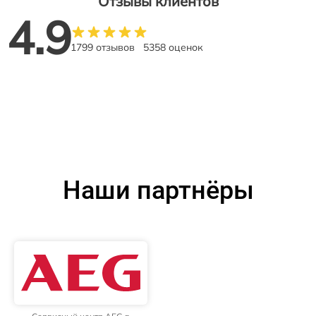
Отзывы клиентов
4.9
1799 отзывов
5358 оценок
Наши партнёры