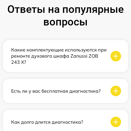
Ответы на популярные
вопросы
Какие комплектующие используются при
ремонте духового шкафа Zanussi ZOB
243 X?
Есть ли у вас бесплатная диагностика?
Как долго длится диагностика?