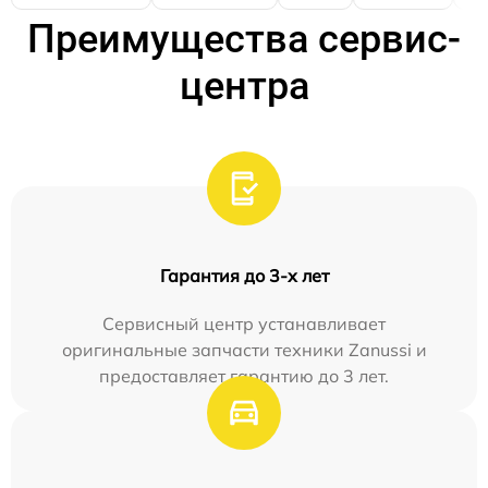
Преимущества сервис-
центра
Гарантия до 3-х лет
Сервисный центр устанавливает
оригинальные запчасти техники Zanussi и
предоставляет гарантию до 3 лет.