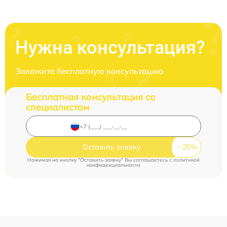
Нужна консультация?
Закажите бесплатную консультацию
Бесплатная консультация со
специалистом
Оставить заявку
Нажимая на кнопку "Оставить заявку" Вы соглашаетесь c
политикой
конфиденциальности