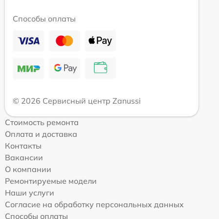
Способы оплаты
© 2026 Сервисный центр Zanussi
Стоимость ремонта
Оплата и доставка
Контакты
Вакансии
О компании
Ремонтируемые модели
Наши услуги
Согласие на обработку персональных данных
Способы оплаты