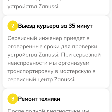
устройства Zanussi.
Выезд курьера за 35 минут
2
Сервисный инженер приедет в
оговоренные сроки для проверки
устройства Zanussi. При серьезной
неисправности мы организуем
транспортировку в мастерскую в
сервисный центр Zanussi.
Ремонт техники
3
После полной диагностики мы