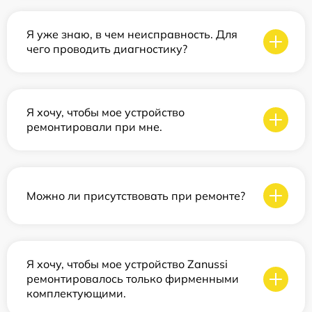
Я уже знаю, в чем неисправность. Для
чего проводить диагностику?
Я хочу, чтобы мое устройство
ремонтировали при мне.
Можно ли присутствовать при ремонте?
Я хочу, чтобы мое устройство Zanussi
ремонтировалось только фирменными
комплектующими.