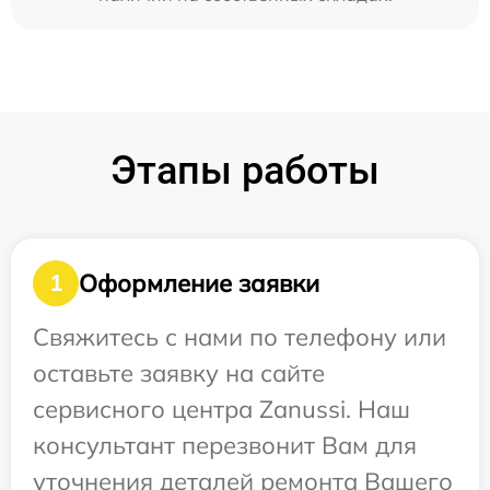
Этапы работы
Оформление заявки
1
Свяжитесь с нами по телефону или
оставьте заявку на сайте
сервисного центра Zanussi. Наш
консультант перезвонит Вам для
уточнения деталей ремонта Вашего