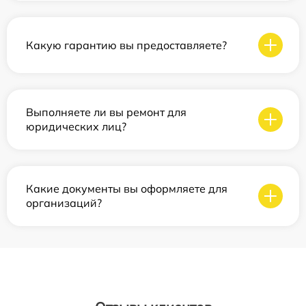
Какую гарантию вы предоставляете?
Выполняете ли вы ремонт для
юридических лиц?
Какие документы вы оформляете для
организаций?