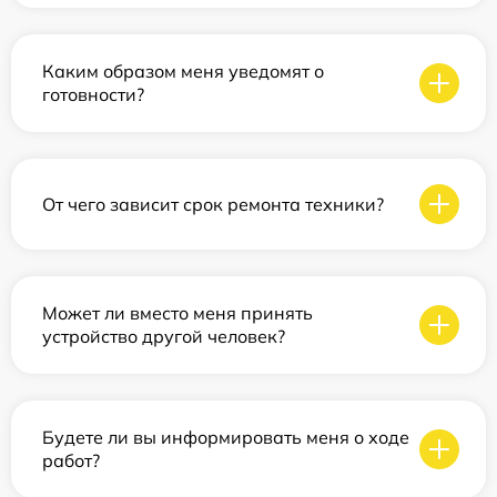
Каким образом меня уведомят о
готовности?
От чего зависит срок ремонта техники?
Может ли вместо меня принять
устройство другой человек?
Будете ли вы информировать меня о ходе
работ?