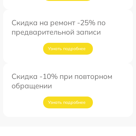
Скидка на ремонт -25% по
предварительной записи
Узнать подробнее
Скидка -10% при повторном
обращении
Узнать подробнее