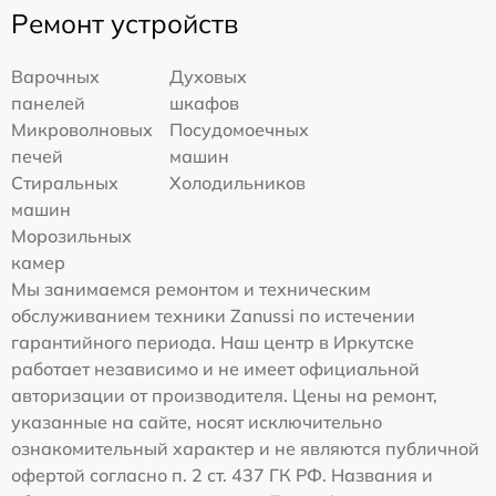
Ремонт устройств
Варочных
Духовых
панелей
шкафов
Микроволновых
Посудомоечных
печей
машин
Стиральных
Холодильников
машин
Морозильных
камер
Мы занимаемся ремонтом и техническим
обслуживанием техники Zanussi по истечении
гарантийного периода. Наш центр в Иркутске
работает независимо и не имеет официальной
авторизации от производителя. Цены на ремонт,
указанные на сайте, носят исключительно
ознакомительный характер и не являются публичной
офертой согласно п. 2 ст. 437 ГК РФ. Названия и