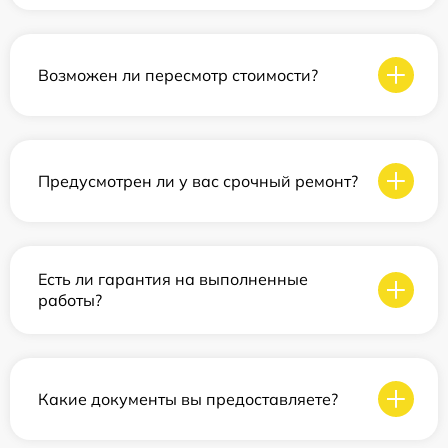
Возможен ли пересмотр стоимости?
Предусмотрен ли у вас срочный ремонт?
Есть ли гарантия на выполненные
работы?
Какие документы вы предоставляете?