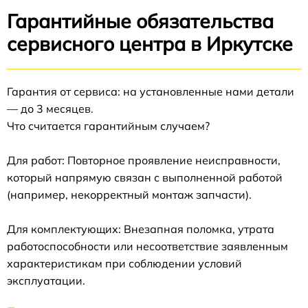
Гарантийные обязательства
сервисного центра в Иркутске
Гарантия от сервиса: на установленные нами детали
— до 3 месяцев.
Что считается гарантийным случаем?
Для работ: Повторное проявление неисправности,
который напрямую связан с выполненной работой
(например, некорректный монтаж запчасти).
Для комплектующих: Внезапная поломка, утрата
работоспособности или несоответствие заявленным
характеристикам при соблюдении условий
эксплуатации.