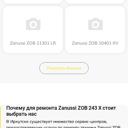
Zanussi ZOB 21301 LR
Zanussi ZOB 10401 XV
Показать больше
Почему для ремонта Zanussi ZOB 243 X стоит
выбрать нас
В Иркутске существует множество сервис-центров,
предоставляющих услуги по ремонту техники Zanussi ZOB