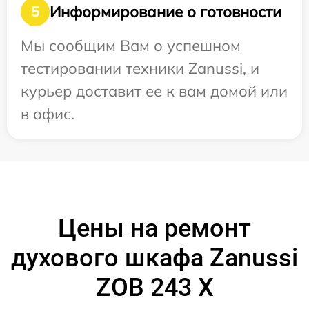
Информирование о готовности
5
Мы сообщим Вам о успешном
тестировании техники Zanussi, и
курьер доставит ее к вам домой или
в офис.
Цены на ремонт
духового шкафа Zanussi
ZOB 243 X