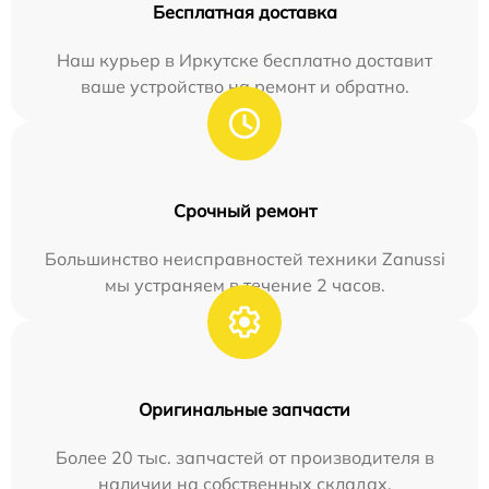
Бесплатная доставка
Наш курьер в Иркутске бесплатно доставит
ваше устройство на ремонт и обратно.
Срочный ремонт
Большинство неисправностей техники Zanussi
мы устраняем в течение 2 часов.
Оригинальные запчасти
Более 20 тыс. запчастей от производителя в
наличии на собственных складах.