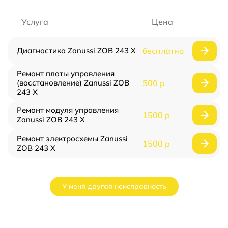
Услуга
Цена
Диагностика Zanussi ZOB 243 X
бесплатно
Ремонт платы управления
(восстановление) Zanussi ZOB
500 р
243 X
Ремонт модуля управления
1500 р
Zanussi ZOB 243 X
Ремонт электросхемы Zanussi
1500 р
ZOB 243 X
У меня другая неисправность