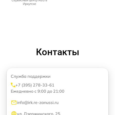
Сервисный центр AEG в
Иркутске
Контакты
Служба поддержки
+7 (395) 278-33-61
Ежедневно с 9:00 до 21:00
info@irk.re-zanussi.ru
ул. Дзержинского, 25