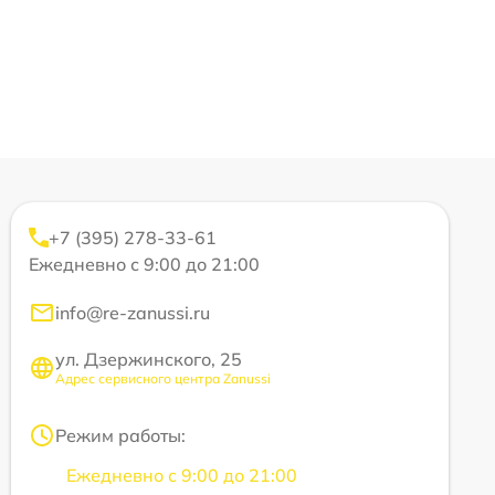
+7 (395) 278-33-61
Ежедневно с 9:00 до 21:00
info@re-zanussi.ru
ул. Дзержинского, 25
Адрес сервисного центра Zanussi
Режим работы:
Ежедневно с 9:00 до 21:00