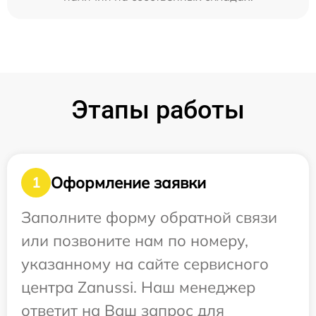
Этапы работы
Оформление заявки
1
Заполните форму обратной связи
или позвоните нам по номеру,
указанному на сайте сервисного
центра Zanussi. Наш менеджер
ответит на Ваш запрос для