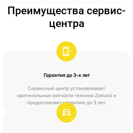
Преимущества сервис-
центра
Гарантия до 3-х лет
Сервисный центр устанавливает
оригинальные запчасти техники Zanussi и
предоставляет гарантию до 3 лет.