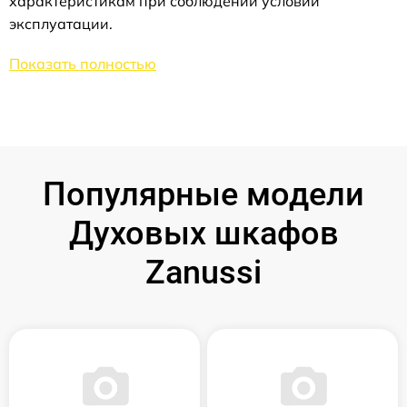
характеристикам при соблюдении условий
эксплуатации.
Показать полностью
Популярные модели
Духовых шкафов
Zanussi