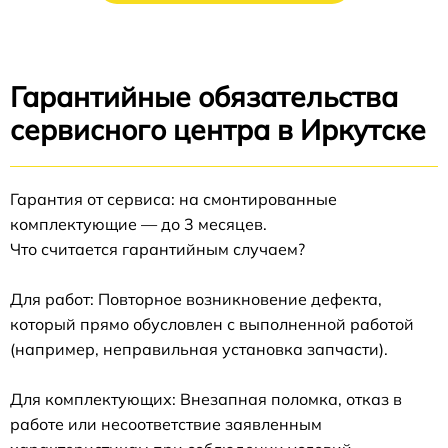
Гарантийные обязательства
сервисного центра в Иркутске
Гарантия от сервиса: на смонтированные
комплектующие — до 3 месяцев.
Что считается гарантийным случаем?
Для работ: Повторное возникновение дефекта,
который прямо обусловлен с выполненной работой
(например, неправильная установка запчасти).
Для комплектующих: Внезапная поломка, отказ в
работе или несоответствие заявленным