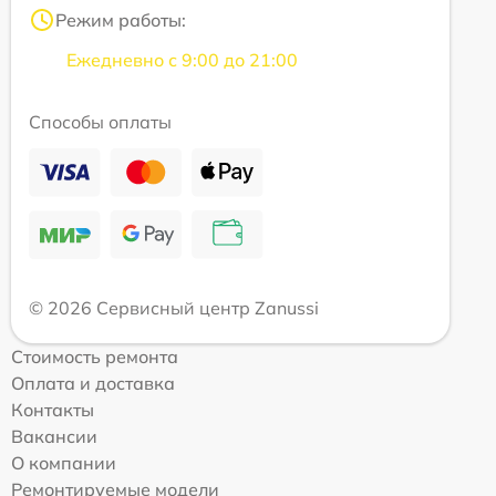
Режим работы:
Ежедневно с 9:00 до 21:00
Способы оплаты
© 2026 Сервисный центр Zanussi
Стоимость ремонта
Оплата и доставка
Контакты
Вакансии
О компании
Ремонтируемые модели