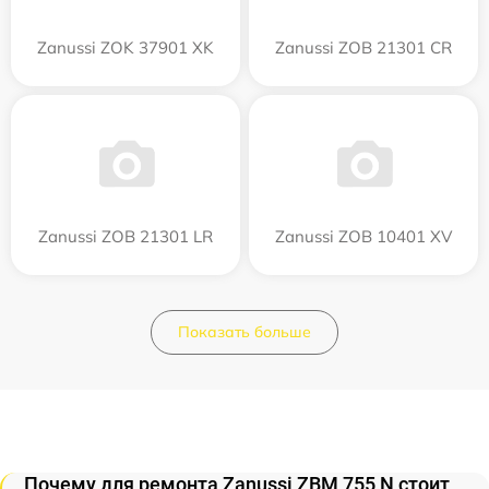
Zanussi ZOK 37901 XK
Zanussi ZOB 21301 CR
Zanussi ZOB 21301 LR
Zanussi ZOB 10401 XV
Показать больше
Почему для ремонта Zanussi ZBM 755 N стоит