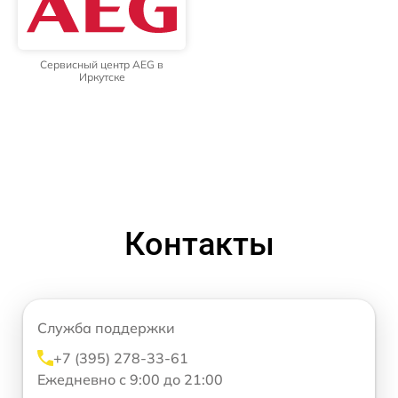
Сервисный центр AEG в
Иркутске
Контакты
Служба поддержки
+7 (395) 278-33-61
Ежедневно с 9:00 до 21:00