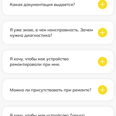
Какая документация выдается?
Я уже знаю, в чем неисправность. Зачем
нужна диагностика?
Я хочу, чтобы мое устройство
ремонтировали при мне.
Можно ли присутствовать при ремонте?
Я хочу, чтобы мое устройство Zanussi