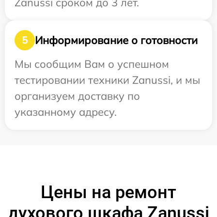
Zanussi сроком до 3 лет.
Информирование о готовности
5
Мы сообщим Вам о успешном
тестировании техники Zanussi, и мы
организуем доставку по
указанному адресу.
Цены на ремонт
духового шкафа Zanussi