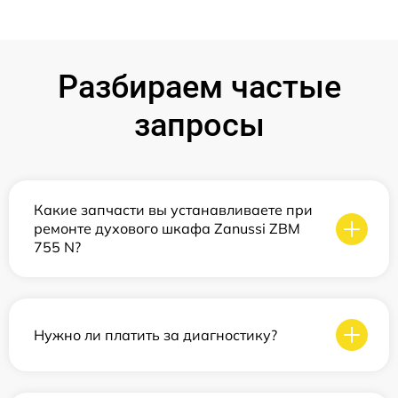
Разбираем частые
запросы
Какие запчасти вы устанавливаете при
ремонте духового шкафа Zanussi ZBM
755 N?
Нужно ли платить за диагностику?