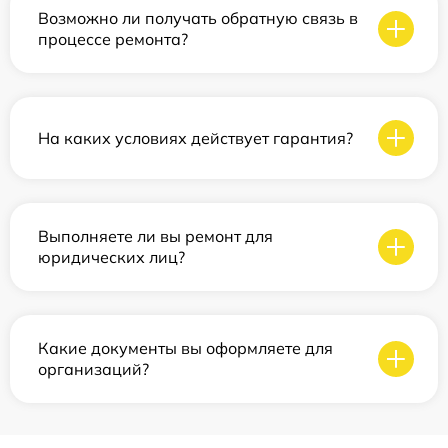
Возможно ли получать обратную связь в
процессе ремонта?
На каких условиях действует гарантия?
Выполняете ли вы ремонт для
юридических лиц?
Какие документы вы оформляете для
организаций?