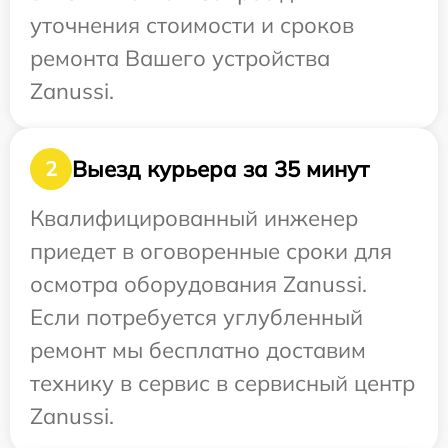
уточнения стоимости и сроков
ремонта Вашего устройства
Zanussi.
Выезд курьера за 35 минут
2
Квалифицированный инженер
приедет в оговоренные сроки для
осмотра оборудования Zanussi.
Если потребуется углубленный
ремонт мы бесплатно доставим
технику в сервис в сервисный центр
Zanussi.