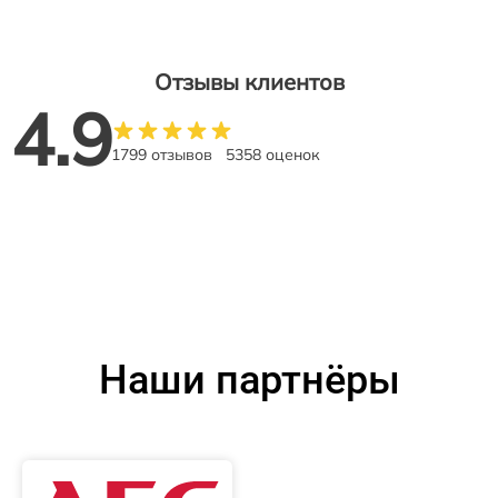
Отзывы клиентов
4.9
1799 отзывов
5358 оценок
Наши партнёры