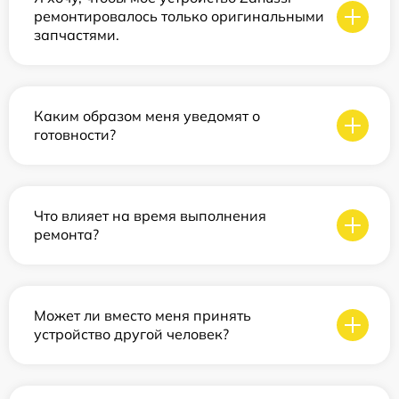
ремонтировалось только оригинальными
запчастями.
Каким образом меня уведомят о
готовности?
Что влияет на время выполнения
ремонта?
Может ли вместо меня принять
устройство другой человек?