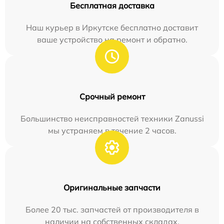
Бесплатная доставка
Наш курьер в Иркутске бесплатно доставит
ваше устройство на ремонт и обратно.
Срочный ремонт
Большинство неисправностей техники Zanussi
мы устраняем в течение 2 часов.
Оригинальные запчасти
Более 20 тыс. запчастей от производителя в
наличии на собственных складах.