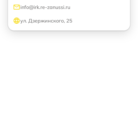
info@irk.re-zanussi.ru
ул. Дзержинского, 25