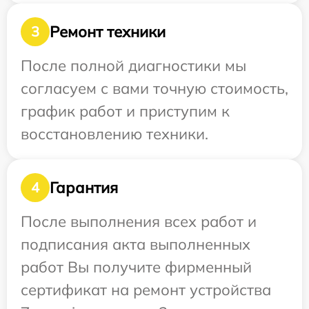
Ремонт техники
3
После полной диагностики мы
согласуем с вами точную стоимость,
график работ и приступим к
восстановлению техники.
Гарантия
4
После выполнения всех работ и
подписания акта выполненных
работ Вы получите фирменный
сертификат на ремонт устройства