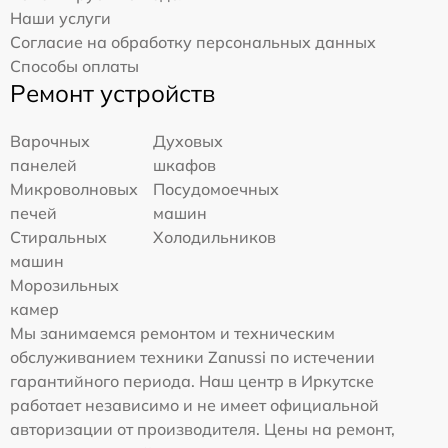
Наши услуги
Согласие на обработку персональных данных
Способы оплаты
Ремонт устройств
Варочных
Духовых
панелей
шкафов
Микроволновых
Посудомоечных
печей
машин
Стиральных
Холодильников
машин
Морозильных
камер
Мы занимаемся ремонтом и техническим
обслуживанием техники Zanussi по истечении
гарантийного периода. Наш центр в Иркутске
работает независимо и не имеет официальной
авторизации от производителя. Цены на ремонт,