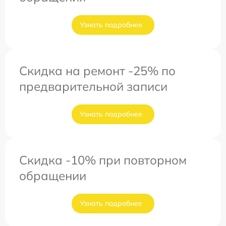
Узнать подробнее
Скидка на ремонт -25% по
предварительной записи
Узнать подробнее
Скидка -10% при повторном
обращении
Узнать подробнее