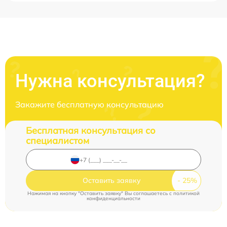
Нужна консультация?
Закажите бесплатную консультацию
Бесплатная консультация со
специалистом
Оставить заявку
Нажимая на кнопку "Оставить заявку" Вы соглашаетесь c
политикой
конфиденциальности