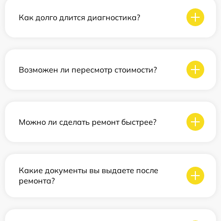
Как долго длится диагностика?
Возможен ли пересмотр стоимости?
Можно ли сделать ремонт быстрее?
Какие документы вы выдаете после
ремонта?