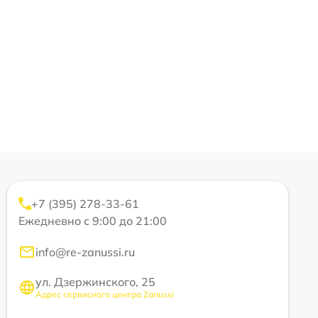
+7 (395) 278-33-61
Ежедневно с 9:00 до 21:00
info@re-zanussi.ru
ул. Дзержинского, 25
Адрес сервисного центра Zanussi