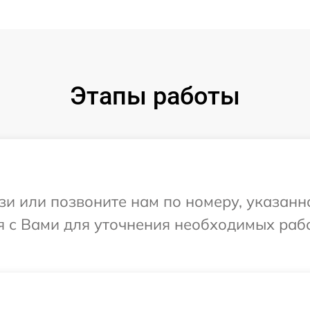
Этапы работы
и или позвоните нам по номеру, указанн
я с Вами для уточнения необходимых раб