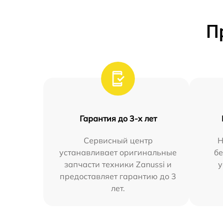
П
Гарантия до 3-х лет
Сервисный центр
Н
устанавливает оригинальные
бе
запчасти техники Zanussi и
у
предоставляет гарантию до 3
лет.