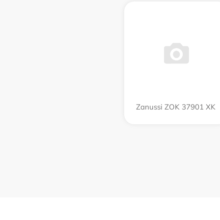
Zanussi ZOK 37901 XK