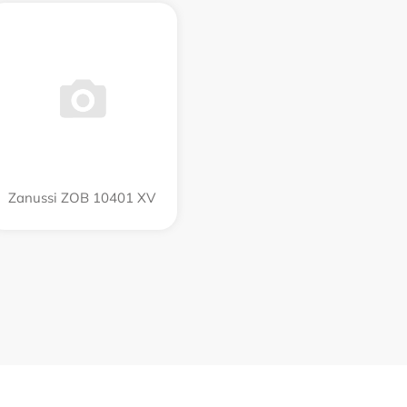
Zanussi ZOB 10401 XV