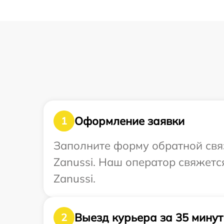
Оформление заявки
1
Заполните форму обратной связ
Zanussi. Наш оператор свяжетс
Zanussi.
Выезд курьера за 35 минут
2