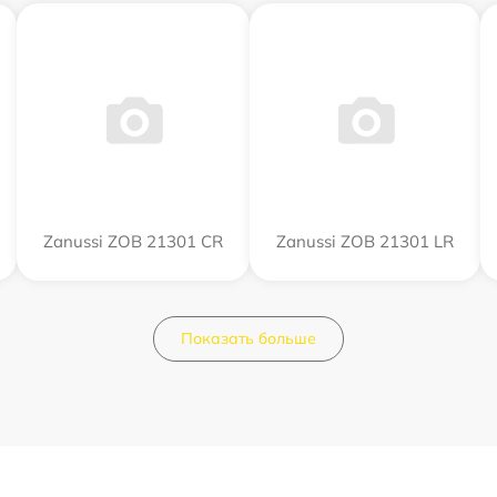
Zanussi ZOB 21301 CR
Zanussi ZOB 21301 LR
Показать больше