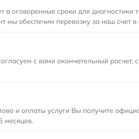
 в оговоренные сроки для диагностики те
т мы обеспечим перевозку за наш счет в 
огласуем с вами окончательный расчет, 
отово и оплаты услуги Вы получите офиц
6 месяцев.