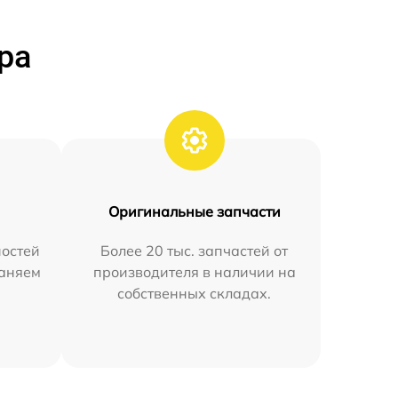
ра
Оригинальные запчасти
остей
Более 20 тыс. запчастей от
раняем
производителя в наличии на
собственных складах.