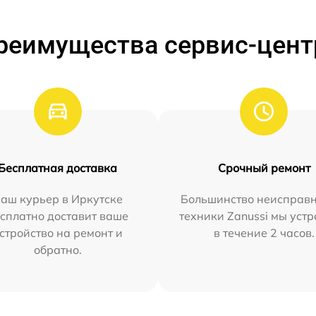
реимущества сервис-цент
Бесплатная доставка
Срочный ремонт
аш курьер в Иркутске
Большинство неисправн
сплатно доставит ваше
техники Zanussi мы уст
стройство на ремонт и
в течение 2 часов.
обратно.