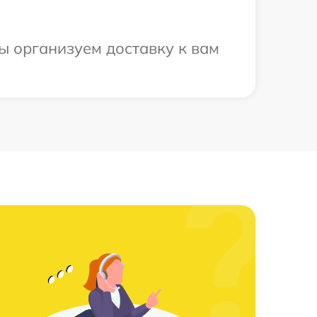
ы организуем доставку к вам