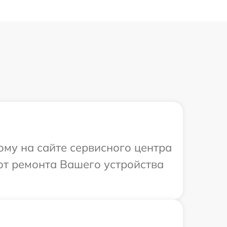
ому на сайте сервисного центра
от ремонта Вашего устройства